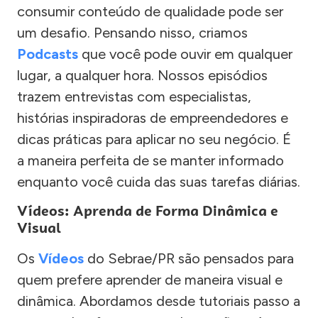
consumir conteúdo de qualidade pode ser
um desafio. Pensando nisso, criamos
Podcasts
que você pode ouvir em qualquer
lugar, a qualquer hora. Nossos episódios
trazem entrevistas com especialistas,
histórias inspiradoras de empreendedores e
dicas práticas para aplicar no seu negócio. É
a maneira perfeita de se manter informado
enquanto você cuida das suas tarefas diárias.
Vídeos: Aprenda de Forma Dinâmica e
Visual
Os
Vídeos
do Sebrae/PR são pensados para
quem prefere aprender de maneira visual e
dinâmica. Abordamos desde tutoriais passo a