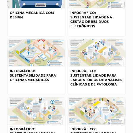
OFICINA MECÂNICA COM
INFOGRÁFICO:
DESIGN
SUSTENTABILIDADE NA
GESTÃO DE RESÍDUOS
ELETRÔNICOS
INFOGRÁFICO:
INFOGRÁFICO:
SUSTENTABILIDADE PARA
SUSTENTABILIDADE PARA
OFICINAS MECÂNICAS
LABORATÓRIOS DE ANÁLISES
CLÍNICAS E DE PATOLOGIA
INFOGRÁFICO:
INFOGRÁFICO: