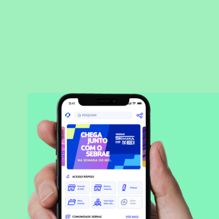
BAIXAR APLICATIVO