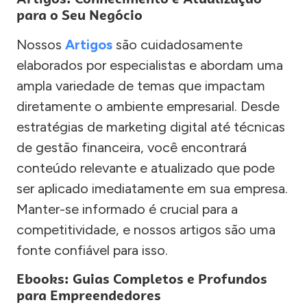
para o Seu Negócio
Nossos
Artigos
são cuidadosamente
elaborados por especialistas e abordam uma
ampla variedade de temas que impactam
diretamente o ambiente empresarial. Desde
estratégias de marketing digital até técnicas
de gestão financeira, você encontrará
conteúdo relevante e atualizado que pode
ser aplicado imediatamente em sua empresa.
Manter-se informado é crucial para a
competitividade, e nossos artigos são uma
fonte confiável para isso.
Ebooks: Guias Completos e Profundos
para Empreendedores