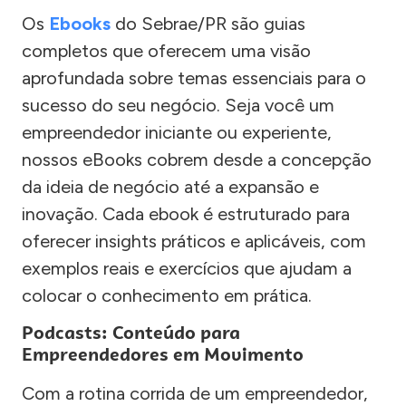
Os
Ebooks
do Sebrae/PR são guias
completos que oferecem uma visão
aprofundada sobre temas essenciais para o
sucesso do seu negócio. Seja você um
empreendedor iniciante ou experiente,
nossos eBooks cobrem desde a concepção
da ideia de negócio até a expansão e
inovação. Cada ebook é estruturado para
oferecer insights práticos e aplicáveis, com
exemplos reais e exercícios que ajudam a
colocar o conhecimento em prática.
Podcasts: Conteúdo para
Empreendedores em Movimento
Com a rotina corrida de um empreendedor,