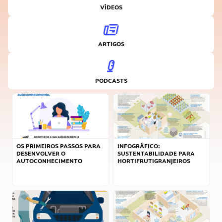
VÍDEOS
ARTIGOS
PODCASTS
OS PRIMEIROS PASSOS PARA
INFOGRÁFICO:
DESENVOLVER O
SUSTENTABILIDADE PARA
AUTOCONHECIMENTO
HORTIFRUTIGRANJEIROS