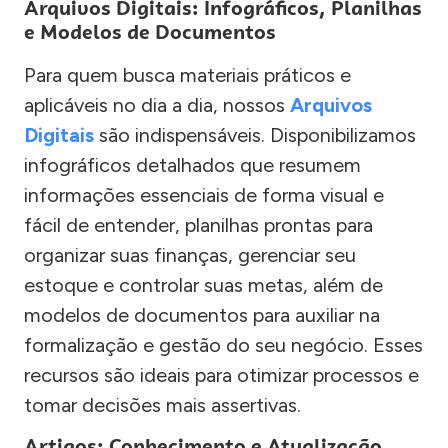
Arquivos Digitais: Infográficos, Planilhas
e Modelos de Documentos
Para quem busca materiais práticos e
aplicáveis no dia a dia, nossos
Arquivos
Digitais
são indispensáveis. Disponibilizamos
infográficos detalhados que resumem
informações essenciais de forma visual e
fácil de entender, planilhas prontas para
organizar suas finanças, gerenciar seu
estoque e controlar suas metas, além de
modelos de documentos para auxiliar na
formalização e gestão do seu negócio. Esses
recursos são ideais para otimizar processos e
tomar decisões mais assertivas.
Artigos: Conhecimento e Atualização