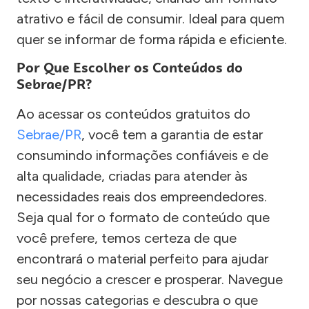
atrativo e fácil de consumir. Ideal para quem
quer se informar de forma rápida e eficiente.
Por Que Escolher os Conteúdos do
Sebrae/PR?
Ao acessar os conteúdos gratuitos do
Sebrae/PR
, você tem a garantia de estar
consumindo informações confiáveis e de
alta qualidade, criadas para atender às
necessidades reais dos empreendedores.
Seja qual for o formato de conteúdo que
você prefere, temos certeza de que
encontrará o material perfeito para ajudar
seu negócio a crescer e prosperar. Navegue
por nossas categorias e descubra o que