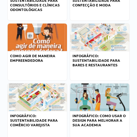
SUSTENTABILIDADE PARA
SUSTENTABILIDADE PARA
CONSULTÓRIOS E CLÍNICAS
CONFECÇÃO E MODA
ODONTOLÓGICAS
COMO AGIR DE MANEIRA
INFOGRÁFICO:
EMPREENDEDORA
SUSTENTABILIDADE PARA
BARES E RESTAURANTES
INFOGRÁFICO:
INFOGRÁFICO: COMO USAR O
SUSTENTABILIDADE PARA
DESIGN PARA MELHORAR A
COMÉRCIO VAREJISTA
SUA ACADEMIA