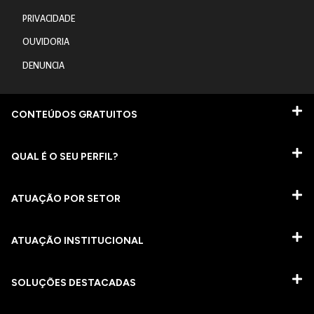
PRIVACIDADE
OUVIDORIA
DENUNCIA
CONTEÚDOS GRATUITOS
QUAL É O SEU PERFIL?
ATUAÇÃO POR SETOR
ATUAÇÃO INSTITUCIONAL
SOLUÇÕES DESTACADAS