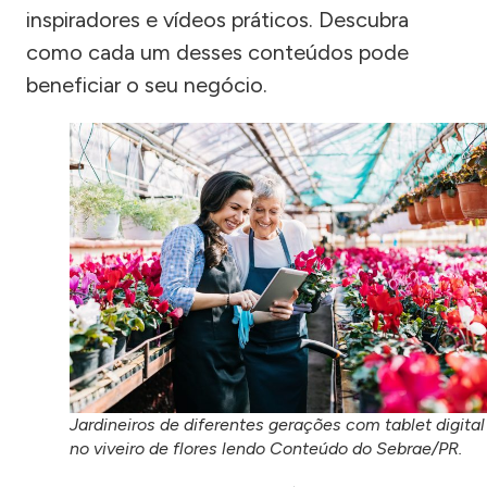
inspiradores e vídeos práticos. Descubra
como cada um desses conteúdos pode
beneficiar o seu negócio.
Jardineiros de diferentes gerações com tablet digital
no viveiro de flores lendo Conteúdo do Sebrae/PR.