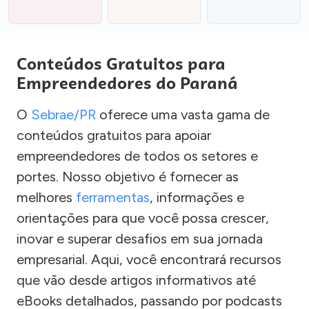
Conteúdos Gratuitos para
Empreendedores do Paraná
O
Sebrae/PR
oferece uma vasta gama de
conteúdos gratuitos para apoiar
empreendedores de todos os setores e
portes. Nosso objetivo é fornecer as
melhores
ferramentas
, informações e
orientações para que você possa crescer,
inovar e superar desafios em sua jornada
empresarial. Aqui, você encontrará recursos
que vão desde artigos informativos até
eBooks detalhados, passando por podcasts