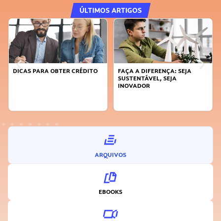
ÚLTIMOS ARTIGOS
DICAS PARA OBTER CRÉDITO
FAÇA A DIFERENÇA: SEJA
SUSTENTÁVEL, SEJA
INOVADOR
ARQUIVOS
EBOOKS