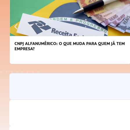
DICAS PARA OBTER CRÉDITO