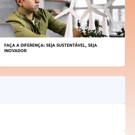
APRENDA A GERENCIAR O SEU TEMPO