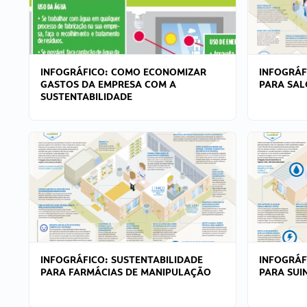
INFOGRÁFICO: COMO ECONOMIZAR
INFOGRÁF
GASTOS DA EMPRESA COM A
PARA SAL
SUSTENTABILIDADE
INFOGRÁFICO: SUSTENTABILIDADE
INFOGRÁF
PARA FARMÁCIAS DE MANIPULAÇÃO
PARA SUI