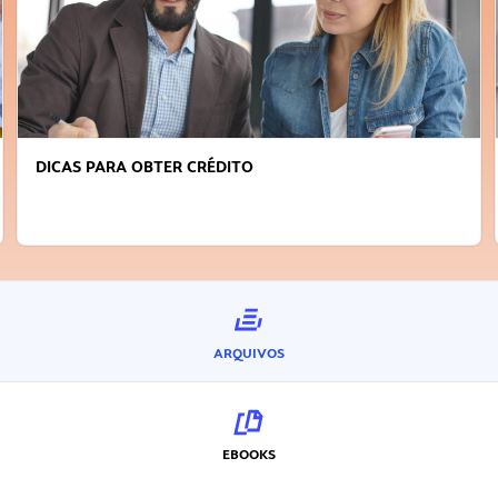
FAÇA A DIFERENÇA: SEJA SUSTENTÁVEL, SEJA
INOVADOR
ARQUIVOS
EBOOKS