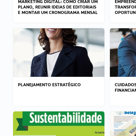
MARKETING DIGITAL: COMO CRIAR UM
EMPREEND
PLANO, REUNIR IDEIAS DE EDITORIAIS
TRANSFO
E MONTAR UM CRONOGRAMA MENSAL
OPORTUN
PLANEJAMENTO ESTRATÉGICO
CUIDADOS
FINANCI