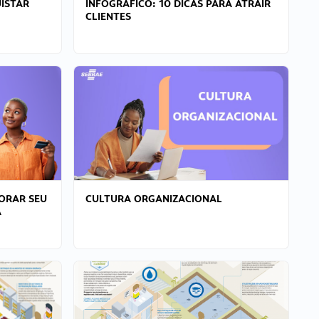
ISTAR
INFOGRÁFICO: 10 DICAS PARA ATRAIR
CLIENTES
ORAR SEU
CULTURA ORGANIZACIONAL
A