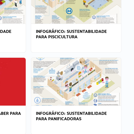
IDADE
INFOGRÁFICO: SUSTENTABILIDADE
PARA PISCICULTURA
ABER PARA
INFOGRÁFICO: SUSTENTABILIDADE
PARA PANIFICADORAS