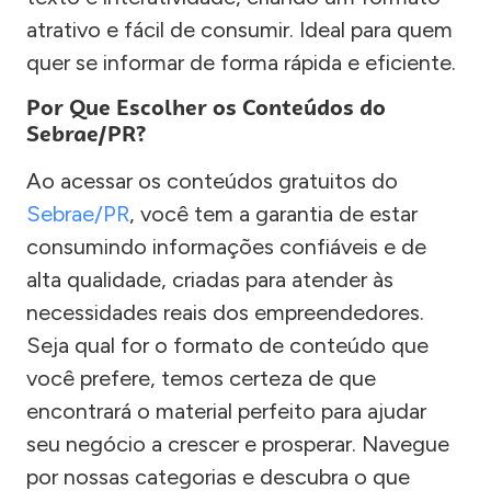
atrativo e fácil de consumir. Ideal para quem
quer se informar de forma rápida e eficiente.
Por Que Escolher os Conteúdos do
Sebrae/PR?
Ao acessar os conteúdos gratuitos do
Sebrae/PR
, você tem a garantia de estar
consumindo informações confiáveis e de
alta qualidade, criadas para atender às
necessidades reais dos empreendedores.
Seja qual for o formato de conteúdo que
você prefere, temos certeza de que
encontrará o material perfeito para ajudar
seu negócio a crescer e prosperar. Navegue
por nossas categorias e descubra o que