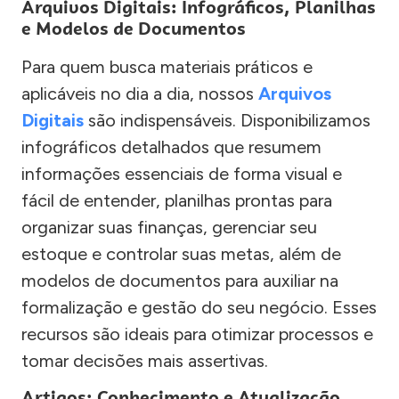
Arquivos Digitais: Infográficos, Planilhas
e Modelos de Documentos
Para quem busca materiais práticos e
aplicáveis no dia a dia, nossos
Arquivos
Digitais
são indispensáveis. Disponibilizamos
infográficos detalhados que resumem
informações essenciais de forma visual e
fácil de entender, planilhas prontas para
organizar suas finanças, gerenciar seu
estoque e controlar suas metas, além de
modelos de documentos para auxiliar na
formalização e gestão do seu negócio. Esses
recursos são ideais para otimizar processos e
tomar decisões mais assertivas.
Artigos: Conhecimento e Atualização