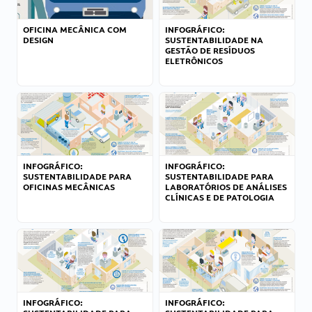
OFICINA MECÂNICA COM
INFOGRÁFICO:
DESIGN
SUSTENTABILIDADE NA
GESTÃO DE RESÍDUOS
ELETRÔNICOS
INFOGRÁFICO:
INFOGRÁFICO:
SUSTENTABILIDADE PARA
SUSTENTABILIDADE PARA
OFICINAS MECÂNICAS
LABORATÓRIOS DE ANÁLISES
CLÍNICAS E DE PATOLOGIA
INFOGRÁFICO:
INFOGRÁFICO: