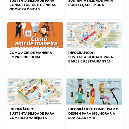
SUSTENTABILIDADE PARA
SUSTENTABILIDADE PARA
CONSULTÓRIOS E CLÍNICAS
CONFECÇÃO E MODA
ODONTOLÓGICAS
COMO AGIR DE MANEIRA
INFOGRÁFICO:
EMPREENDEDORA
SUSTENTABILIDADE PARA
BARES E RESTAURANTES
INFOGRÁFICO:
INFOGRÁFICO: COMO USAR O
SUSTENTABILIDADE PARA
DESIGN PARA MELHORAR A
COMÉRCIO VAREJISTA
SUA ACADEMIA