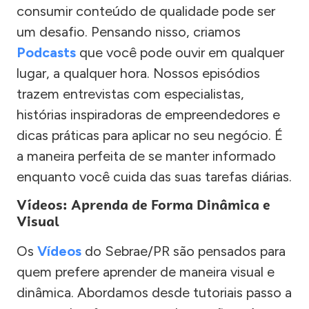
consumir conteúdo de qualidade pode ser
um desafio. Pensando nisso, criamos
Podcasts
que você pode ouvir em qualquer
lugar, a qualquer hora. Nossos episódios
trazem entrevistas com especialistas,
histórias inspiradoras de empreendedores e
dicas práticas para aplicar no seu negócio. É
a maneira perfeita de se manter informado
enquanto você cuida das suas tarefas diárias.
Vídeos: Aprenda de Forma Dinâmica e
Visual
Os
Vídeos
do Sebrae/PR são pensados para
quem prefere aprender de maneira visual e
dinâmica. Abordamos desde tutoriais passo a