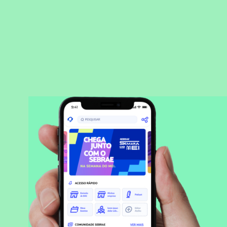
BAIXAR APLICATIVO