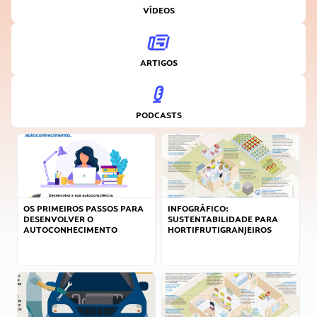
VÍDEOS
ARTIGOS
PODCASTS
OS PRIMEIROS PASSOS PARA
INFOGRÁFICO:
DESENVOLVER O
SUSTENTABILIDADE PARA
AUTOCONHECIMENTO
HORTIFRUTIGRANJEIROS