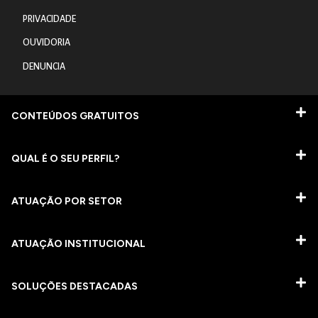
PRIVACIDADE
OUVIDORIA
DENUNCIA
CONTEÚDOS GRATUITOS
QUAL É O SEU PERFIL?
ATUAÇÃO POR SETOR
ATUAÇÃO INSTITUCIONAL
SOLUÇÕES DESTACADAS