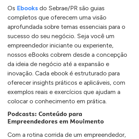
Os
Ebooks
do Sebrae/PR são guias
completos que oferecem uma visão
aprofundada sobre temas essenciais para o
sucesso do seu negócio. Seja você um
empreendedor iniciante ou experiente,
nossos eBooks cobrem desde a concepção
da ideia de negócio até a expansão e
inovação. Cada ebook é estruturado para
oferecer insights práticos e aplicáveis, com
exemplos reais e exercícios que ajudam a
colocar o conhecimento em prática.
Podcasts: Conteúdo para
Empreendedores em Movimento
Com a rotina corrida de um empreendedor,