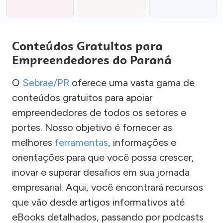
Conteúdos Gratuitos para
Empreendedores do Paraná
O
Sebrae/PR
oferece uma vasta gama de
conteúdos gratuitos para apoiar
empreendedores de todos os setores e
portes. Nosso objetivo é fornecer as
melhores
ferramentas
, informações e
orientações para que você possa crescer,
inovar e superar desafios em sua jornada
empresarial. Aqui, você encontrará recursos
que vão desde artigos informativos até
eBooks detalhados, passando por podcasts