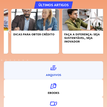
ÚLTIMOS ARTIGOS
DICAS PARA OBTER CRÉDITO
FAÇA A DIFERENÇA: SEJA
SUSTENTÁVEL, SEJA
INOVADOR
ARQUIVOS
EBOOKS