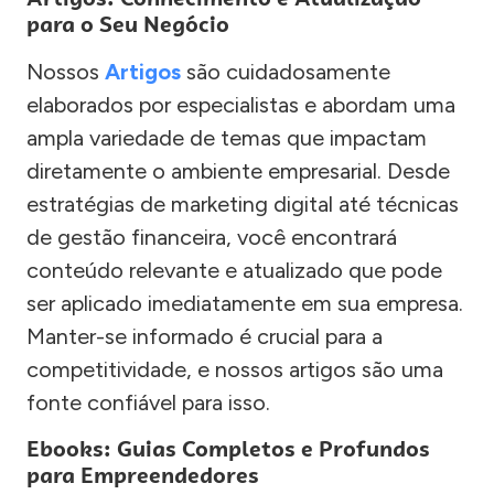
para o Seu Negócio
Nossos
Artigos
são cuidadosamente
elaborados por especialistas e abordam uma
ampla variedade de temas que impactam
diretamente o ambiente empresarial. Desde
estratégias de marketing digital até técnicas
de gestão financeira, você encontrará
conteúdo relevante e atualizado que pode
ser aplicado imediatamente em sua empresa.
Manter-se informado é crucial para a
competitividade, e nossos artigos são uma
fonte confiável para isso.
Ebooks: Guias Completos e Profundos
para Empreendedores