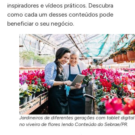
inspiradores e vídeos práticos. Descubra
como cada um desses conteúdos pode
beneficiar o seu negócio.
Jardineiros de diferentes gerações com tablet digital
no viveiro de flores lendo Conteúdo do Sebrae/PR.