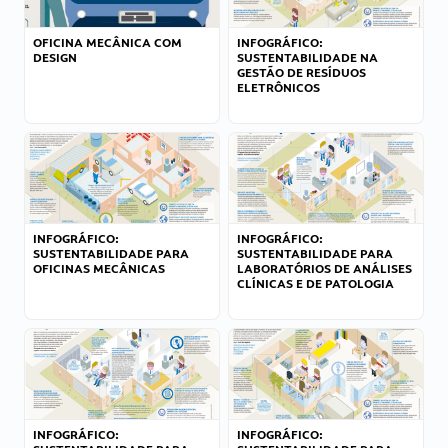
OFICINA MECÂNICA COM
INFOGRÁFICO:
DESIGN
SUSTENTABILIDADE NA
GESTÃO DE RESÍDUOS
ELETRÔNICOS
INFOGRÁFICO:
INFOGRÁFICO:
SUSTENTABILIDADE PARA
SUSTENTABILIDADE PARA
OFICINAS MECÂNICAS
LABORATÓRIOS DE ANÁLISES
CLÍNICAS E DE PATOLOGIA
INFOGRÁFICO:
INFOGRÁFICO: