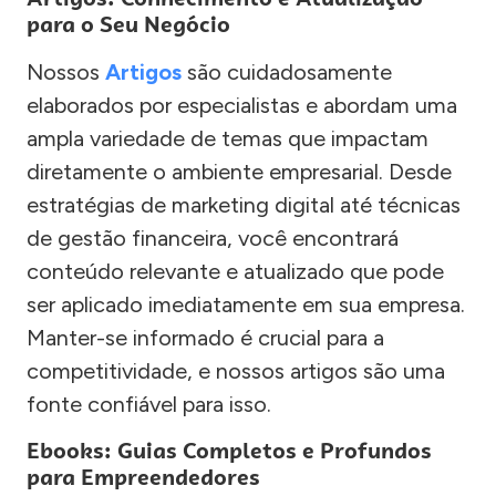
para o Seu Negócio
Nossos
Artigos
são cuidadosamente
elaborados por especialistas e abordam uma
ampla variedade de temas que impactam
diretamente o ambiente empresarial. Desde
estratégias de marketing digital até técnicas
de gestão financeira, você encontrará
conteúdo relevante e atualizado que pode
ser aplicado imediatamente em sua empresa.
Manter-se informado é crucial para a
competitividade, e nossos artigos são uma
fonte confiável para isso.
Ebooks: Guias Completos e Profundos
para Empreendedores