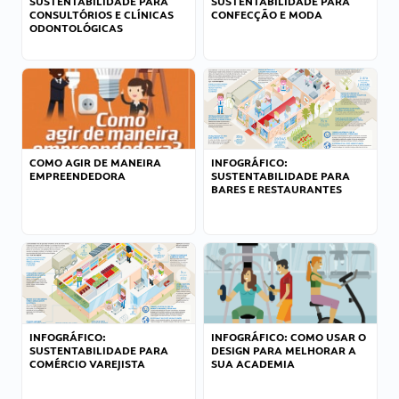
SUSTENTABILIDADE PARA
SUSTENTABILIDADE PARA
CONSULTÓRIOS E CLÍNICAS
CONFECÇÃO E MODA
ODONTOLÓGICAS
COMO AGIR DE MANEIRA
INFOGRÁFICO:
EMPREENDEDORA
SUSTENTABILIDADE PARA
BARES E RESTAURANTES
INFOGRÁFICO:
INFOGRÁFICO: COMO USAR O
SUSTENTABILIDADE PARA
DESIGN PARA MELHORAR A
COMÉRCIO VAREJISTA
SUA ACADEMIA