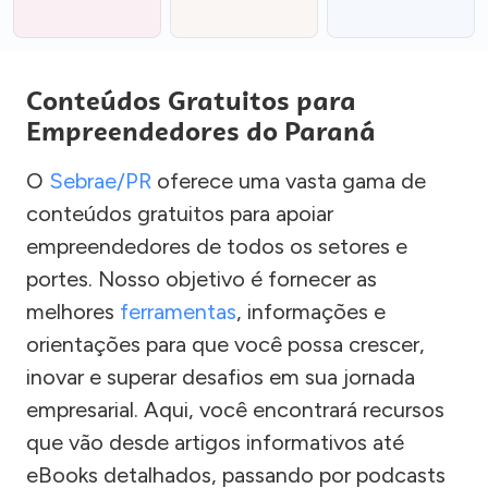
Conteúdos Gratuitos para
Empreendedores do Paraná
O
Sebrae/PR
oferece uma vasta gama de
conteúdos gratuitos para apoiar
empreendedores de todos os setores e
portes. Nosso objetivo é fornecer as
melhores
ferramentas
, informações e
orientações para que você possa crescer,
inovar e superar desafios em sua jornada
empresarial. Aqui, você encontrará recursos
que vão desde artigos informativos até
eBooks detalhados, passando por podcasts