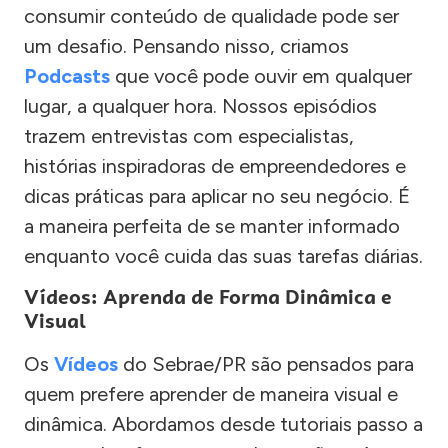
consumir conteúdo de qualidade pode ser
um desafio. Pensando nisso, criamos
Podcasts
que você pode ouvir em qualquer
lugar, a qualquer hora. Nossos episódios
trazem entrevistas com especialistas,
histórias inspiradoras de empreendedores e
dicas práticas para aplicar no seu negócio. É
a maneira perfeita de se manter informado
enquanto você cuida das suas tarefas diárias.
Vídeos: Aprenda de Forma Dinâmica e
Visual
Os
Vídeos
do Sebrae/PR são pensados para
quem prefere aprender de maneira visual e
dinâmica. Abordamos desde tutoriais passo a