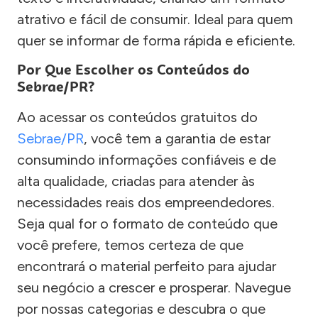
atrativo e fácil de consumir. Ideal para quem
quer se informar de forma rápida e eficiente.
Por Que Escolher os Conteúdos do
Sebrae/PR?
Ao acessar os conteúdos gratuitos do
Sebrae/PR
, você tem a garantia de estar
consumindo informações confiáveis e de
alta qualidade, criadas para atender às
necessidades reais dos empreendedores.
Seja qual for o formato de conteúdo que
você prefere, temos certeza de que
encontrará o material perfeito para ajudar
seu negócio a crescer e prosperar. Navegue
por nossas categorias e descubra o que