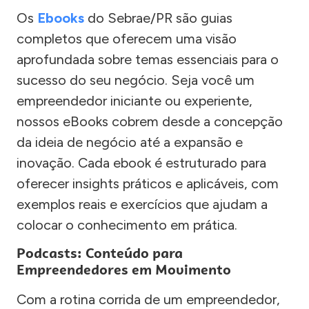
Os
Ebooks
do Sebrae/PR são guias
completos que oferecem uma visão
aprofundada sobre temas essenciais para o
sucesso do seu negócio. Seja você um
empreendedor iniciante ou experiente,
nossos eBooks cobrem desde a concepção
da ideia de negócio até a expansão e
inovação. Cada ebook é estruturado para
oferecer insights práticos e aplicáveis, com
exemplos reais e exercícios que ajudam a
colocar o conhecimento em prática.
Podcasts: Conteúdo para
Empreendedores em Movimento
Com a rotina corrida de um empreendedor,