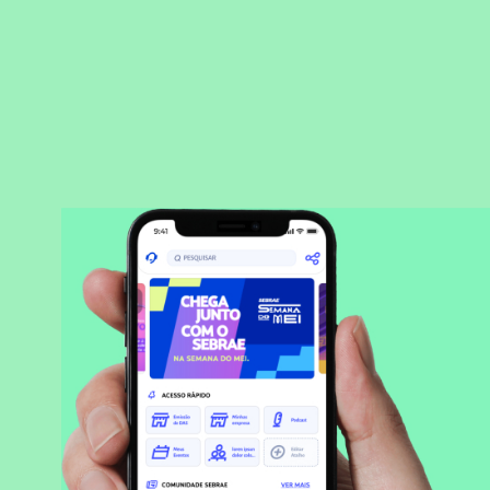
BAIXAR APLICATIVO