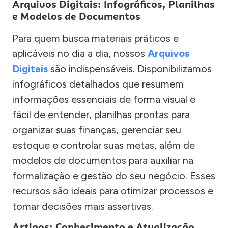
Arquivos Digitais: Infográficos, Planilhas
e Modelos de Documentos
Para quem busca materiais práticos e
aplicáveis no dia a dia, nossos
Arquivos
Digitais
são indispensáveis. Disponibilizamos
infográficos detalhados que resumem
informações essenciais de forma visual e
fácil de entender, planilhas prontas para
organizar suas finanças, gerenciar seu
estoque e controlar suas metas, além de
modelos de documentos para auxiliar na
formalização e gestão do seu negócio. Esses
recursos são ideais para otimizar processos e
tomar decisões mais assertivas.
Artigos: Conhecimento e Atualização