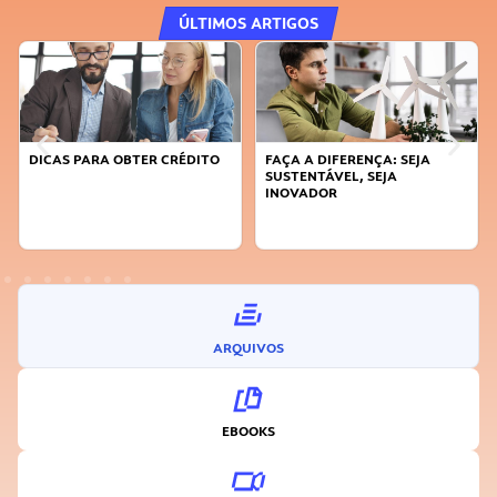
ÚLTIMOS ARTIGOS
DICAS PARA OBTER CRÉDITO
FAÇA A DIFERENÇA: SEJA
SUSTENTÁVEL, SEJA
INOVADOR
ARQUIVOS
EBOOKS