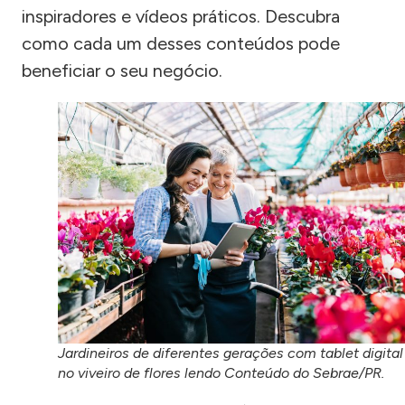
inspiradores e vídeos práticos. Descubra
como cada um desses conteúdos pode
beneficiar o seu negócio.
Jardineiros de diferentes gerações com tablet digital
no viveiro de flores lendo Conteúdo do Sebrae/PR.