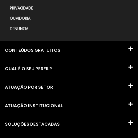
PRIVACIDADE
OUVIDORIA
DENUNCIA
CONTEÚDOS GRATUITOS
QUAL É O SEU PERFIL?
ATUAÇÃO POR SETOR
ATUAÇÃO INSTITUCIONAL
SOLUÇÕES DESTACADAS