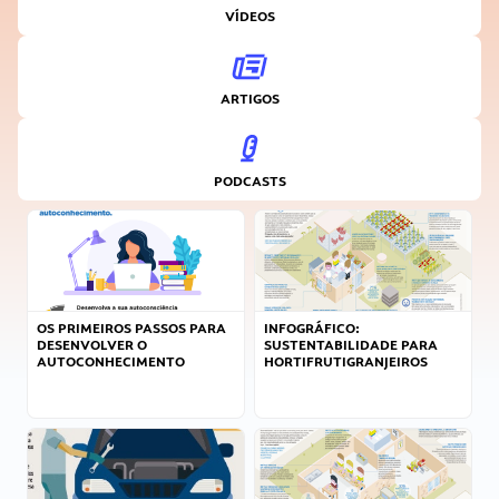
VÍDEOS
ARTIGOS
PODCASTS
OS PRIMEIROS PASSOS PARA
INFOGRÁFICO:
DESENVOLVER O
SUSTENTABILIDADE PARA
AUTOCONHECIMENTO
HORTIFRUTIGRANJEIROS