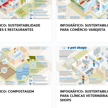
ICO: SUSTENTABILIDADE
INFOGRÁFICO: SUSTENTABIL
ES E RESTAURANTES
PARA COMÉRCIO VAREJISTA
FICO: COMPOSTAGEM
INFOGRÁFICO: SUSTENTABIL
PARA CLÍNICAS VETERINÁRIA
SHOPS