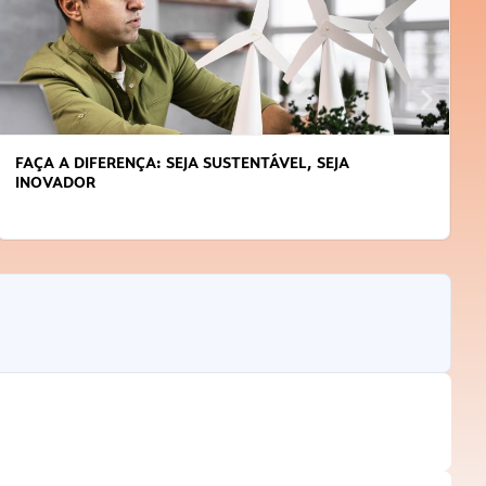
APRENDA A GERENCIAR O SEU TEMPO