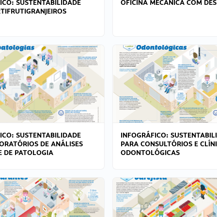
ICO: SUSTENTABILIDADE
OFICINA MECÂNICA COM DES
TIFRUTIGRANJEIROS
ICO: SUSTENTABILIDADE
INFOGRÁFICO: SUSTENTABIL
ORATÓRIOS DE ANÁLISES
PARA CONSULTÓRIOS E CLÍN
 E DE PATOLOGIA
ODONTOLÓGICAS