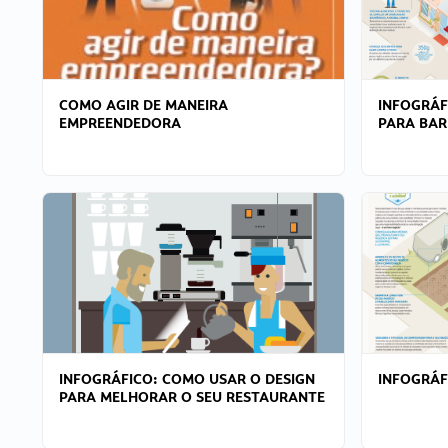
COMO AGIR DE MANEIRA
INFOGRÁF
EMPREENDEDORA
PARA BAR
INFOGRÁFICO: COMO USAR O DESIGN
INFOGRÁ
PARA MELHORAR O SEU RESTAURANTE