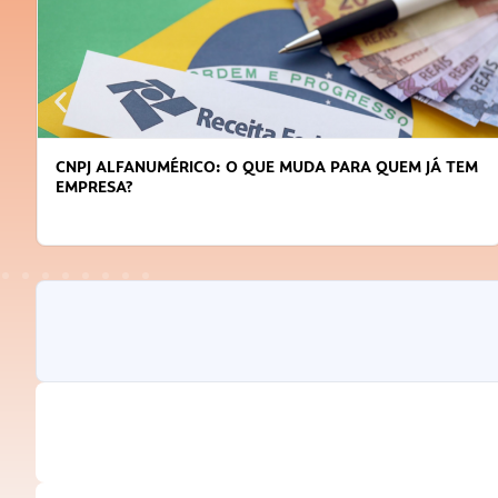
DICAS PARA OBTER CRÉDITO