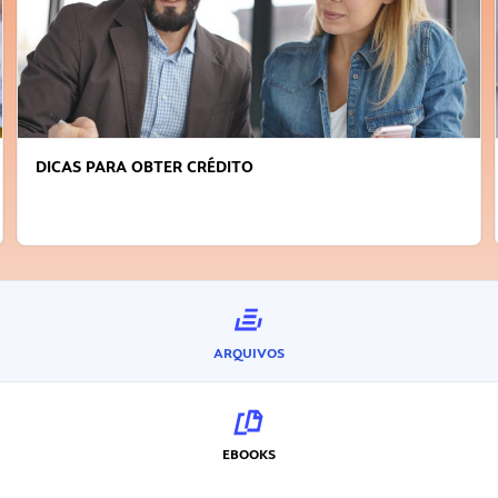
FAÇA A DIFERENÇA: SEJA SUSTENTÁVEL, SEJA
INOVADOR
ARQUIVOS
EBOOKS