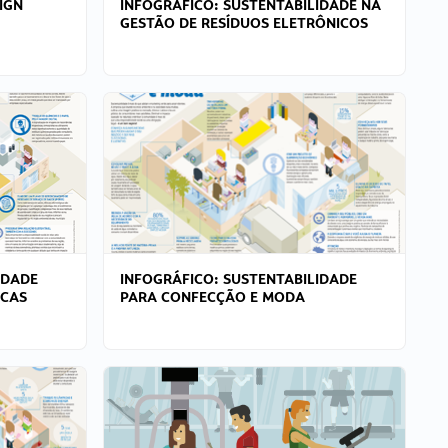
IGN
INFOGRÁFICO: SUSTENTABILIDADE NA
GESTÃO DE RESÍDUOS ELETRÔNICOS
IDADE
INFOGRÁFICO: SUSTENTABILIDADE
ICAS
PARA CONFECÇÃO E MODA