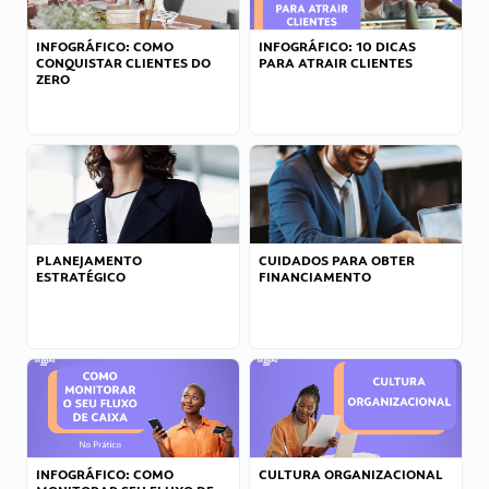
INFOGRÁFICO: COMO
INFOGRÁFICO: 10 DICAS
CONQUISTAR CLIENTES DO
PARA ATRAIR CLIENTES
ZERO
PLANEJAMENTO
CUIDADOS PARA OBTER
ESTRATÉGICO
FINANCIAMENTO
INFOGRÁFICO: COMO
CULTURA ORGANIZACIONAL