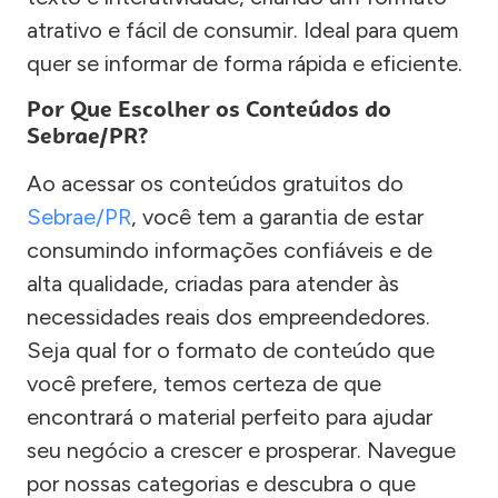
atrativo e fácil de consumir. Ideal para quem
quer se informar de forma rápida e eficiente.
Por Que Escolher os Conteúdos do
Sebrae/PR?
Ao acessar os conteúdos gratuitos do
Sebrae/PR
, você tem a garantia de estar
consumindo informações confiáveis e de
alta qualidade, criadas para atender às
necessidades reais dos empreendedores.
Seja qual for o formato de conteúdo que
você prefere, temos certeza de que
encontrará o material perfeito para ajudar
seu negócio a crescer e prosperar. Navegue
por nossas categorias e descubra o que