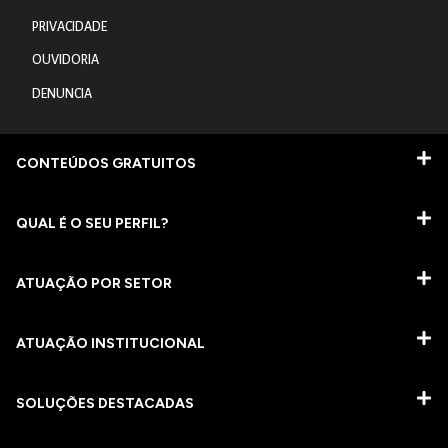
PRIVACIDADE
OUVIDORIA
DENUNCIA
CONTEÚDOS GRATUITOS
QUAL É O SEU PERFIL?
ATUAÇÃO POR SETOR
ATUAÇÃO INSTITUCIONAL
SOLUÇÕES DESTACADAS