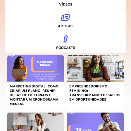
VÍDEOS
ARTIGOS
PODCASTS
MARKETING DIGITAL: COMO
EMPREENDEDORISMO
CRIAR UM PLANO, REUNIR
FEMININO:
IDEIAS DE EDITORIAIS E
TRANSFORMANDO DESAFIOS
MONTAR UM CRONOGRAMA
EM OPORTUNIDADES
MENSAL