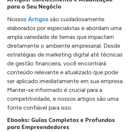
para o Seu Negócio
Nossos
Artigos
são cuidadosamente
elaborados por especialistas e abordam uma
ampla variedade de temas que impactam
diretamente o ambiente empresarial. Desde
estratégias de marketing digital até técnicas
de gestão financeira, você encontrará
conteúdo relevante e atualizado que pode
ser aplicado imediatamente em sua empresa.
Manter-se informado é crucial para a
competitividade, e nossos artigos são uma
fonte confiável para isso.
Ebooks: Guias Completos e Profundos
para Empreendedores