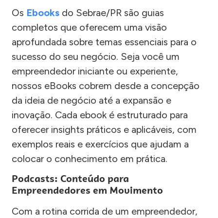
Os
Ebooks
do Sebrae/PR são guias
completos que oferecem uma visão
aprofundada sobre temas essenciais para o
sucesso do seu negócio. Seja você um
empreendedor iniciante ou experiente,
nossos eBooks cobrem desde a concepção
da ideia de negócio até a expansão e
inovação. Cada ebook é estruturado para
oferecer insights práticos e aplicáveis, com
exemplos reais e exercícios que ajudam a
colocar o conhecimento em prática.
Podcasts: Conteúdo para
Empreendedores em Movimento
Com a rotina corrida de um empreendedor,