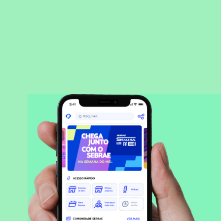
BAIXAR APLICATIVO