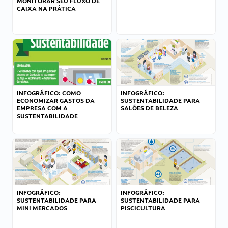
MONITORAR SEU FLUXO DE
CAIXA NA PRÁTICA
INFOGRÁFICO: COMO
INFOGRÁFICO:
ECONOMIZAR GASTOS DA
SUSTENTABILIDADE PARA
EMPRESA COM A
SALÕES DE BELEZA
SUSTENTABILIDADE
INFOGRÁFICO:
INFOGRÁFICO:
SUSTENTABILIDADE PARA
SUSTENTABILIDADE PARA
MINI MERCADOS
PISCICULTURA