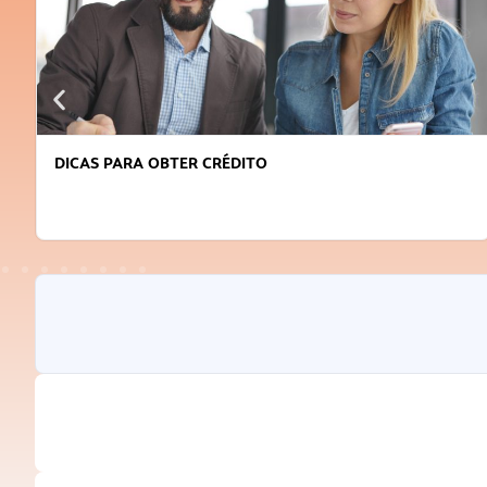
DICAS PARA OBTER CRÉDITO