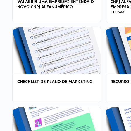
VAI ABRIR UMA EMPRESA? ENTENDA O
CNPJ ALF
NOVO CNPJ ALFANUMÉRICO
EMPRESA 
COISA?
CHECKLIST DE PLANO DE MARKETING
RECURSO 