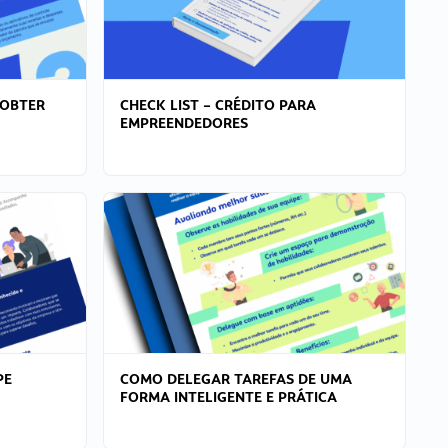
 OBTER
CHECK LIST – CRÉDITO PARA
EMPREENDEDORES
PE
COMO DELEGAR TAREFAS DE UMA
FORMA INTELIGENTE E PRÁTICA