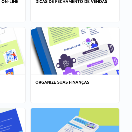
 ON-LINE
DICAS DE FECHAMENTO DE VENDAS
ORGANIZE SUAS FINANÇAS