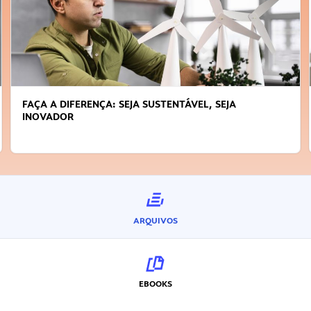
FAÇA A DIFERENÇA: SEJA SUSTENTÁVEL, SEJA
INOVADOR
ARQUIVOS
EBOOKS