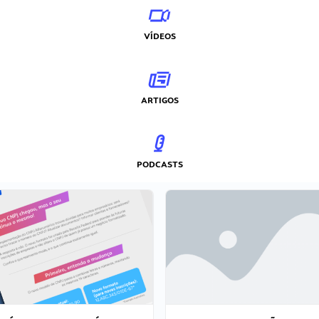
VÍDEOS
ARTIGOS
PODCASTS