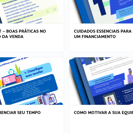
T – BOAS PRÁTICAS NO
CUIDADOS ESSENCIAIS PARA
 DA VENDA
UM FINANCIAMENTO
ENCIAR SEU TEMPO
COMO MOTIVAR A SUA EQUI