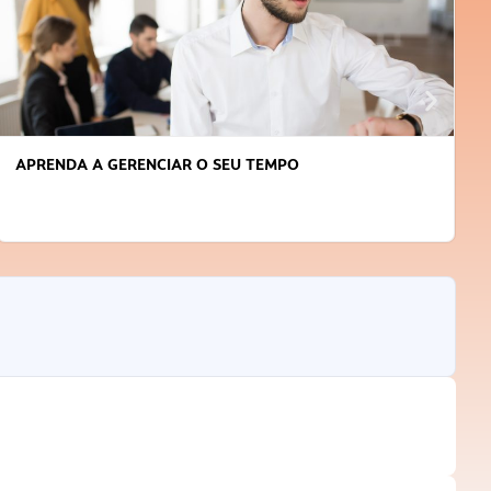
APRENDA A GERENCIAR O SEU TEMPO