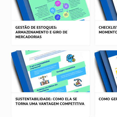
GESTÃO DE ESTOQUES:
CHECKLIS
ARMAZENAMENTO E GIRO DE
MOMENTO
MERCADORIAS
SUSTENTABILIDADE: COMO ELA SE
COMO GER
TORNA UMA VANTAGEM COMPETITIVA