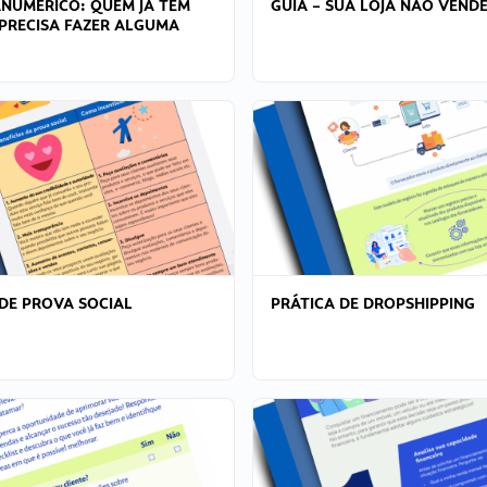
ANÚMERICO: QUEM JÁ TEM
GUIA – SUA LOJA NÃO VENDE
PRECISA FAZER ALGUMA
DE PROVA SOCIAL
PRÁTICA DE DROPSHIPPING