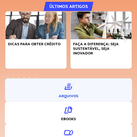
ÚLTIMOS ARTIGOS
DICAS PARA OBTER CRÉDITO
FAÇA A DIFERENÇA: SEJA
SUSTENTÁVEL, SEJA
INOVADOR
ARQUIVOS
EBOOKS