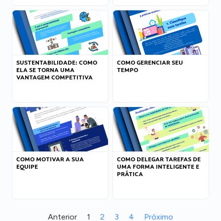
SUSTENTABILIDADE: COMO
COMO GERENCIAR SEU
ELA SE TORNA UMA
TEMPO
VANTAGEM COMPETITIVA
COMO MOTIVAR A SUA
COMO DELEGAR TAREFAS DE
EQUIPE
UMA FORMA INTELIGENTE E
PRÁTICA
Anterior
1
2
3
4
Próximo