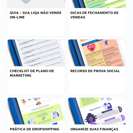
GUIA – SUA LOJA NÃO VENDE
DICAS DE FECHAMENTO DE
ON-LINE
VENDAS
CHECKLIST DE PLANO DE
RECURSO DE PROVA SOCIAL
MARKETING
PRÁTICA DE DROPSHIPPING
ORGANIZE SUAS FINANÇAS