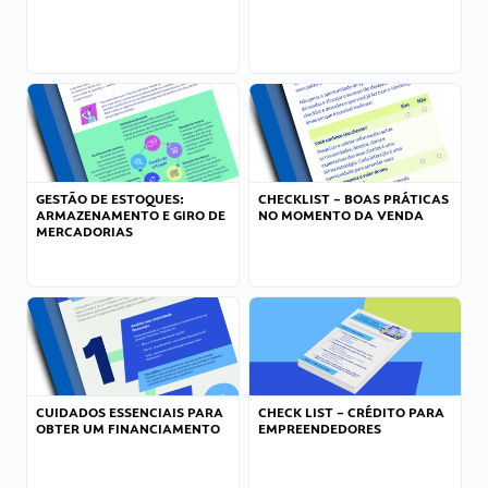
GESTÃO DE ESTOQUES:
CHECKLIST – BOAS PRÁTICAS
ARMAZENAMENTO E GIRO DE
NO MOMENTO DA VENDA
MERCADORIAS
CUIDADOS ESSENCIAIS PARA
CHECK LIST – CRÉDITO PARA
OBTER UM FINANCIAMENTO
EMPREENDEDORES