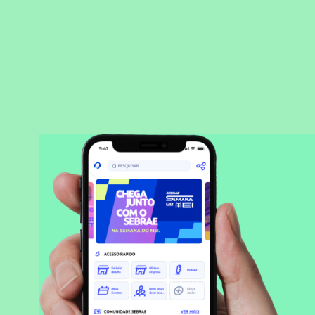
BAIXAR APLICATIVO