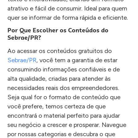
atrativo e fácil de consumir. Ideal para quem
quer se informar de forma rápida e eficiente.
Por Que Escolher os Conteúdos do
Sebrae/PR?
Ao acessar os conteúdos gratuitos do
Sebrae/PR
, você tem a garantia de estar
consumindo informações confiáveis e de
alta qualidade, criadas para atender às
necessidades reais dos empreendedores.
Seja qual for o formato de conteúdo que
você prefere, temos certeza de que
encontrará o material perfeito para ajudar
seu negócio a crescer e prosperar. Navegue
por nossas categorias e descubra o que