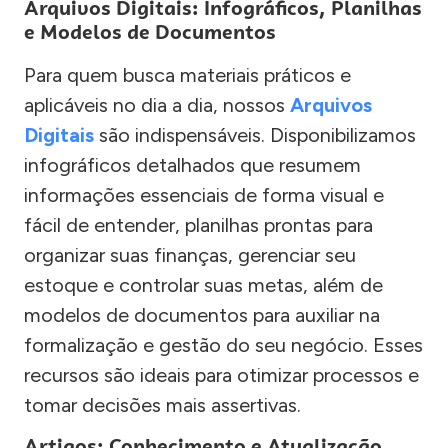
Arquivos Digitais: Infográficos, Planilhas
e Modelos de Documentos
Para quem busca materiais práticos e
aplicáveis no dia a dia, nossos
Arquivos
Digitais
são indispensáveis. Disponibilizamos
infográficos detalhados que resumem
informações essenciais de forma visual e
fácil de entender, planilhas prontas para
organizar suas finanças, gerenciar seu
estoque e controlar suas metas, além de
modelos de documentos para auxiliar na
formalização e gestão do seu negócio. Esses
recursos são ideais para otimizar processos e
tomar decisões mais assertivas.
Artigos: Conhecimento e Atualização