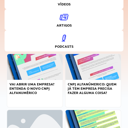
VÍDEOS
ARTIGOS
PODCASTS
VAI ABRIR UMA EMPRESA?
CNPJ ALFANÚMERICO: QUEM
ENTENDA O NOVO CNPJ
JÁ TEM EMPRESA PRECISA
ALFANUMÉRICO
FAZER ALGUMA COISA?