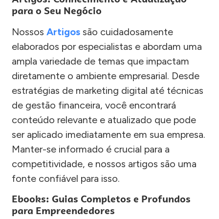
para o Seu Negócio
Nossos
Artigos
são cuidadosamente
elaborados por especialistas e abordam uma
ampla variedade de temas que impactam
diretamente o ambiente empresarial. Desde
estratégias de marketing digital até técnicas
de gestão financeira, você encontrará
conteúdo relevante e atualizado que pode
ser aplicado imediatamente em sua empresa.
Manter-se informado é crucial para a
competitividade, e nossos artigos são uma
fonte confiável para isso.
Ebooks: Guias Completos e Profundos
para Empreendedores