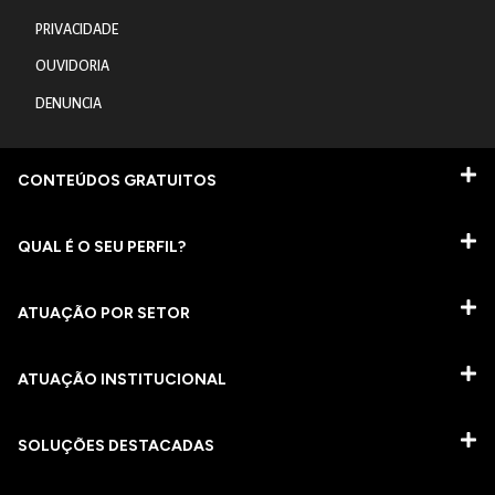
PRIVACIDADE
OUVIDORIA
DENUNCIA
CONTEÚDOS GRATUITOS
QUAL É O SEU PERFIL?
ATUAÇÃO POR SETOR
ATUAÇÃO INSTITUCIONAL
SOLUÇÕES DESTACADAS