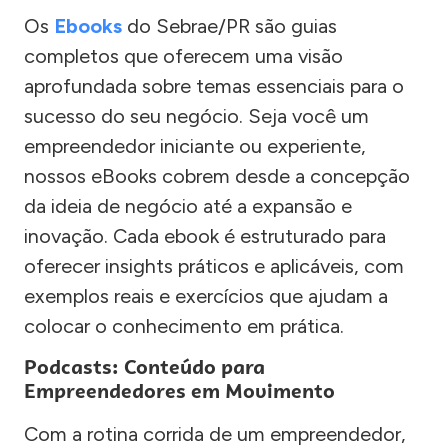
Os
Ebooks
do Sebrae/PR são guias
completos que oferecem uma visão
aprofundada sobre temas essenciais para o
sucesso do seu negócio. Seja você um
empreendedor iniciante ou experiente,
nossos eBooks cobrem desde a concepção
da ideia de negócio até a expansão e
inovação. Cada ebook é estruturado para
oferecer insights práticos e aplicáveis, com
exemplos reais e exercícios que ajudam a
colocar o conhecimento em prática.
Podcasts: Conteúdo para
Empreendedores em Movimento
Com a rotina corrida de um empreendedor,