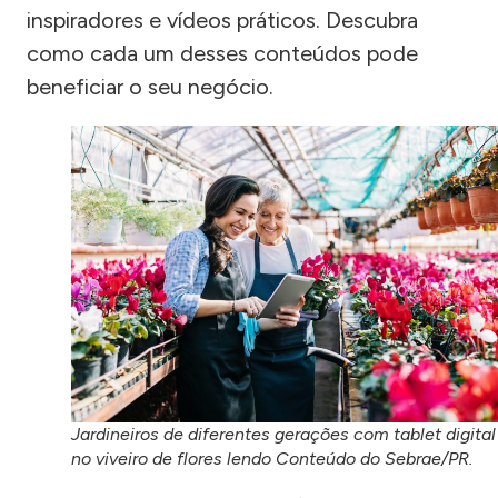
inspiradores e vídeos práticos. Descubra
como cada um desses conteúdos pode
beneficiar o seu negócio.
Jardineiros de diferentes gerações com tablet digital
no viveiro de flores lendo Conteúdo do Sebrae/PR.