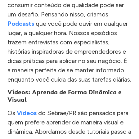
consumir conteúdo de qualidade pode ser
um desafio. Pensando nisso, criamos
Podcasts
que você pode ouvir em qualquer
lugar, a qualquer hora. Nossos episódios
trazem entrevistas com especialistas,
histórias inspiradoras de empreendedores e
dicas práticas para aplicar no seu negócio. É
a maneira perfeita de se manter informado
enquanto você cuida das suas tarefas diárias.
Vídeos: Aprenda de Forma Dinâmica e
Visual
Os
Vídeos
do Sebrae/PR são pensados para
quem prefere aprender de maneira visual e
dinâmica. Abordamos desde tutoriais passo a