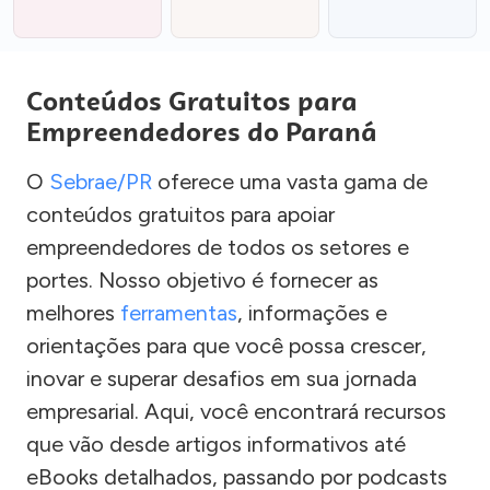
Conteúdos Gratuitos para
Empreendedores do Paraná
O
Sebrae/PR
oferece uma vasta gama de
conteúdos gratuitos para apoiar
empreendedores de todos os setores e
portes. Nosso objetivo é fornecer as
melhores
ferramentas
, informações e
orientações para que você possa crescer,
inovar e superar desafios em sua jornada
empresarial. Aqui, você encontrará recursos
que vão desde artigos informativos até
eBooks detalhados, passando por podcasts