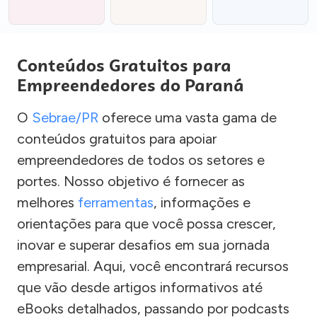
Conteúdos Gratuitos para
Empreendedores do Paraná
O
Sebrae/PR
oferece uma vasta gama de
conteúdos gratuitos para apoiar
empreendedores de todos os setores e
portes. Nosso objetivo é fornecer as
melhores
ferramentas
, informações e
orientações para que você possa crescer,
inovar e superar desafios em sua jornada
empresarial. Aqui, você encontrará recursos
que vão desde artigos informativos até
eBooks detalhados, passando por podcasts