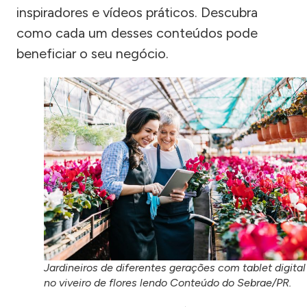
inspiradores e vídeos práticos. Descubra
como cada um desses conteúdos pode
beneficiar o seu negócio.
Jardineiros de diferentes gerações com tablet digital
no viveiro de flores lendo Conteúdo do Sebrae/PR.