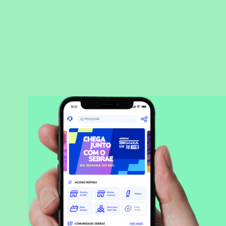
BAIXAR APLICATIVO