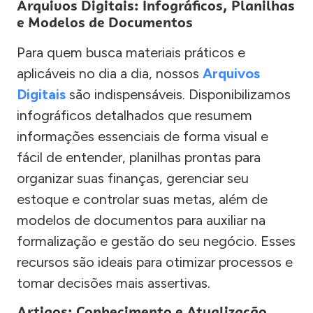
Arquivos Digitais: Infográficos, Planilhas
e Modelos de Documentos
Para quem busca materiais práticos e
aplicáveis no dia a dia, nossos
Arquivos
Digitais
são indispensáveis. Disponibilizamos
infográficos detalhados que resumem
informações essenciais de forma visual e
fácil de entender, planilhas prontas para
organizar suas finanças, gerenciar seu
estoque e controlar suas metas, além de
modelos de documentos para auxiliar na
formalização e gestão do seu negócio. Esses
recursos são ideais para otimizar processos e
tomar decisões mais assertivas.
Artigos: Conhecimento e Atualização