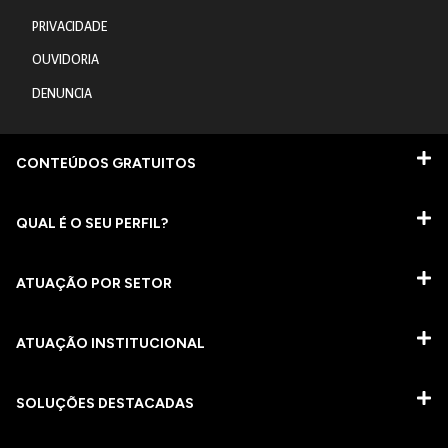
PRIVACIDADE
OUVIDORIA
DENUNCIA
CONTEÚDOS GRATUITOS
QUAL É O SEU PERFIL?
ATUAÇÃO POR SETOR
ATUAÇÃO INSTITUCIONAL
SOLUÇÕES DESTACADAS