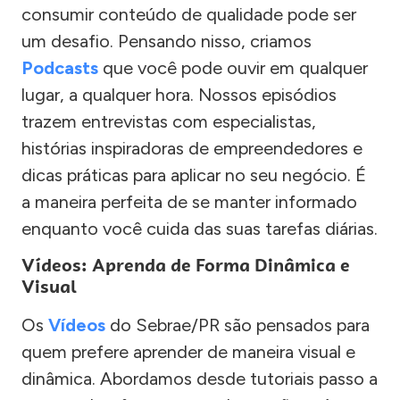
consumir conteúdo de qualidade pode ser
um desafio. Pensando nisso, criamos
Podcasts
que você pode ouvir em qualquer
lugar, a qualquer hora. Nossos episódios
trazem entrevistas com especialistas,
histórias inspiradoras de empreendedores e
dicas práticas para aplicar no seu negócio. É
a maneira perfeita de se manter informado
enquanto você cuida das suas tarefas diárias.
Vídeos: Aprenda de Forma Dinâmica e
Visual
Os
Vídeos
do Sebrae/PR são pensados para
quem prefere aprender de maneira visual e
dinâmica. Abordamos desde tutoriais passo a