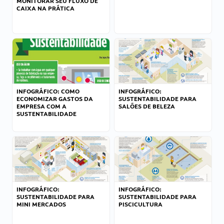
MONITORAR SEU FLUXO DE
CAIXA NA PRÁTICA
INFOGRÁFICO: COMO
INFOGRÁFICO:
ECONOMIZAR GASTOS DA
SUSTENTABILIDADE PARA
EMPRESA COM A
SALÕES DE BELEZA
SUSTENTABILIDADE
INFOGRÁFICO:
INFOGRÁFICO:
SUSTENTABILIDADE PARA
SUSTENTABILIDADE PARA
MINI MERCADOS
PISCICULTURA