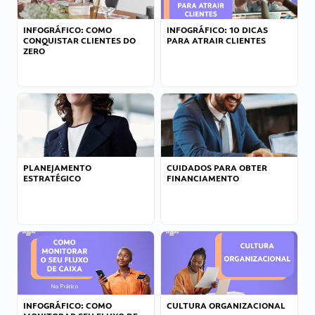
INFOGRÁFICO: COMO
INFOGRÁFICO: 10 DICAS
CONQUISTAR CLIENTES DO
PARA ATRAIR CLIENTES
ZERO
PLANEJAMENTO
CUIDADOS PARA OBTER
ESTRATÉGICO
FINANCIAMENTO
INFOGRÁFICO: COMO
CULTURA ORGANIZACIONAL