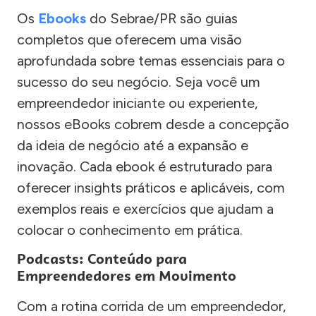
Os
Ebooks
do Sebrae/PR são guias
completos que oferecem uma visão
aprofundada sobre temas essenciais para o
sucesso do seu negócio. Seja você um
empreendedor iniciante ou experiente,
nossos eBooks cobrem desde a concepção
da ideia de negócio até a expansão e
inovação. Cada ebook é estruturado para
oferecer insights práticos e aplicáveis, com
exemplos reais e exercícios que ajudam a
colocar o conhecimento em prática.
Podcasts: Conteúdo para
Empreendedores em Movimento
Com a rotina corrida de um empreendedor,