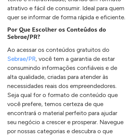
atrativo e fácil de consumir. Ideal para quem
quer se informar de forma rápida e eficiente.
Por Que Escolher os Conteúdos do
Sebrae/PR?
Ao acessar os conteúdos gratuitos do
Sebrae/PR
, você tem a garantia de estar
consumindo informações confiáveis e de
alta qualidade, criadas para atender às
necessidades reais dos empreendedores.
Seja qual for o formato de conteúdo que
você prefere, temos certeza de que
encontrará o material perfeito para ajudar
seu negócio a crescer e prosperar. Navegue
por nossas categorias e descubra o que