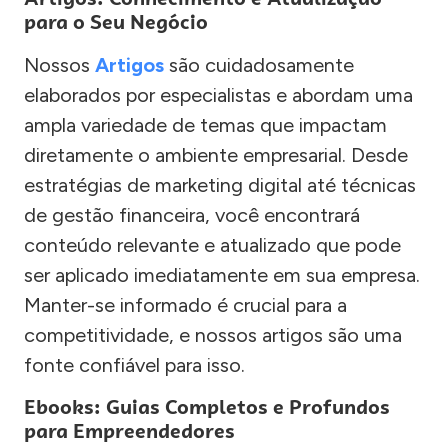
para o Seu Negócio
Nossos
Artigos
são cuidadosamente
elaborados por especialistas e abordam uma
ampla variedade de temas que impactam
diretamente o ambiente empresarial. Desde
estratégias de marketing digital até técnicas
de gestão financeira, você encontrará
conteúdo relevante e atualizado que pode
ser aplicado imediatamente em sua empresa.
Manter-se informado é crucial para a
competitividade, e nossos artigos são uma
fonte confiável para isso.
Ebooks: Guias Completos e Profundos
para Empreendedores