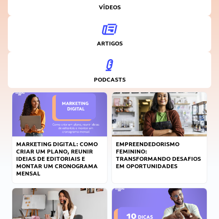
VÍDEOS
ARTIGOS
PODCASTS
MARKETING DIGITAL: COMO
EMPREENDEDORISMO
CRIAR UM PLANO, REUNIR
FEMININO:
IDEIAS DE EDITORIAIS E
TRANSFORMANDO DESAFIOS
MONTAR UM CRONOGRAMA
EM OPORTUNIDADES
MENSAL