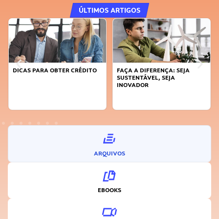
ÚLTIMOS ARTIGOS
DICAS PARA OBTER CRÉDITO
FAÇA A DIFERENÇA: SEJA
SUSTENTÁVEL, SEJA
INOVADOR
ARQUIVOS
EBOOKS