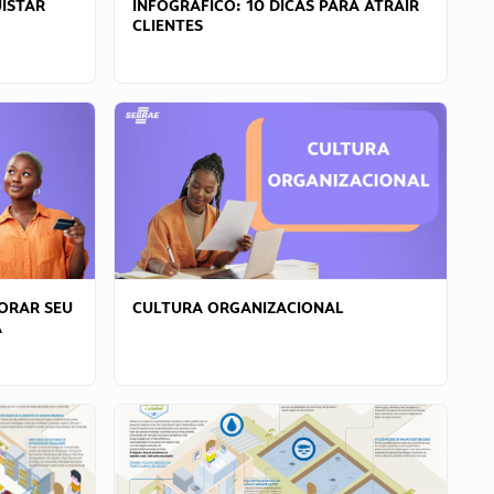
ISTAR
INFOGRÁFICO: 10 DICAS PARA ATRAIR
CLIENTES
ORAR SEU
CULTURA ORGANIZACIONAL
A