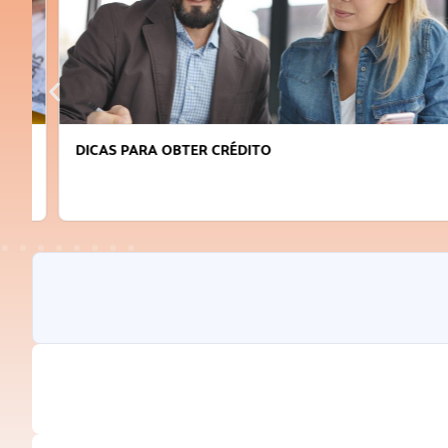
DICAS PARA OBTER CRÉDITO