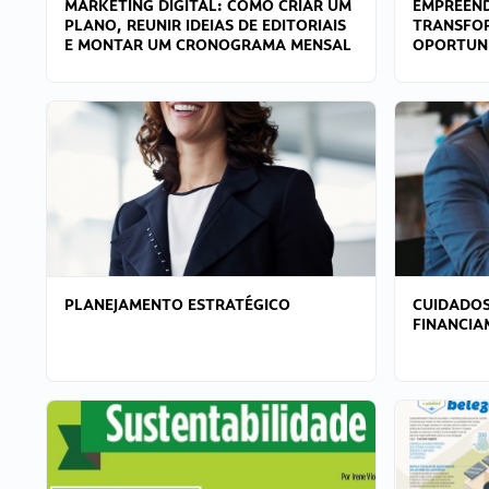
MARKETING DIGITAL: COMO CRIAR UM
EMPREEND
PLANO, REUNIR IDEIAS DE EDITORIAIS
TRANSFO
E MONTAR UM CRONOGRAMA MENSAL
OPORTUN
PLANEJAMENTO ESTRATÉGICO
CUIDADOS
FINANCI