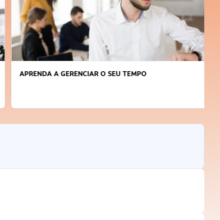
APRENDA A GERENCIAR O SEU TEMPO