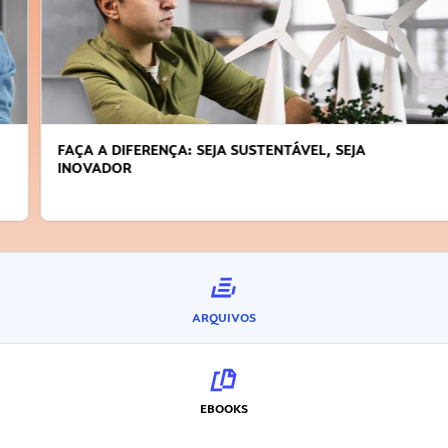
FAÇA A DIFERENÇA: SEJA SUSTENTÁVEL, SEJA
INOVADOR
ARQUIVOS
EBOOKS