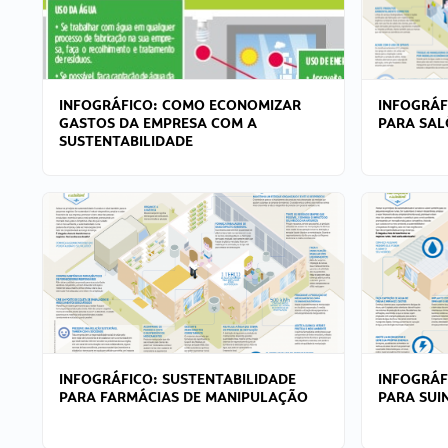
INFOGRÁFICO: COMO ECONOMIZAR
INFOGRÁF
GASTOS DA EMPRESA COM A
PARA SAL
SUSTENTABILIDADE
INFOGRÁFICO: SUSTENTABILIDADE
INFOGRÁF
PARA FARMÁCIAS DE MANIPULAÇÃO
PARA SUI