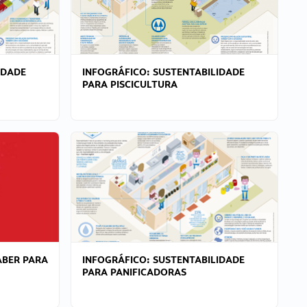
IDADE
INFOGRÁFICO: SUSTENTABILIDADE
PARA PISCICULTURA
ABER PARA
INFOGRÁFICO: SUSTENTABILIDADE
PARA PANIFICADORAS