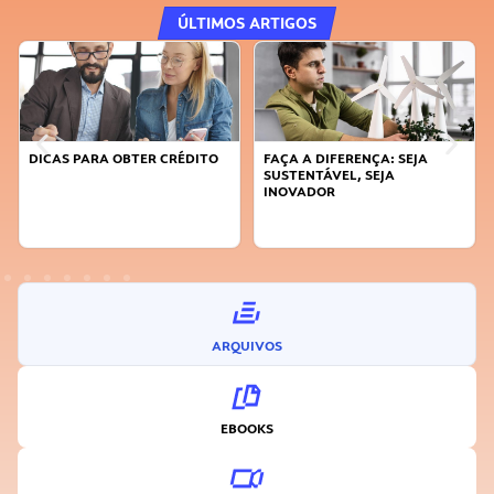
ÚLTIMOS ARTIGOS
DICAS PARA OBTER CRÉDITO
FAÇA A DIFERENÇA: SEJA
SUSTENTÁVEL, SEJA
INOVADOR
ARQUIVOS
EBOOKS