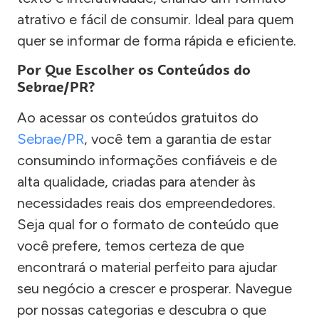
atrativo e fácil de consumir. Ideal para quem
quer se informar de forma rápida e eficiente.
Por Que Escolher os Conteúdos do
Sebrae/PR?
Ao acessar os conteúdos gratuitos do
Sebrae/PR
, você tem a garantia de estar
consumindo informações confiáveis e de
alta qualidade, criadas para atender às
necessidades reais dos empreendedores.
Seja qual for o formato de conteúdo que
você prefere, temos certeza de que
encontrará o material perfeito para ajudar
seu negócio a crescer e prosperar. Navegue
por nossas categorias e descubra o que