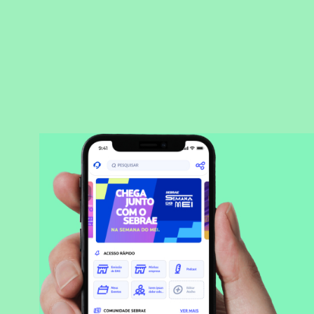
BAIXAR APLICATIVO