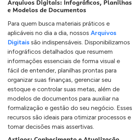
Arquivos Digitais: Infográficos, Planilhas
e Modelos de Documentos
Para quem busca materiais práticos e
aplicáveis no dia a dia, nossos
Arquivos
Digitais
são indispensáveis. Disponibilizamos
infográficos detalhados que resumem
informações essenciais de forma visual e
fácil de entender, planilhas prontas para
organizar suas finanças, gerenciar seu
estoque e controlar suas metas, além de
modelos de documentos para auxiliar na
formalização e gestão do seu negócio. Esses
recursos são ideais para otimizar processos e
tomar decisões mais assertivas.
Artigos: Conhecimento e Atualização