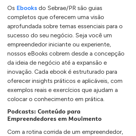
Os
Ebooks
do Sebrae/PR são guias
completos que oferecem uma visão
aprofundada sobre temas essenciais para o
sucesso do seu negócio. Seja você um
empreendedor iniciante ou experiente,
nossos eBooks cobrem desde a concepção
da ideia de negócio até a expansão e
inovação. Cada ebook é estruturado para
oferecer insights práticos e aplicáveis, com
exemplos reais e exercícios que ajudam a
colocar o conhecimento em prática.
Podcasts: Conteúdo para
Empreendedores em Movimento
Com a rotina corrida de um empreendedor,