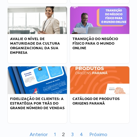
AVALIE O NÍVEL DE
TRANSIÇÃO DO NEGÓCIO
MATURIDADE DA CULTURA
FÍSICO PARA O MUNDO
ORGANIZACIONAL DA SUA
ONLINE
EMPRESA
FIDELIZAÇÃO DE CLIENTES: A
CATÁLOGO DE PRODUTOS
ESTRATÉGIA POR TRÁS DO
ORIGENS PARANÁ
GRANDE NÚMERO DE VENDAS
Anterior
1
2
3
4
Próximo