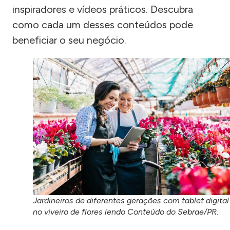
inspiradores e vídeos práticos. Descubra
como cada um desses conteúdos pode
beneficiar o seu negócio.
Jardineiros de diferentes gerações com tablet digital
no viveiro de flores lendo Conteúdo do Sebrae/PR.