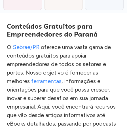
Conteúdos Gratuitos para
Empreendedores do Paraná
O
Sebrae/PR
oferece uma vasta gama de
conteúdos gratuitos para apoiar
empreendedores de todos os setores e
portes. Nosso objetivo é fornecer as
melhores
ferramentas
, informações e
orientações para que você possa crescer,
inovar e superar desafios em sua jornada
empresarial. Aqui, você encontrará recursos
que vão desde artigos informativos até
eBooks detalhados, passando por podcasts