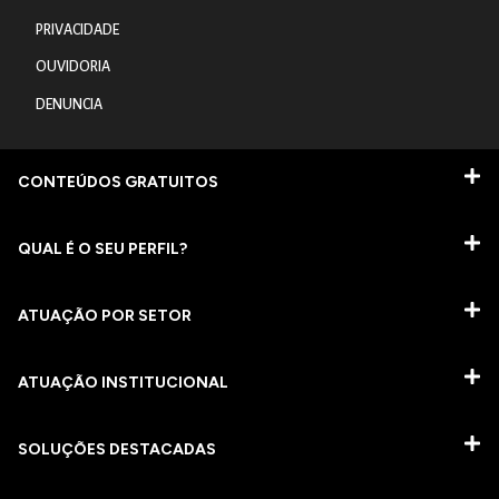
PRIVACIDADE
OUVIDORIA
DENUNCIA
CONTEÚDOS GRATUITOS
QUAL É O SEU PERFIL?
ATUAÇÃO POR SETOR
ATUAÇÃO INSTITUCIONAL
SOLUÇÕES DESTACADAS