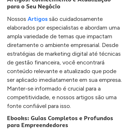
para o Seu Negócio
Nossos
Artigos
são cuidadosamente
elaborados por especialistas e abordam uma
ampla variedade de temas que impactam
diretamente o ambiente empresarial. Desde
estratégias de marketing digital até técnicas
de gestão financeira, você encontrará
conteúdo relevante e atualizado que pode
ser aplicado imediatamente em sua empresa.
Manter-se informado é crucial para a
competitividade, e nossos artigos são uma
fonte confiável para isso.
Ebooks: Guias Completos e Profundos
para Empreendedores