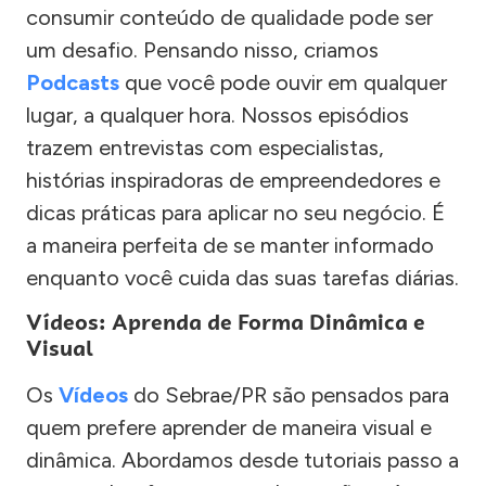
consumir conteúdo de qualidade pode ser
um desafio. Pensando nisso, criamos
Podcasts
que você pode ouvir em qualquer
lugar, a qualquer hora. Nossos episódios
trazem entrevistas com especialistas,
histórias inspiradoras de empreendedores e
dicas práticas para aplicar no seu negócio. É
a maneira perfeita de se manter informado
enquanto você cuida das suas tarefas diárias.
Vídeos: Aprenda de Forma Dinâmica e
Visual
Os
Vídeos
do Sebrae/PR são pensados para
quem prefere aprender de maneira visual e
dinâmica. Abordamos desde tutoriais passo a