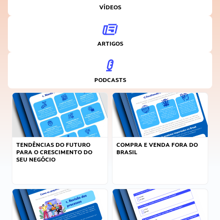
VÍDEOS
ARTIGOS
PODCASTS
TENDÊNCIAS DO FUTURO
COMPRA E VENDA FORA DO
PARA O CRESCIMENTO DO
BRASIL
SEU NEGÓCIO