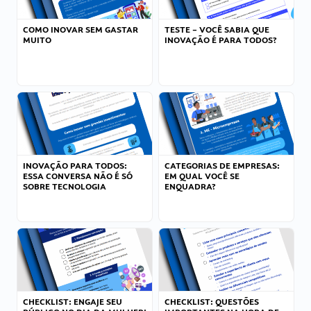
COMO INOVAR SEM GASTAR
TESTE – VOCÊ SABIA QUE
MUITO
INOVAÇÃO É PARA TODOS?
INOVAÇÃO PARA TODOS:
CATEGORIAS DE EMPRESAS:
ESSA CONVERSA NÃO É SÓ
EM QUAL VOCÊ SE
SOBRE TECNOLOGIA
ENQUADRA?
CHECKLIST: ENGAJE SEU
CHECKLIST: QUESTÕES