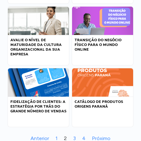
AVALIE O NÍVEL DE
TRANSIÇÃO DO NEGÓCIO
MATURIDADE DA CULTURA
FÍSICO PARA O MUNDO
ORGANIZACIONAL DA SUA
ONLINE
EMPRESA
FIDELIZAÇÃO DE CLIENTES: A
CATÁLOGO DE PRODUTOS
ESTRATÉGIA POR TRÁS DO
ORIGENS PARANÁ
GRANDE NÚMERO DE VENDAS
Anterior
1
2
3
4
Próximo