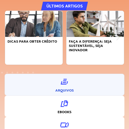
ÚLTIMOS ARTIGOS
DICAS PARA OBTER CRÉDITO
FAÇA A DIFERENÇA: SEJA
SUSTENTÁVEL, SEJA
INOVADOR
ARQUIVOS
EBOOKS