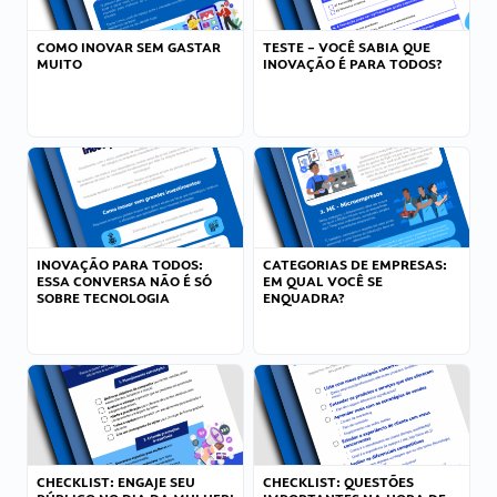
COMO INOVAR SEM GASTAR
TESTE – VOCÊ SABIA QUE
MUITO
INOVAÇÃO É PARA TODOS?
INOVAÇÃO PARA TODOS:
CATEGORIAS DE EMPRESAS:
ESSA CONVERSA NÃO É SÓ
EM QUAL VOCÊ SE
SOBRE TECNOLOGIA
ENQUADRA?
CHECKLIST: ENGAJE SEU
CHECKLIST: QUESTÕES