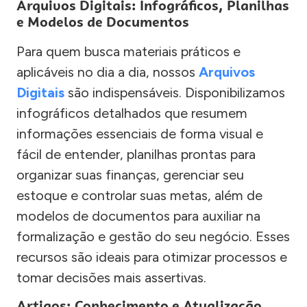
Arquivos Digitais: Infográficos, Planilhas
e Modelos de Documentos
Para quem busca materiais práticos e
aplicáveis no dia a dia, nossos
Arquivos
Digitais
são indispensáveis. Disponibilizamos
infográficos detalhados que resumem
informações essenciais de forma visual e
fácil de entender, planilhas prontas para
organizar suas finanças, gerenciar seu
estoque e controlar suas metas, além de
modelos de documentos para auxiliar na
formalização e gestão do seu negócio. Esses
recursos são ideais para otimizar processos e
tomar decisões mais assertivas.
Artigos: Conhecimento e Atualização