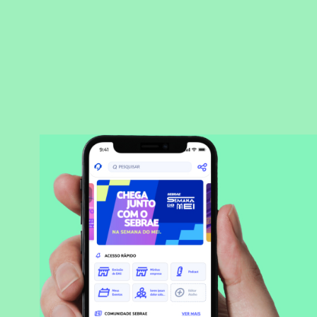
BAIXAR APLICATIVO