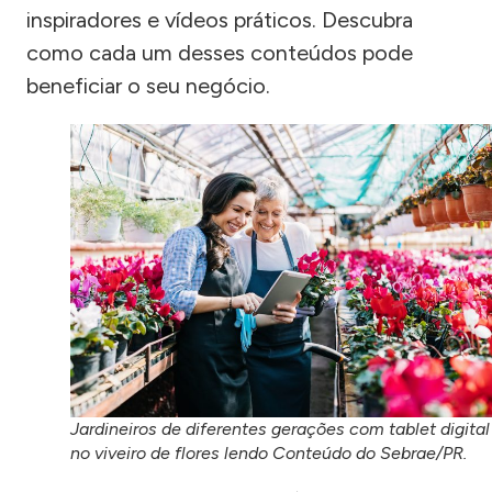
inspiradores e vídeos práticos. Descubra
como cada um desses conteúdos pode
beneficiar o seu negócio.
Jardineiros de diferentes gerações com tablet digital
no viveiro de flores lendo Conteúdo do Sebrae/PR.