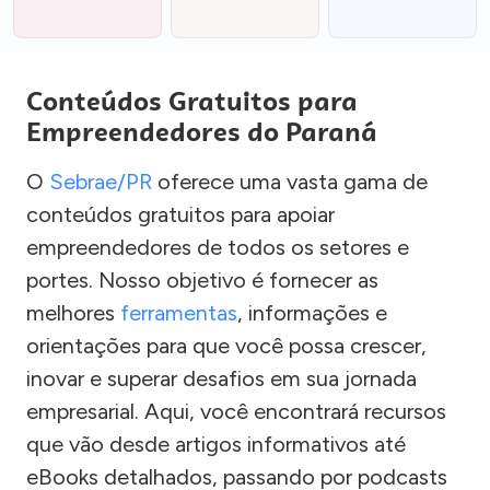
Conteúdos Gratuitos para
Empreendedores do Paraná
O
Sebrae/PR
oferece uma vasta gama de
conteúdos gratuitos para apoiar
empreendedores de todos os setores e
portes. Nosso objetivo é fornecer as
melhores
ferramentas
, informações e
orientações para que você possa crescer,
inovar e superar desafios em sua jornada
empresarial. Aqui, você encontrará recursos
que vão desde artigos informativos até
eBooks detalhados, passando por podcasts