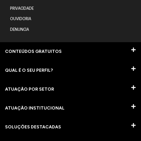
PRIVACIDADE
OUVIDORIA
DENUNCIA
CONTEÚDOS GRATUITOS
QUAL É O SEU PERFIL?
ATUAÇÃO POR SETOR
ATUAÇÃO INSTITUCIONAL
SOLUÇÕES DESTACADAS