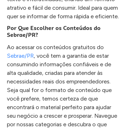
atrativo e fácil de consumir. Ideal para quem
quer se informar de forma rápida e eficiente.
Por Que Escolher os Conteúdos do
Sebrae/PR?
Ao acessar os conteúdos gratuitos do
Sebrae/PR
, você tem a garantia de estar
consumindo informações confiáveis e de
alta qualidade, criadas para atender às
necessidades reais dos empreendedores.
Seja qual for o formato de conteúdo que
você prefere, temos certeza de que
encontrará o material perfeito para ajudar
seu negócio a crescer e prosperar. Navegue
por nossas categorias e descubra o que