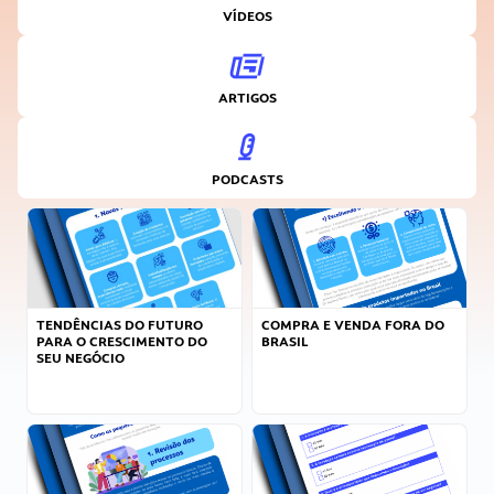
VÍDEOS
ARTIGOS
PODCASTS
TENDÊNCIAS DO FUTURO
COMPRA E VENDA FORA DO
PARA O CRESCIMENTO DO
BRASIL
SEU NEGÓCIO