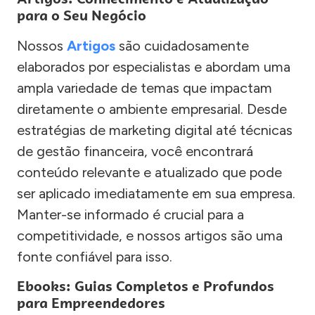
para o Seu Negócio
Nossos
Artigos
são cuidadosamente
elaborados por especialistas e abordam uma
ampla variedade de temas que impactam
diretamente o ambiente empresarial. Desde
estratégias de marketing digital até técnicas
de gestão financeira, você encontrará
conteúdo relevante e atualizado que pode
ser aplicado imediatamente em sua empresa.
Manter-se informado é crucial para a
competitividade, e nossos artigos são uma
fonte confiável para isso.
Ebooks: Guias Completos e Profundos
para Empreendedores