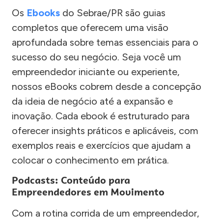
Os
Ebooks
do Sebrae/PR são guias
completos que oferecem uma visão
aprofundada sobre temas essenciais para o
sucesso do seu negócio. Seja você um
empreendedor iniciante ou experiente,
nossos eBooks cobrem desde a concepção
da ideia de negócio até a expansão e
inovação. Cada ebook é estruturado para
oferecer insights práticos e aplicáveis, com
exemplos reais e exercícios que ajudam a
colocar o conhecimento em prática.
Podcasts: Conteúdo para
Empreendedores em Movimento
Com a rotina corrida de um empreendedor,