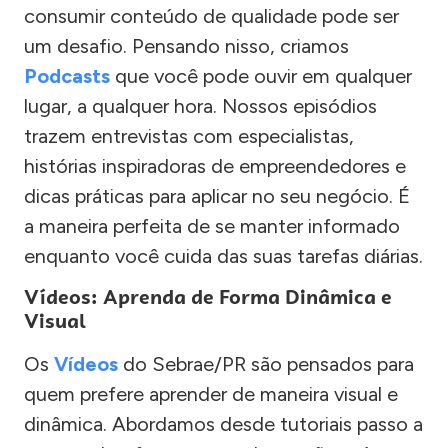
consumir conteúdo de qualidade pode ser
um desafio. Pensando nisso, criamos
Podcasts
que você pode ouvir em qualquer
lugar, a qualquer hora. Nossos episódios
trazem entrevistas com especialistas,
histórias inspiradoras de empreendedores e
dicas práticas para aplicar no seu negócio. É
a maneira perfeita de se manter informado
enquanto você cuida das suas tarefas diárias.
Vídeos: Aprenda de Forma Dinâmica e
Visual
Os
Vídeos
do Sebrae/PR são pensados para
quem prefere aprender de maneira visual e
dinâmica. Abordamos desde tutoriais passo a