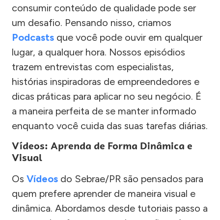
consumir conteúdo de qualidade pode ser
um desafio. Pensando nisso, criamos
Podcasts
que você pode ouvir em qualquer
lugar, a qualquer hora. Nossos episódios
trazem entrevistas com especialistas,
histórias inspiradoras de empreendedores e
dicas práticas para aplicar no seu negócio. É
a maneira perfeita de se manter informado
enquanto você cuida das suas tarefas diárias.
Vídeos: Aprenda de Forma Dinâmica e
Visual
Os
Vídeos
do Sebrae/PR são pensados para
quem prefere aprender de maneira visual e
dinâmica. Abordamos desde tutoriais passo a