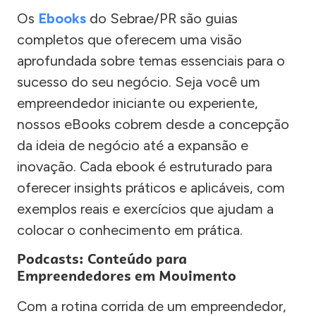
Os
Ebooks
do Sebrae/PR são guias
completos que oferecem uma visão
aprofundada sobre temas essenciais para o
sucesso do seu negócio. Seja você um
empreendedor iniciante ou experiente,
nossos eBooks cobrem desde a concepção
da ideia de negócio até a expansão e
inovação. Cada ebook é estruturado para
oferecer insights práticos e aplicáveis, com
exemplos reais e exercícios que ajudam a
colocar o conhecimento em prática.
Podcasts: Conteúdo para
Empreendedores em Movimento
Com a rotina corrida de um empreendedor,