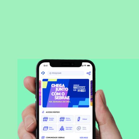
BAIXAR APLICATIVO