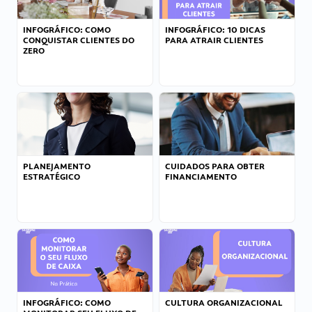
INFOGRÁFICO: COMO
INFOGRÁFICO: 10 DICAS
CONQUISTAR CLIENTES DO
PARA ATRAIR CLIENTES
ZERO
PLANEJAMENTO
CUIDADOS PARA OBTER
ESTRATÉGICO
FINANCIAMENTO
INFOGRÁFICO: COMO
CULTURA ORGANIZACIONAL