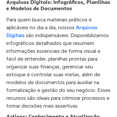
Arquivos Digitais: Infográficos, Planilhas
e Modelos de Documentos
Para quem busca materiais práticos e
aplicáveis no dia a dia, nossos
Arquivos
Digitais
são indispensáveis. Disponibilizamos
infográficos detalhados que resumem
informações essenciais de forma visual e
fácil de entender, planilhas prontas para
organizar suas finanças, gerenciar seu
estoque e controlar suas metas, além de
modelos de documentos para auxiliar na
formalização e gestão do seu negócio. Esses
recursos são ideais para otimizar processos e
tomar decisões mais assertivas.
Artigos: Conhecimento e Atualização