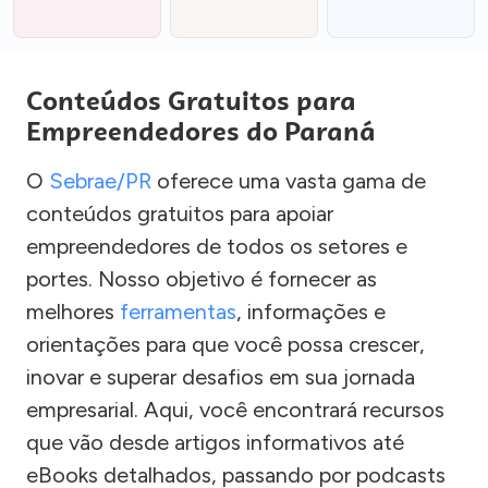
Conteúdos Gratuitos para
Empreendedores do Paraná
O
Sebrae/PR
oferece uma vasta gama de
conteúdos gratuitos para apoiar
empreendedores de todos os setores e
portes. Nosso objetivo é fornecer as
melhores
ferramentas
, informações e
orientações para que você possa crescer,
inovar e superar desafios em sua jornada
empresarial. Aqui, você encontrará recursos
que vão desde artigos informativos até
eBooks detalhados, passando por podcasts