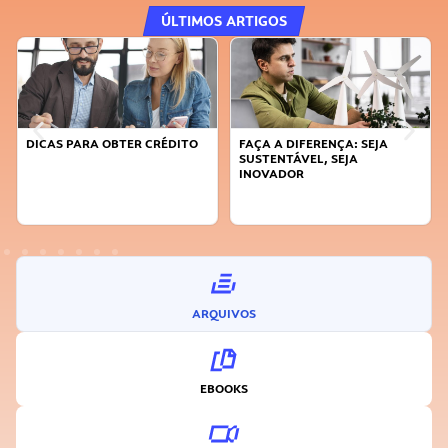
ÚLTIMOS ARTIGOS
DICAS PARA OBTER CRÉDITO
FAÇA A DIFERENÇA: SEJA
SUSTENTÁVEL, SEJA
INOVADOR
ARQUIVOS
EBOOKS