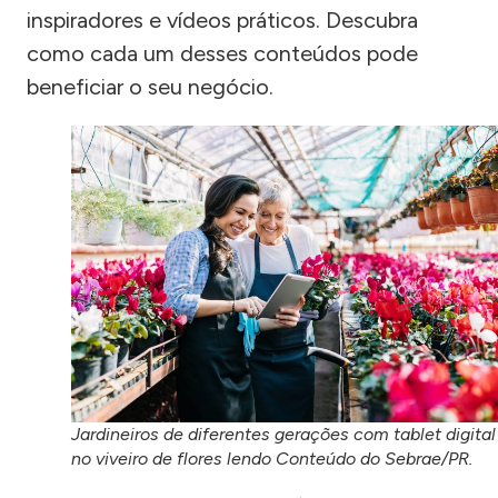
inspiradores e vídeos práticos. Descubra
como cada um desses conteúdos pode
beneficiar o seu negócio.
Jardineiros de diferentes gerações com tablet digital
no viveiro de flores lendo Conteúdo do Sebrae/PR.