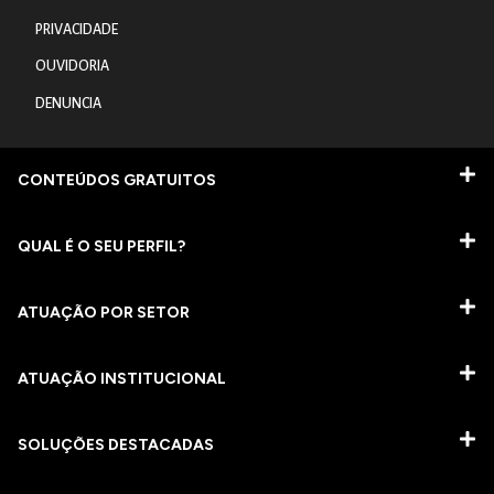
PRIVACIDADE
OUVIDORIA
DENUNCIA
CONTEÚDOS GRATUITOS
QUAL É O SEU PERFIL?
ATUAÇÃO POR SETOR
ATUAÇÃO INSTITUCIONAL
SOLUÇÕES DESTACADAS