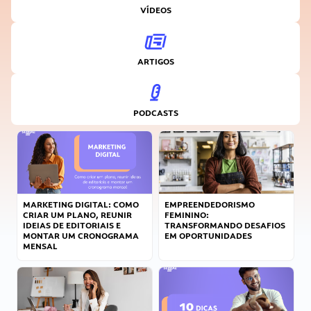
VÍDEOS
ARTIGOS
PODCASTS
MARKETING DIGITAL: COMO
EMPREENDEDORISMO
CRIAR UM PLANO, REUNIR
FEMININO:
IDEIAS DE EDITORIAIS E
TRANSFORMANDO DESAFIOS
MONTAR UM CRONOGRAMA
EM OPORTUNIDADES
MENSAL