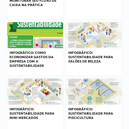
MONITORAR SEU FLUXO DE
CAIXA NA PRÁTICA
INFOGRÁFICO: COMO
INFOGRÁFICO:
ECONOMIZAR GASTOS DA
SUSTENTABILIDADE PARA
EMPRESA COM A
SALÕES DE BELEZA
SUSTENTABILIDADE
INFOGRÁFICO:
INFOGRÁFICO:
SUSTENTABILIDADE PARA
SUSTENTABILIDADE PARA
MINI MERCADOS
PISCICULTURA