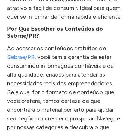
atrativo e fácil de consumir. Ideal para quem
quer se informar de forma rápida e eficiente.
Por Que Escolher os Conteúdos do
Sebrae/PR?
Ao acessar os conteúdos gratuitos do
Sebrae/PR
, você tem a garantia de estar
consumindo informações confiáveis e de
alta qualidade, criadas para atender às
necessidades reais dos empreendedores.
Seja qual for o formato de conteúdo que
você prefere, temos certeza de que
encontrará o material perfeito para ajudar
seu negócio a crescer e prosperar. Navegue
por nossas categorias e descubra o que