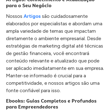
para o Seu Negócio
Nossos
Artigos
são cuidadosamente
elaborados por especialistas e abordam uma
ampla variedade de temas que impactam
diretamente o ambiente empresarial. Desde
estratégias de marketing digital até técnicas
de gestão financeira, você encontrará
conteúdo relevante e atualizado que pode
ser aplicado imediatamente em sua empresa.
Manter-se informado é crucial para a
competitividade, e nossos artigos são uma
fonte confiável para isso.
Ebooks: Guias Completos e Profundos
para Empreendedores