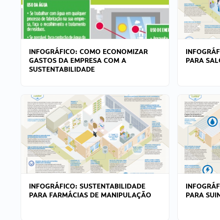
INFOGRÁFICO: COMO ECONOMIZAR
INFOGRÁF
GASTOS DA EMPRESA COM A
PARA SAL
SUSTENTABILIDADE
INFOGRÁFICO: SUSTENTABILIDADE
INFOGRÁF
PARA FARMÁCIAS DE MANIPULAÇÃO
PARA SUI