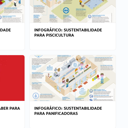
IDADE
INFOGRÁFICO: SUSTENTABILIDADE
PARA PISCICULTURA
ABER PARA
INFOGRÁFICO: SUSTENTABILIDADE
PARA PANIFICADORAS