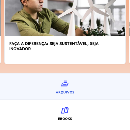
FAÇA A DIFERENÇA: SEJA SUSTENTÁVEL, SEJA
INOVADOR
ARQUIVOS
EBOOKS