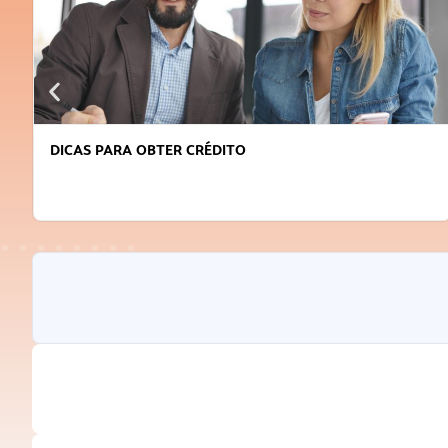
DICAS PARA OBTER CRÉDITO