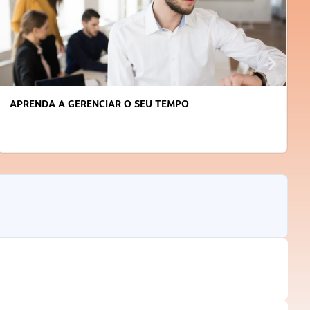
APRENDA A GERENCIAR O SEU TEMPO