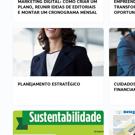
MARKETING DIGITAL: COMO CRIAR UM
EMPREEND
PLANO, REUNIR IDEIAS DE EDITORIAIS
TRANSFO
E MONTAR UM CRONOGRAMA MENSAL
OPORTUN
PLANEJAMENTO ESTRATÉGICO
CUIDADOS
FINANCI