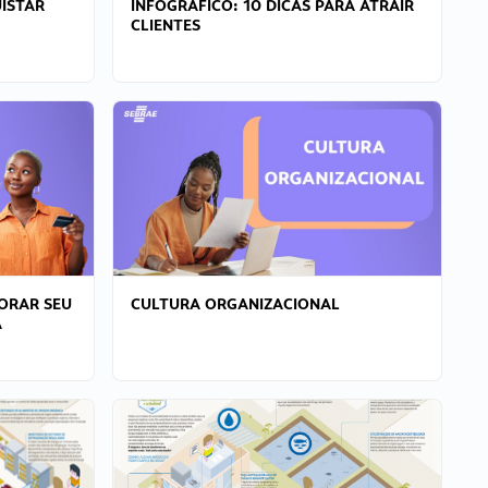
ISTAR
INFOGRÁFICO: 10 DICAS PARA ATRAIR
CLIENTES
ORAR SEU
CULTURA ORGANIZACIONAL
A