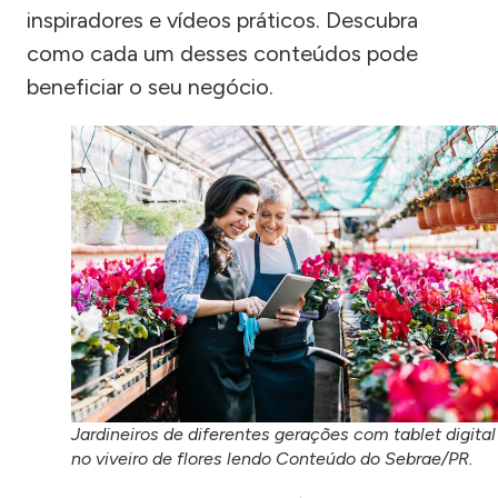
inspiradores e vídeos práticos. Descubra
como cada um desses conteúdos pode
beneficiar o seu negócio.
Jardineiros de diferentes gerações com tablet digital
no viveiro de flores lendo Conteúdo do Sebrae/PR.