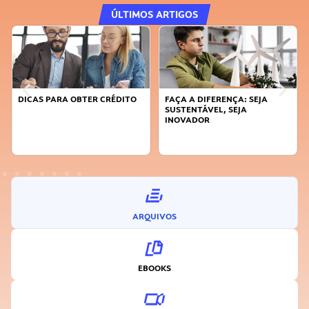
ÚLTIMOS ARTIGOS
DICAS PARA OBTER CRÉDITO
FAÇA A DIFERENÇA: SEJA
SUSTENTÁVEL, SEJA
INOVADOR
ARQUIVOS
EBOOKS