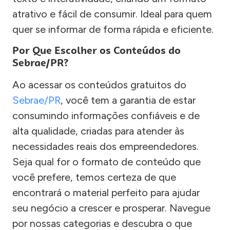
atrativo e fácil de consumir. Ideal para quem
quer se informar de forma rápida e eficiente.
Por Que Escolher os Conteúdos do
Sebrae/PR?
Ao acessar os conteúdos gratuitos do
Sebrae/PR
, você tem a garantia de estar
consumindo informações confiáveis e de
alta qualidade, criadas para atender às
necessidades reais dos empreendedores.
Seja qual for o formato de conteúdo que
você prefere, temos certeza de que
encontrará o material perfeito para ajudar
seu negócio a crescer e prosperar. Navegue
por nossas categorias e descubra o que