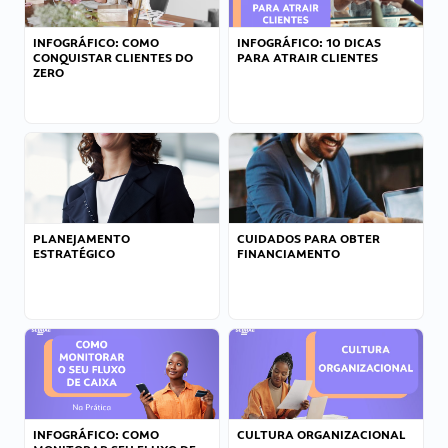
INFOGRÁFICO: COMO
INFOGRÁFICO: 10 DICAS
CONQUISTAR CLIENTES DO
PARA ATRAIR CLIENTES
ZERO
PLANEJAMENTO
CUIDADOS PARA OBTER
ESTRATÉGICO
FINANCIAMENTO
INFOGRÁFICO: COMO
CULTURA ORGANIZACIONAL