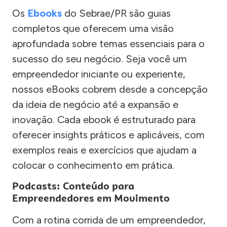
Os
Ebooks
do Sebrae/PR são guias
completos que oferecem uma visão
aprofundada sobre temas essenciais para o
sucesso do seu negócio. Seja você um
empreendedor iniciante ou experiente,
nossos eBooks cobrem desde a concepção
da ideia de negócio até a expansão e
inovação. Cada ebook é estruturado para
oferecer insights práticos e aplicáveis, com
exemplos reais e exercícios que ajudam a
colocar o conhecimento em prática.
Podcasts: Conteúdo para
Empreendedores em Movimento
Com a rotina corrida de um empreendedor,