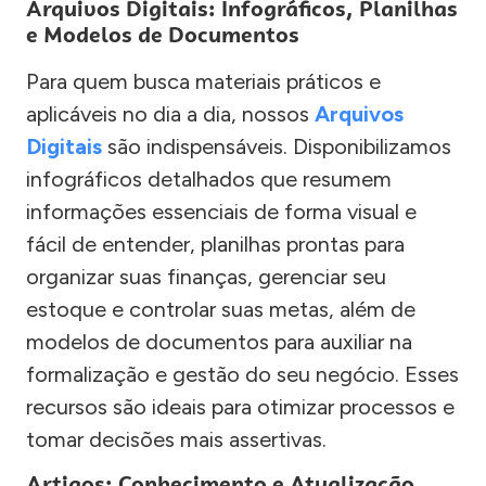
Arquivos Digitais: Infográficos, Planilhas
e Modelos de Documentos
Para quem busca materiais práticos e
aplicáveis no dia a dia, nossos
Arquivos
Digitais
são indispensáveis. Disponibilizamos
infográficos detalhados que resumem
informações essenciais de forma visual e
fácil de entender, planilhas prontas para
organizar suas finanças, gerenciar seu
estoque e controlar suas metas, além de
modelos de documentos para auxiliar na
formalização e gestão do seu negócio. Esses
recursos são ideais para otimizar processos e
tomar decisões mais assertivas.
Artigos: Conhecimento e Atualização