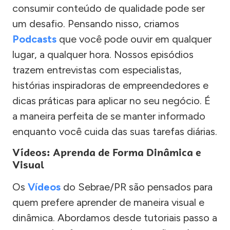
consumir conteúdo de qualidade pode ser
um desafio. Pensando nisso, criamos
Podcasts
que você pode ouvir em qualquer
lugar, a qualquer hora. Nossos episódios
trazem entrevistas com especialistas,
histórias inspiradoras de empreendedores e
dicas práticas para aplicar no seu negócio. É
a maneira perfeita de se manter informado
enquanto você cuida das suas tarefas diárias.
Vídeos: Aprenda de Forma Dinâmica e
Visual
Os
Vídeos
do Sebrae/PR são pensados para
quem prefere aprender de maneira visual e
dinâmica. Abordamos desde tutoriais passo a