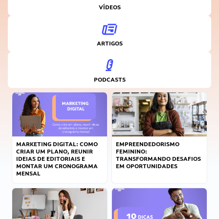
VÍDEOS
ARTIGOS
PODCASTS
MARKETING DIGITAL: COMO
EMPREENDEDORISMO
CRIAR UM PLANO, REUNIR
FEMININO:
IDEIAS DE EDITORIAIS E
TRANSFORMANDO DESAFIOS
MONTAR UM CRONOGRAMA
EM OPORTUNIDADES
MENSAL