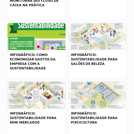
MONITORAR SEU FLUXO DE
CAIXA NA PRÁTICA
INFOGRÁFICO: COMO
INFOGRÁFICO:
ECONOMIZAR GASTOS DA
SUSTENTABILIDADE PARA
EMPRESA COM A
SALÕES DE BELEZA
SUSTENTABILIDADE
INFOGRÁFICO:
INFOGRÁFICO:
SUSTENTABILIDADE PARA
SUSTENTABILIDADE PARA
MINI MERCADOS
PISCICULTURA