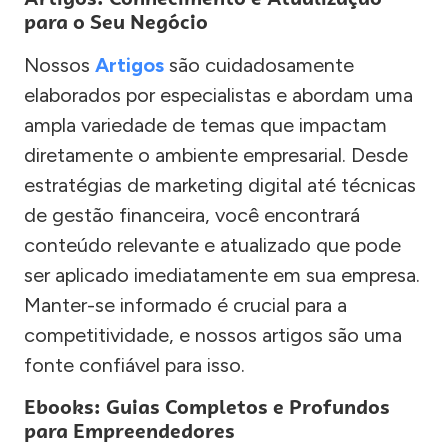
para o Seu Negócio
Nossos
Artigos
são cuidadosamente
elaborados por especialistas e abordam uma
ampla variedade de temas que impactam
diretamente o ambiente empresarial. Desde
estratégias de marketing digital até técnicas
de gestão financeira, você encontrará
conteúdo relevante e atualizado que pode
ser aplicado imediatamente em sua empresa.
Manter-se informado é crucial para a
competitividade, e nossos artigos são uma
fonte confiável para isso.
Ebooks: Guias Completos e Profundos
para Empreendedores