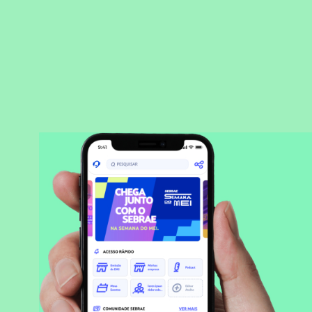
BAIXAR APLICATIVO