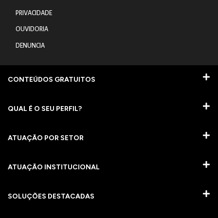
PRIVACIDADE
OUVIDORIA
DENUNCIA
CONTEÚDOS GRATUITOS
QUAL É O SEU PERFIL?
ATUAÇÃO POR SETOR
ATUAÇÃO INSTITUCIONAL
SOLUÇÕES DESTACADAS