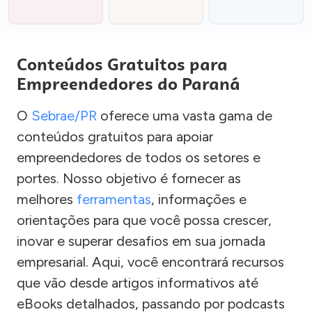
Conteúdos Gratuitos para
Empreendedores do Paraná
O
Sebrae/PR
oferece uma vasta gama de
conteúdos gratuitos para apoiar
empreendedores de todos os setores e
portes. Nosso objetivo é fornecer as
melhores
ferramentas
, informações e
orientações para que você possa crescer,
inovar e superar desafios em sua jornada
empresarial. Aqui, você encontrará recursos
que vão desde artigos informativos até
eBooks detalhados, passando por podcasts