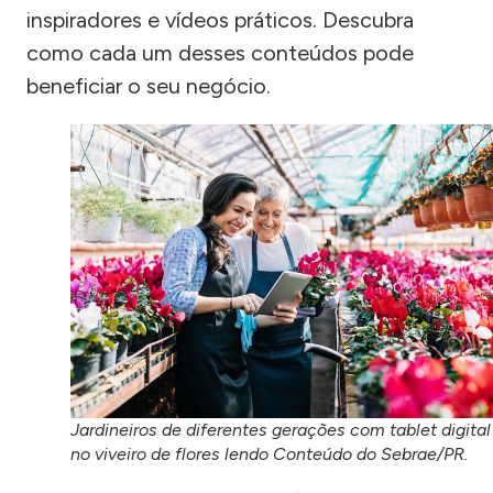
inspiradores e vídeos práticos. Descubra
como cada um desses conteúdos pode
beneficiar o seu negócio.
Jardineiros de diferentes gerações com tablet digital
no viveiro de flores lendo Conteúdo do Sebrae/PR.