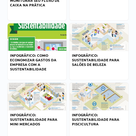
MONITORAR SEU FLUXO DE
CAIXA NA PRÁTICA
INFOGRÁFICO: COMO
INFOGRÁFICO:
ECONOMIZAR GASTOS DA
SUSTENTABILIDADE PARA
EMPRESA COM A
SALÕES DE BELEZA
SUSTENTABILIDADE
INFOGRÁFICO:
INFOGRÁFICO:
SUSTENTABILIDADE PARA
SUSTENTABILIDADE PARA
MINI MERCADOS
PISCICULTURA