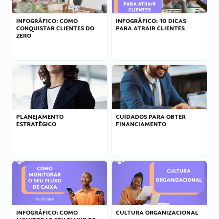
INFOGRÁFICO: COMO
INFOGRÁFICO: 10 DICAS
CONQUISTAR CLIENTES DO
PARA ATRAIR CLIENTES
ZERO
PLANEJAMENTO
CUIDADOS PARA OBTER
ESTRATÉGICO
FINANCIAMENTO
INFOGRÁFICO: COMO
CULTURA ORGANIZACIONAL