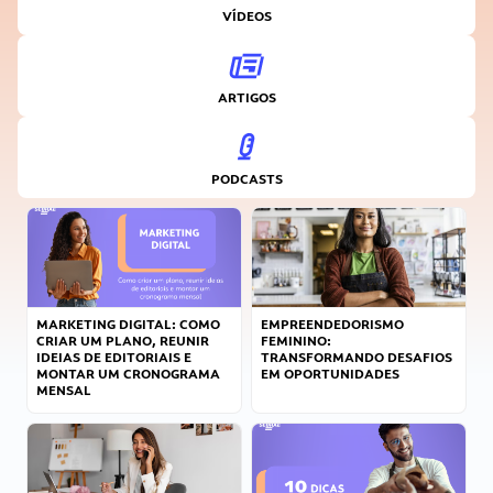
VÍDEOS
ARTIGOS
PODCASTS
MARKETING DIGITAL: COMO
EMPREENDEDORISMO
CRIAR UM PLANO, REUNIR
FEMININO:
IDEIAS DE EDITORIAIS E
TRANSFORMANDO DESAFIOS
MONTAR UM CRONOGRAMA
EM OPORTUNIDADES
MENSAL