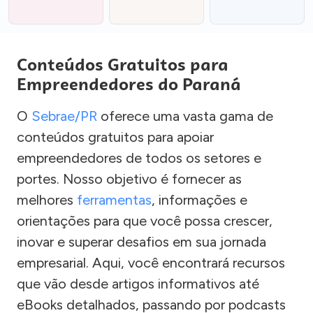
Conteúdos Gratuitos para
Empreendedores do Paraná
O
Sebrae/PR
oferece uma vasta gama de
conteúdos gratuitos para apoiar
empreendedores de todos os setores e
portes. Nosso objetivo é fornecer as
melhores
ferramentas
, informações e
orientações para que você possa crescer,
inovar e superar desafios em sua jornada
empresarial. Aqui, você encontrará recursos
que vão desde artigos informativos até
eBooks detalhados, passando por podcasts