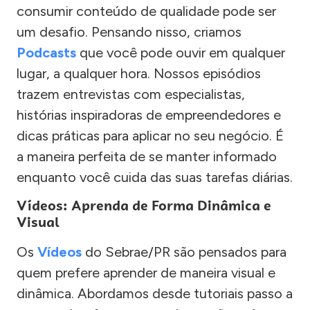
consumir conteúdo de qualidade pode ser
um desafio. Pensando nisso, criamos
Podcasts
que você pode ouvir em qualquer
lugar, a qualquer hora. Nossos episódios
trazem entrevistas com especialistas,
histórias inspiradoras de empreendedores e
dicas práticas para aplicar no seu negócio. É
a maneira perfeita de se manter informado
enquanto você cuida das suas tarefas diárias.
Vídeos: Aprenda de Forma Dinâmica e
Visual
Os
Vídeos
do Sebrae/PR são pensados para
quem prefere aprender de maneira visual e
dinâmica. Abordamos desde tutoriais passo a