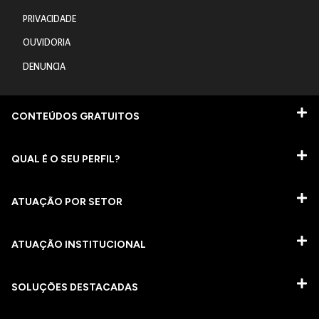
PRIVACIDADE
OUVIDORIA
DENUNCIA
CONTEÚDOS GRATUITOS
QUAL É O SEU PERFIL?
ATUAÇÃO POR SETOR
ATUAÇÃO INSTITUCIONAL
SOLUÇÕES DESTACADAS