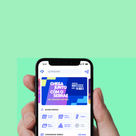
BAIXAR APLICATIVO