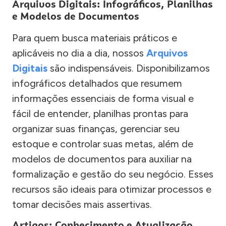
Arquivos Digitais: Infográficos, Planilhas
e Modelos de Documentos
Para quem busca materiais práticos e
aplicáveis no dia a dia, nossos
Arquivos
Digitais
são indispensáveis. Disponibilizamos
infográficos detalhados que resumem
informações essenciais de forma visual e
fácil de entender, planilhas prontas para
organizar suas finanças, gerenciar seu
estoque e controlar suas metas, além de
modelos de documentos para auxiliar na
formalização e gestão do seu negócio. Esses
recursos são ideais para otimizar processos e
tomar decisões mais assertivas.
Artigos: Conhecimento e Atualização