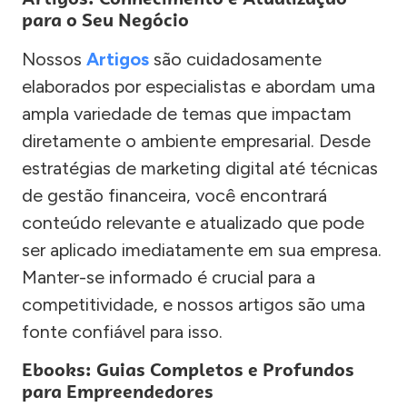
para o Seu Negócio
Nossos
Artigos
são cuidadosamente
elaborados por especialistas e abordam uma
ampla variedade de temas que impactam
diretamente o ambiente empresarial. Desde
estratégias de marketing digital até técnicas
de gestão financeira, você encontrará
conteúdo relevante e atualizado que pode
ser aplicado imediatamente em sua empresa.
Manter-se informado é crucial para a
competitividade, e nossos artigos são uma
fonte confiável para isso.
Ebooks: Guias Completos e Profundos
para Empreendedores