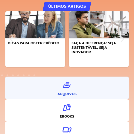
ÚLTIMOS ARTIGOS
DICAS PARA OBTER CRÉDITO
FAÇA A DIFERENÇA: SEJA
SUSTENTÁVEL, SEJA
INOVADOR
ARQUIVOS
EBOOKS