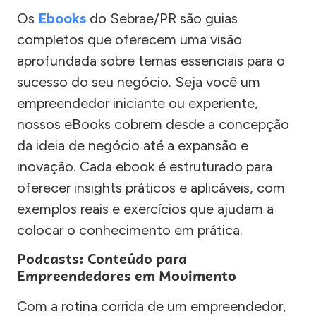
Os
Ebooks
do Sebrae/PR são guias
completos que oferecem uma visão
aprofundada sobre temas essenciais para o
sucesso do seu negócio. Seja você um
empreendedor iniciante ou experiente,
nossos eBooks cobrem desde a concepção
da ideia de negócio até a expansão e
inovação. Cada ebook é estruturado para
oferecer insights práticos e aplicáveis, com
exemplos reais e exercícios que ajudam a
colocar o conhecimento em prática.
Podcasts: Conteúdo para
Empreendedores em Movimento
Com a rotina corrida de um empreendedor,