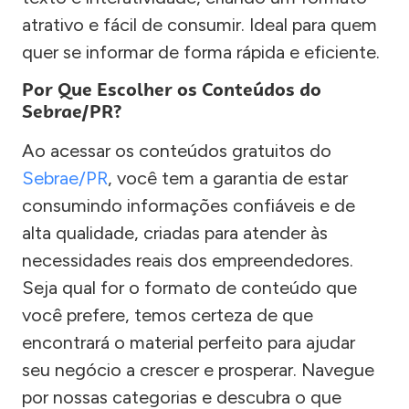
atrativo e fácil de consumir. Ideal para quem
quer se informar de forma rápida e eficiente.
Por Que Escolher os Conteúdos do
Sebrae/PR?
Ao acessar os conteúdos gratuitos do
Sebrae/PR
, você tem a garantia de estar
consumindo informações confiáveis e de
alta qualidade, criadas para atender às
necessidades reais dos empreendedores.
Seja qual for o formato de conteúdo que
você prefere, temos certeza de que
encontrará o material perfeito para ajudar
seu negócio a crescer e prosperar. Navegue
por nossas categorias e descubra o que