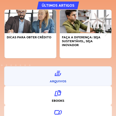
ÚLTIMOS ARTIGOS
DICAS PARA OBTER CRÉDITO
FAÇA A DIFERENÇA: SEJA
SUSTENTÁVEL, SEJA
INOVADOR
ARQUIVOS
EBOOKS