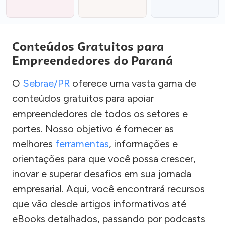
Conteúdos Gratuitos para
Empreendedores do Paraná
O
Sebrae/PR
oferece uma vasta gama de
conteúdos gratuitos para apoiar
empreendedores de todos os setores e
portes. Nosso objetivo é fornecer as
melhores
ferramentas
, informações e
orientações para que você possa crescer,
inovar e superar desafios em sua jornada
empresarial. Aqui, você encontrará recursos
que vão desde artigos informativos até
eBooks detalhados, passando por podcasts