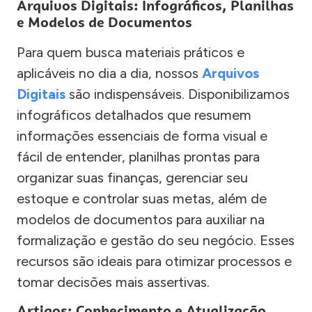
Arquivos Digitais: Infográficos, Planilhas
e Modelos de Documentos
Para quem busca materiais práticos e
aplicáveis no dia a dia, nossos
Arquivos
Digitais
são indispensáveis. Disponibilizamos
infográficos detalhados que resumem
informações essenciais de forma visual e
fácil de entender, planilhas prontas para
organizar suas finanças, gerenciar seu
estoque e controlar suas metas, além de
modelos de documentos para auxiliar na
formalização e gestão do seu negócio. Esses
recursos são ideais para otimizar processos e
tomar decisões mais assertivas.
Artigos: Conhecimento e Atualização