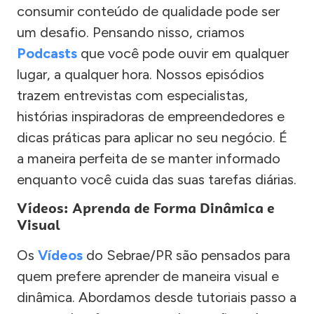
consumir conteúdo de qualidade pode ser
um desafio. Pensando nisso, criamos
Podcasts
que você pode ouvir em qualquer
lugar, a qualquer hora. Nossos episódios
trazem entrevistas com especialistas,
histórias inspiradoras de empreendedores e
dicas práticas para aplicar no seu negócio. É
a maneira perfeita de se manter informado
enquanto você cuida das suas tarefas diárias.
Vídeos: Aprenda de Forma Dinâmica e
Visual
Os
Vídeos
do Sebrae/PR são pensados para
quem prefere aprender de maneira visual e
dinâmica. Abordamos desde tutoriais passo a