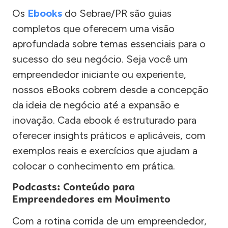
Os
Ebooks
do Sebrae/PR são guias
completos que oferecem uma visão
aprofundada sobre temas essenciais para o
sucesso do seu negócio. Seja você um
empreendedor iniciante ou experiente,
nossos eBooks cobrem desde a concepção
da ideia de negócio até a expansão e
inovação. Cada ebook é estruturado para
oferecer insights práticos e aplicáveis, com
exemplos reais e exercícios que ajudam a
colocar o conhecimento em prática.
Podcasts: Conteúdo para
Empreendedores em Movimento
Com a rotina corrida de um empreendedor,