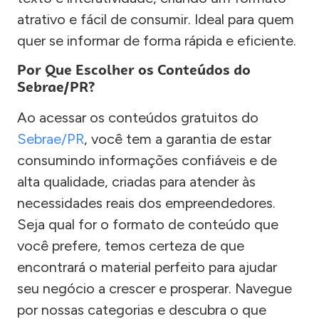
atrativo e fácil de consumir. Ideal para quem
quer se informar de forma rápida e eficiente.
Por Que Escolher os Conteúdos do
Sebrae/PR?
Ao acessar os conteúdos gratuitos do
Sebrae/PR
, você tem a garantia de estar
consumindo informações confiáveis e de
alta qualidade, criadas para atender às
necessidades reais dos empreendedores.
Seja qual for o formato de conteúdo que
você prefere, temos certeza de que
encontrará o material perfeito para ajudar
seu negócio a crescer e prosperar. Navegue
por nossas categorias e descubra o que