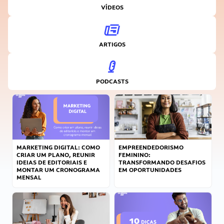
VÍDEOS
ARTIGOS
PODCASTS
MARKETING DIGITAL: COMO
EMPREENDEDORISMO
CRIAR UM PLANO, REUNIR
FEMININO:
IDEIAS DE EDITORIAIS E
TRANSFORMANDO DESAFIOS
MONTAR UM CRONOGRAMA
EM OPORTUNIDADES
MENSAL