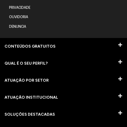
PRIVACIDADE
OUVIDORIA
DENUNCIA
CONTEÚDOS GRATUITOS
QUAL É O SEU PERFIL?
ATUAÇÃO POR SETOR
ATUAÇÃO INSTITUCIONAL
SOLUÇÕES DESTACADAS