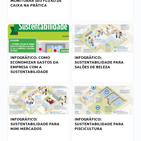
MONITORAR SEU FLUXO DE
CAIXA NA PRÁTICA
INFOGRÁFICO: COMO
INFOGRÁFICO:
ECONOMIZAR GASTOS DA
SUSTENTABILIDADE PARA
EMPRESA COM A
SALÕES DE BELEZA
SUSTENTABILIDADE
INFOGRÁFICO:
INFOGRÁFICO:
SUSTENTABILIDADE PARA
SUSTENTABILIDADE PARA
MINI MERCADOS
PISCICULTURA