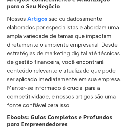
para o Seu Negócio
Nossos
Artigos
são cuidadosamente
elaborados por especialistas e abordam uma
ampla variedade de temas que impactam
diretamente o ambiente empresarial. Desde
estratégias de marketing digital até técnicas
de gestão financeira, você encontrará
conteúdo relevante e atualizado que pode
ser aplicado imediatamente em sua empresa.
Manter-se informado é crucial para a
competitividade, e nossos artigos são uma
fonte confiável para isso.
Ebooks: Guias Completos e Profundos
para Empreendedores