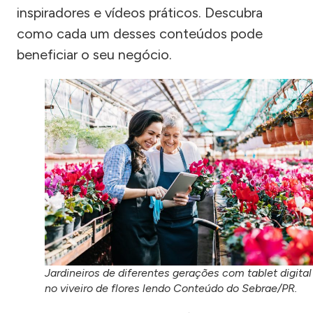
inspiradores e vídeos práticos. Descubra
como cada um desses conteúdos pode
beneficiar o seu negócio.
Jardineiros de diferentes gerações com tablet digital
no viveiro de flores lendo Conteúdo do Sebrae/PR.