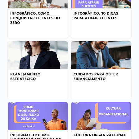
INFOGRÁFICO: COMO
INFOGRÁFICO: 10 DICAS
CONQUISTAR CLIENTES DO
PARA ATRAIR CLIENTES
ZERO
PLANEJAMENTO
CUIDADOS PARA OBTER
ESTRATÉGICO
FINANCIAMENTO
INFOGRÁFICO: COMO
CULTURA ORGANIZACIONAL