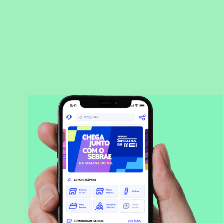
BAIXAR APLICATIVO