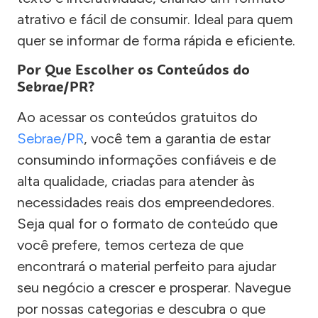
atrativo e fácil de consumir. Ideal para quem
quer se informar de forma rápida e eficiente.
Por Que Escolher os Conteúdos do
Sebrae/PR?
Ao acessar os conteúdos gratuitos do
Sebrae/PR
, você tem a garantia de estar
consumindo informações confiáveis e de
alta qualidade, criadas para atender às
necessidades reais dos empreendedores.
Seja qual for o formato de conteúdo que
você prefere, temos certeza de que
encontrará o material perfeito para ajudar
seu negócio a crescer e prosperar. Navegue
por nossas categorias e descubra o que