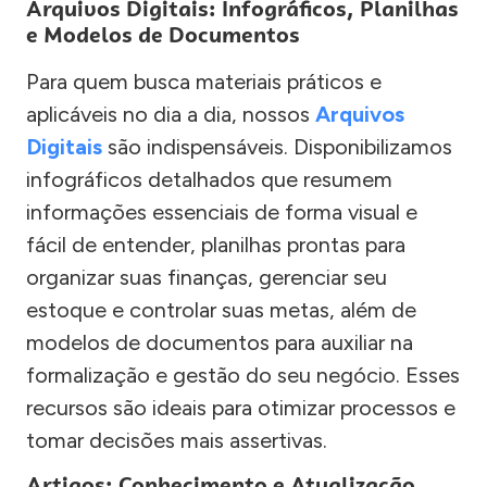
Arquivos Digitais: Infográficos, Planilhas
e Modelos de Documentos
Para quem busca materiais práticos e
aplicáveis no dia a dia, nossos
Arquivos
Digitais
são indispensáveis. Disponibilizamos
infográficos detalhados que resumem
informações essenciais de forma visual e
fácil de entender, planilhas prontas para
organizar suas finanças, gerenciar seu
estoque e controlar suas metas, além de
modelos de documentos para auxiliar na
formalização e gestão do seu negócio. Esses
recursos são ideais para otimizar processos e
tomar decisões mais assertivas.
Artigos: Conhecimento e Atualização