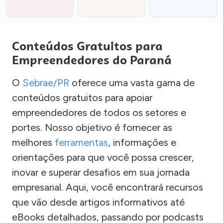
Conteúdos Gratuitos para
Empreendedores do Paraná
O
Sebrae/PR
oferece uma vasta gama de
conteúdos gratuitos para apoiar
empreendedores de todos os setores e
portes. Nosso objetivo é fornecer as
melhores
ferramentas
, informações e
orientações para que você possa crescer,
inovar e superar desafios em sua jornada
empresarial. Aqui, você encontrará recursos
que vão desde artigos informativos até
eBooks detalhados, passando por podcasts