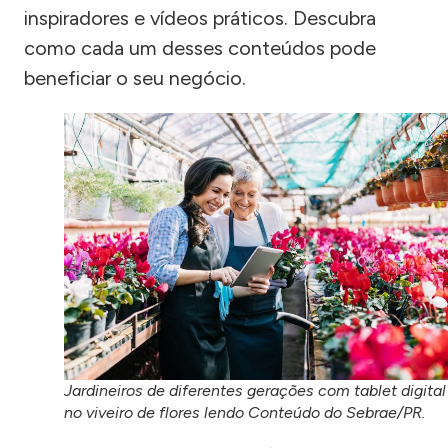
inspiradores e vídeos práticos. Descubra
como cada um desses conteúdos pode
beneficiar o seu negócio.
Jardineiros de diferentes gerações com tablet digital
no viveiro de flores lendo Conteúdo do Sebrae/PR.