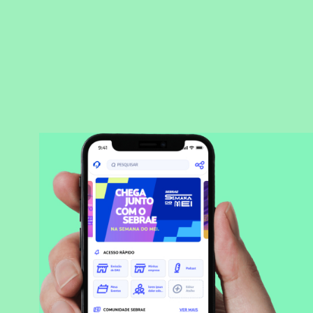
BAIXAR APLICATIVO