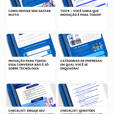
COMO INOVAR SEM GASTAR
TESTE – VOCÊ SABIA QUE
MUITO
INOVAÇÃO É PARA TODOS?
INOVAÇÃO PARA TODOS:
CATEGORIAS DE EMPRESAS:
ESSA CONVERSA NÃO É SÓ
EM QUAL VOCÊ SE
SOBRE TECNOLOGIA
ENQUADRA?
CHECKLIST: ENGAJE SEU
CHECKLIST: QUESTÕES