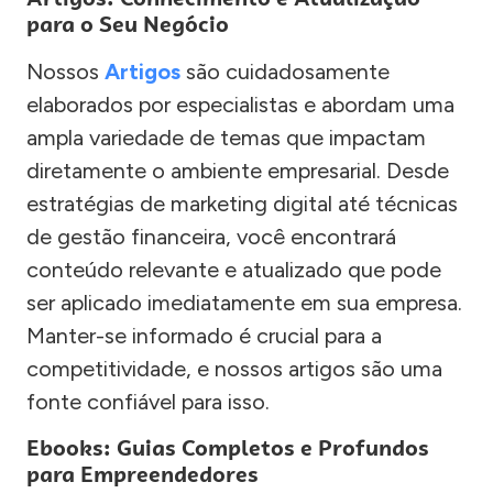
para o Seu Negócio
Nossos
Artigos
são cuidadosamente
elaborados por especialistas e abordam uma
ampla variedade de temas que impactam
diretamente o ambiente empresarial. Desde
estratégias de marketing digital até técnicas
de gestão financeira, você encontrará
conteúdo relevante e atualizado que pode
ser aplicado imediatamente em sua empresa.
Manter-se informado é crucial para a
competitividade, e nossos artigos são uma
fonte confiável para isso.
Ebooks: Guias Completos e Profundos
para Empreendedores