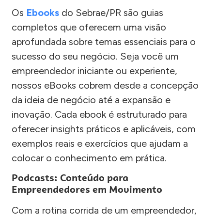
Os
Ebooks
do Sebrae/PR são guias
completos que oferecem uma visão
aprofundada sobre temas essenciais para o
sucesso do seu negócio. Seja você um
empreendedor iniciante ou experiente,
nossos eBooks cobrem desde a concepção
da ideia de negócio até a expansão e
inovação. Cada ebook é estruturado para
oferecer insights práticos e aplicáveis, com
exemplos reais e exercícios que ajudam a
colocar o conhecimento em prática.
Podcasts: Conteúdo para
Empreendedores em Movimento
Com a rotina corrida de um empreendedor,