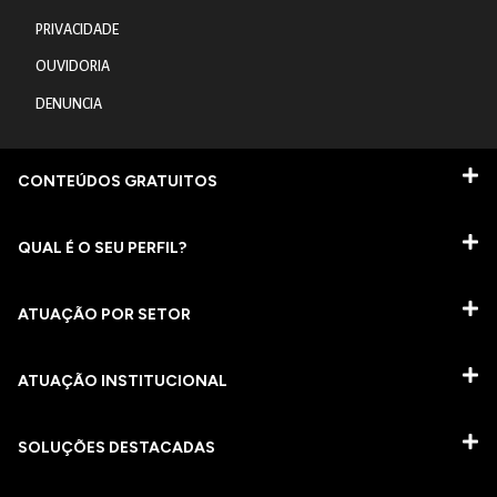
PRIVACIDADE
OUVIDORIA
DENUNCIA
CONTEÚDOS GRATUITOS
QUAL É O SEU PERFIL?
ATUAÇÃO POR SETOR
ATUAÇÃO INSTITUCIONAL
SOLUÇÕES DESTACADAS