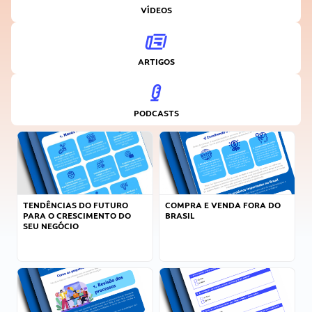
VÍDEOS
ARTIGOS
PODCASTS
TENDÊNCIAS DO FUTURO
COMPRA E VENDA FORA DO
PARA O CRESCIMENTO DO
BRASIL
SEU NEGÓCIO