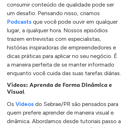
consumir conteúdo de qualidade pode ser
um desafio. Pensando nisso, criamos
Podcasts
que você pode ouvir em qualquer
lugar, a qualquer hora. Nossos episódios
trazem entrevistas com especialistas,
histórias inspiradoras de empreendedores e
dicas práticas para aplicar no seu negócio. É
a maneira perfeita de se manter informado
enquanto você cuida das suas tarefas diárias.
Vídeos: Aprenda de Forma Dinâmica e
Visual
Os
Vídeos
do Sebrae/PR são pensados para
quem prefere aprender de maneira visual e
dinâmica. Abordamos desde tutoriais passo a