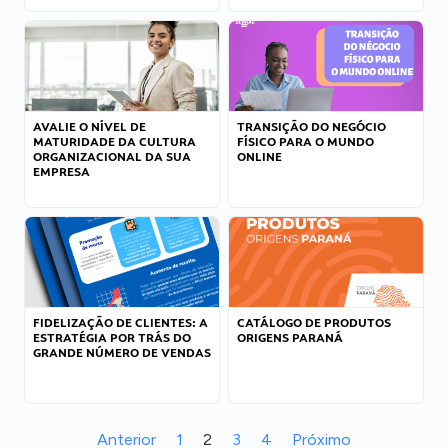
AVALIE O NÍVEL DE
TRANSIÇÃO DO NEGÓCIO
MATURIDADE DA CULTURA
FÍSICO PARA O MUNDO
ORGANIZACIONAL DA SUA
ONLINE
EMPRESA
FIDELIZAÇÃO DE CLIENTES: A
CATÁLOGO DE PRODUTOS
ESTRATÉGIA POR TRÁS DO
ORIGENS PARANÁ
GRANDE NÚMERO DE VENDAS
Anterior
1
2
3
4
Próximo