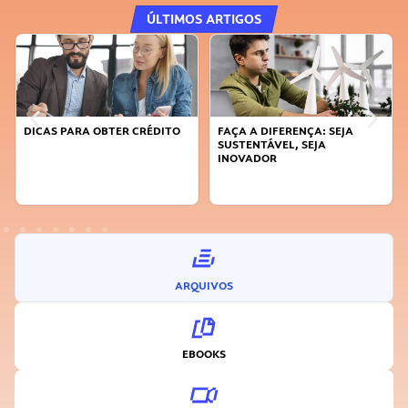
ÚLTIMOS ARTIGOS
DICAS PARA OBTER CRÉDITO
FAÇA A DIFERENÇA: SEJA
SUSTENTÁVEL, SEJA
INOVADOR
ARQUIVOS
EBOOKS