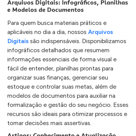
Arquivos Digitais: Infográficos, Planilhas
e Modelos de Documentos
Para quem busca materiais práticos e
aplicáveis no dia a dia, nossos
Arquivos
Digitais
são indispensáveis. Disponibilizamos
infográficos detalhados que resumem
informações essenciais de forma visual e
fácil de entender, planilhas prontas para
organizar suas finanças, gerenciar seu
estoque e controlar suas metas, além de
modelos de documentos para auxiliar na
formalização e gestão do seu negócio. Esses
recursos são ideais para otimizar processos e
tomar decisões mais assertivas.
Artigos: Conhecimento e Atualização