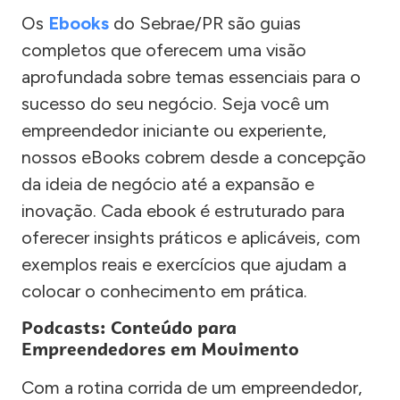
Os
Ebooks
do Sebrae/PR são guias
completos que oferecem uma visão
aprofundada sobre temas essenciais para o
sucesso do seu negócio. Seja você um
empreendedor iniciante ou experiente,
nossos eBooks cobrem desde a concepção
da ideia de negócio até a expansão e
inovação. Cada ebook é estruturado para
oferecer insights práticos e aplicáveis, com
exemplos reais e exercícios que ajudam a
colocar o conhecimento em prática.
Podcasts: Conteúdo para
Empreendedores em Movimento
Com a rotina corrida de um empreendedor,