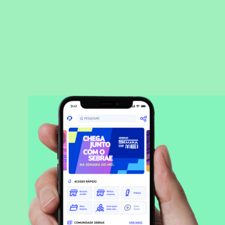
BAIXAR APLICATIVO