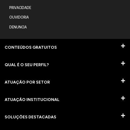
PRIVACIDADE
OUVIDORIA
DENUNCIA
CONTEÚDOS GRATUITOS
QUAL É O SEU PERFIL?
ATUAÇÃO POR SETOR
ATUAÇÃO INSTITUCIONAL
SOLUÇÕES DESTACADAS