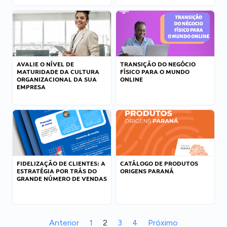
AVALIE O NÍVEL DE
TRANSIÇÃO DO NEGÓCIO
MATURIDADE DA CULTURA
FÍSICO PARA O MUNDO
ORGANIZACIONAL DA SUA
ONLINE
EMPRESA
FIDELIZAÇÃO DE CLIENTES: A
CATÁLOGO DE PRODUTOS
ESTRATÉGIA POR TRÁS DO
ORIGENS PARANÁ
GRANDE NÚMERO DE VENDAS
Anterior
1
2
3
4
Próximo