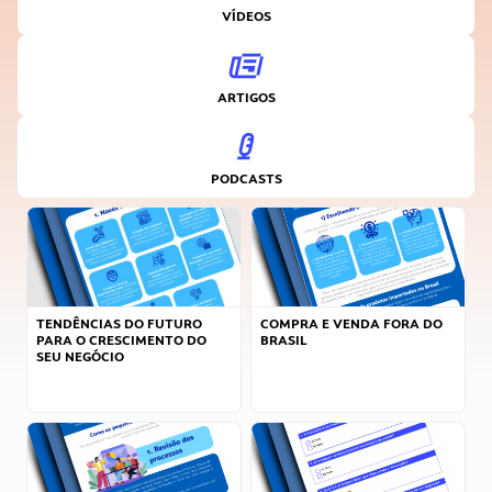
VÍDEOS
ARTIGOS
PODCASTS
TENDÊNCIAS DO FUTURO
COMPRA E VENDA FORA DO
PARA O CRESCIMENTO DO
BRASIL
SEU NEGÓCIO