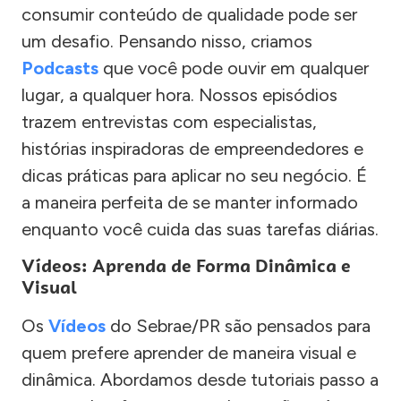
consumir conteúdo de qualidade pode ser
um desafio. Pensando nisso, criamos
Podcasts
que você pode ouvir em qualquer
lugar, a qualquer hora. Nossos episódios
trazem entrevistas com especialistas,
histórias inspiradoras de empreendedores e
dicas práticas para aplicar no seu negócio. É
a maneira perfeita de se manter informado
enquanto você cuida das suas tarefas diárias.
Vídeos: Aprenda de Forma Dinâmica e
Visual
Os
Vídeos
do Sebrae/PR são pensados para
quem prefere aprender de maneira visual e
dinâmica. Abordamos desde tutoriais passo a