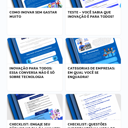
COMO INOVAR SEM GASTAR
TESTE – VOCÊ SABIA QUE
MUITO
INOVAÇÃO É PARA TODOS?
INOVAÇÃO PARA TODOS:
CATEGORIAS DE EMPRESAS:
ESSA CONVERSA NÃO É SÓ
EM QUAL VOCÊ SE
SOBRE TECNOLOGIA
ENQUADRA?
CHECKLIST: ENGAJE SEU
CHECKLIST: QUESTÕES