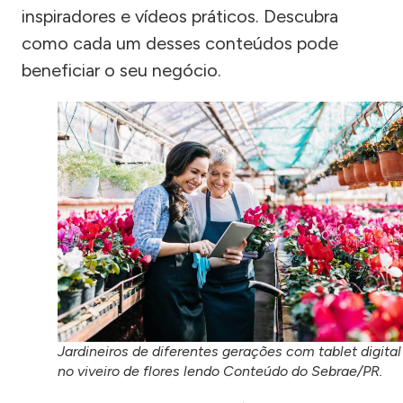
inspiradores e vídeos práticos. Descubra
como cada um desses conteúdos pode
beneficiar o seu negócio.
Jardineiros de diferentes gerações com tablet digital
no viveiro de flores lendo Conteúdo do Sebrae/PR.