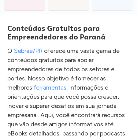
Conteúdos Gratuitos para
Empreendedores do Paraná
O
Sebrae/PR
oferece uma vasta gama de
conteúdos gratuitos para apoiar
empreendedores de todos os setores e
portes. Nosso objetivo é fornecer as
melhores
ferramentas
, informações e
orientações para que você possa crescer,
inovar e superar desafios em sua jornada
empresarial. Aqui, você encontrará recursos
que vão desde artigos informativos até
eBooks detalhados, passando por podcasts