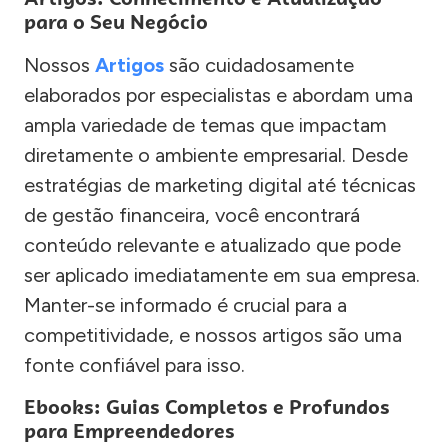
para o Seu Negócio
Nossos
Artigos
são cuidadosamente
elaborados por especialistas e abordam uma
ampla variedade de temas que impactam
diretamente o ambiente empresarial. Desde
estratégias de marketing digital até técnicas
de gestão financeira, você encontrará
conteúdo relevante e atualizado que pode
ser aplicado imediatamente em sua empresa.
Manter-se informado é crucial para a
competitividade, e nossos artigos são uma
fonte confiável para isso.
Ebooks: Guias Completos e Profundos
para Empreendedores