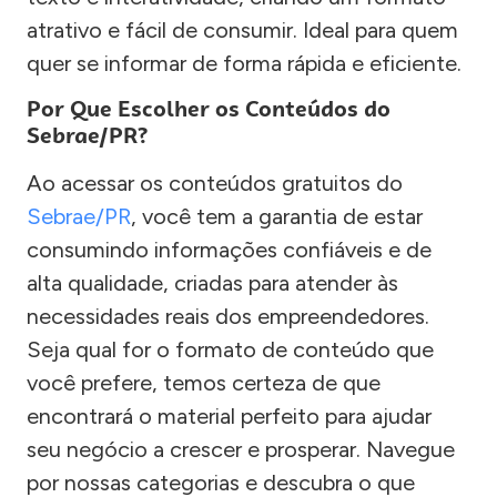
atrativo e fácil de consumir. Ideal para quem
quer se informar de forma rápida e eficiente.
Por Que Escolher os Conteúdos do
Sebrae/PR?
Ao acessar os conteúdos gratuitos do
Sebrae/PR
, você tem a garantia de estar
consumindo informações confiáveis e de
alta qualidade, criadas para atender às
necessidades reais dos empreendedores.
Seja qual for o formato de conteúdo que
você prefere, temos certeza de que
encontrará o material perfeito para ajudar
seu negócio a crescer e prosperar. Navegue
por nossas categorias e descubra o que