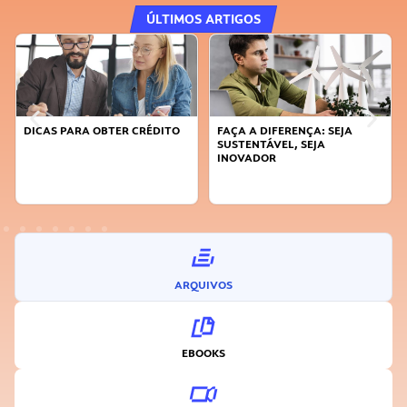
ÚLTIMOS ARTIGOS
DICAS PARA OBTER CRÉDITO
FAÇA A DIFERENÇA: SEJA
SUSTENTÁVEL, SEJA
INOVADOR
ARQUIVOS
EBOOKS