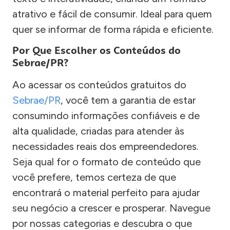
atrativo e fácil de consumir. Ideal para quem
quer se informar de forma rápida e eficiente.
Por Que Escolher os Conteúdos do
Sebrae/PR?
Ao acessar os conteúdos gratuitos do
Sebrae/PR
, você tem a garantia de estar
consumindo informações confiáveis e de
alta qualidade, criadas para atender às
necessidades reais dos empreendedores.
Seja qual for o formato de conteúdo que
você prefere, temos certeza de que
encontrará o material perfeito para ajudar
seu negócio a crescer e prosperar. Navegue
por nossas categorias e descubra o que