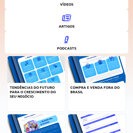
VÍDEOS
ARTIGOS
PODCASTS
TENDÊNCIAS DO FUTURO
COMPRA E VENDA FORA DO
PARA O CRESCIMENTO DO
BRASIL
SEU NEGÓCIO