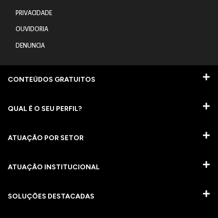
PRIVACIDADE
OUVIDORIA
DENUNCIA
CONTEÚDOS GRATUITOS
QUAL É O SEU PERFIL?
ATUAÇÃO POR SETOR
ATUAÇÃO INSTITUCIONAL
SOLUÇÕES DESTACADAS