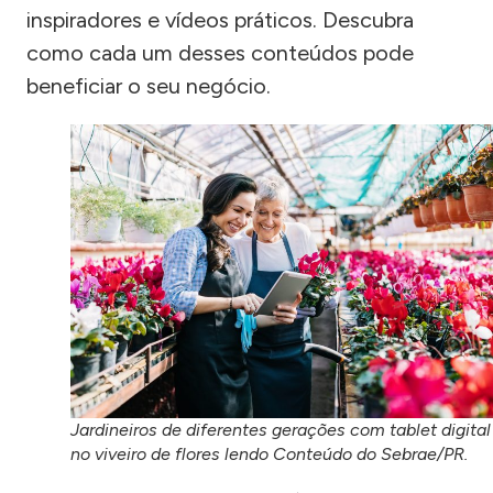
inspiradores e vídeos práticos. Descubra
como cada um desses conteúdos pode
beneficiar o seu negócio.
Jardineiros de diferentes gerações com tablet digital
no viveiro de flores lendo Conteúdo do Sebrae/PR.