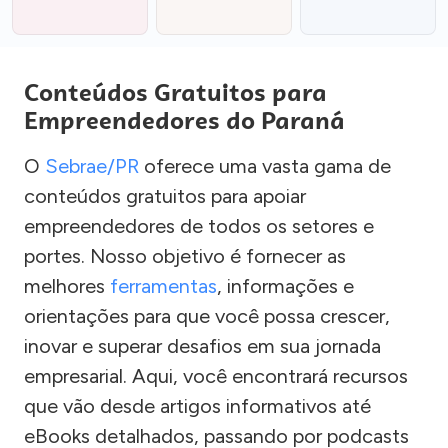
Conteúdos Gratuitos para
Empreendedores do Paraná
O
Sebrae/PR
oferece uma vasta gama de
conteúdos gratuitos para apoiar
empreendedores de todos os setores e
portes. Nosso objetivo é fornecer as
melhores
ferramentas
, informações e
orientações para que você possa crescer,
inovar e superar desafios em sua jornada
empresarial. Aqui, você encontrará recursos
que vão desde artigos informativos até
eBooks detalhados, passando por podcasts