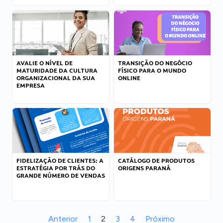
AVALIE O NÍVEL DE
TRANSIÇÃO DO NEGÓCIO
MATURIDADE DA CULTURA
FÍSICO PARA O MUNDO
ORGANIZACIONAL DA SUA
ONLINE
EMPRESA
FIDELIZAÇÃO DE CLIENTES: A
CATÁLOGO DE PRODUTOS
ESTRATÉGIA POR TRÁS DO
ORIGENS PARANÁ
GRANDE NÚMERO DE VENDAS
Anterior
1
2
3
4
Próximo