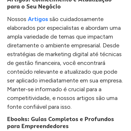
para o Seu Negócio
Nossos
Artigos
são cuidadosamente
elaborados por especialistas e abordam uma
ampla variedade de temas que impactam
diretamente o ambiente empresarial. Desde
estratégias de marketing digital até técnicas
de gestão financeira, você encontrará
conteúdo relevante e atualizado que pode
ser aplicado imediatamente em sua empresa.
Manter-se informado é crucial para a
competitividade, e nossos artigos são uma
fonte confiável para isso.
Ebooks: Guias Completos e Profundos
para Empreendedores