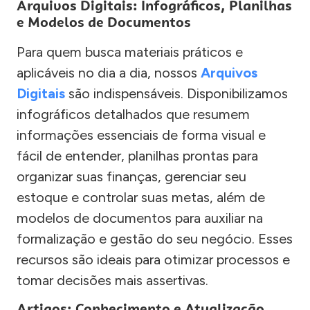
Arquivos Digitais: Infográficos, Planilhas
e Modelos de Documentos
Para quem busca materiais práticos e
aplicáveis no dia a dia, nossos
Arquivos
Digitais
são indispensáveis. Disponibilizamos
infográficos detalhados que resumem
informações essenciais de forma visual e
fácil de entender, planilhas prontas para
organizar suas finanças, gerenciar seu
estoque e controlar suas metas, além de
modelos de documentos para auxiliar na
formalização e gestão do seu negócio. Esses
recursos são ideais para otimizar processos e
tomar decisões mais assertivas.
Artigos: Conhecimento e Atualização