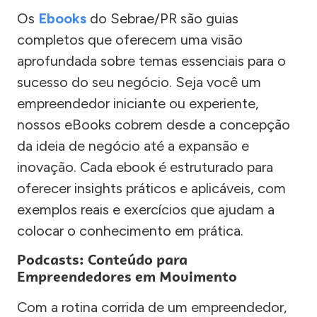
Os
Ebooks
do Sebrae/PR são guias
completos que oferecem uma visão
aprofundada sobre temas essenciais para o
sucesso do seu negócio. Seja você um
empreendedor iniciante ou experiente,
nossos eBooks cobrem desde a concepção
da ideia de negócio até a expansão e
inovação. Cada ebook é estruturado para
oferecer insights práticos e aplicáveis, com
exemplos reais e exercícios que ajudam a
colocar o conhecimento em prática.
Podcasts: Conteúdo para
Empreendedores em Movimento
Com a rotina corrida de um empreendedor,