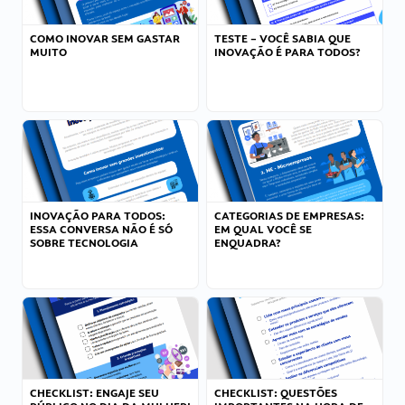
COMO INOVAR SEM GASTAR
TESTE – VOCÊ SABIA QUE
MUITO
INOVAÇÃO É PARA TODOS?
INOVAÇÃO PARA TODOS:
CATEGORIAS DE EMPRESAS:
ESSA CONVERSA NÃO É SÓ
EM QUAL VOCÊ SE
SOBRE TECNOLOGIA
ENQUADRA?
CHECKLIST: ENGAJE SEU
CHECKLIST: QUESTÕES