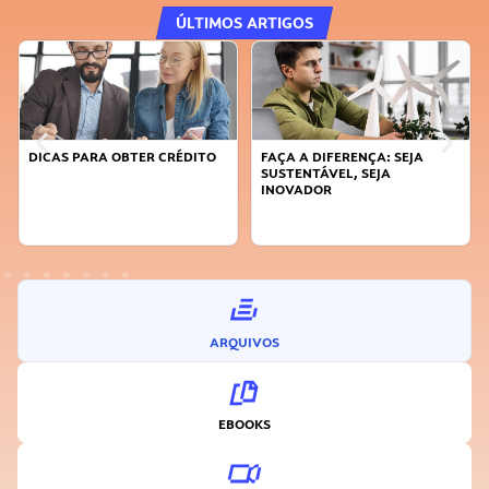
ÚLTIMOS ARTIGOS
DICAS PARA OBTER CRÉDITO
FAÇA A DIFERENÇA: SEJA
SUSTENTÁVEL, SEJA
INOVADOR
ARQUIVOS
EBOOKS