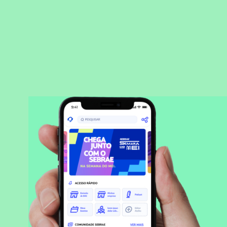
BAIXAR APLICATIVO