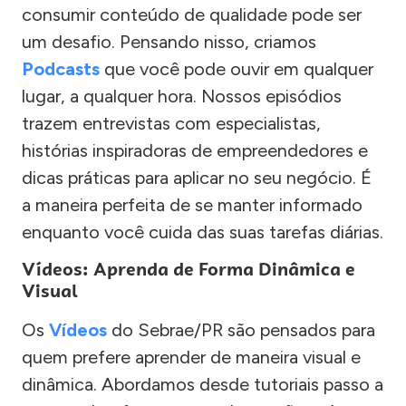
consumir conteúdo de qualidade pode ser
um desafio. Pensando nisso, criamos
Podcasts
que você pode ouvir em qualquer
lugar, a qualquer hora. Nossos episódios
trazem entrevistas com especialistas,
histórias inspiradoras de empreendedores e
dicas práticas para aplicar no seu negócio. É
a maneira perfeita de se manter informado
enquanto você cuida das suas tarefas diárias.
Vídeos: Aprenda de Forma Dinâmica e
Visual
Os
Vídeos
do Sebrae/PR são pensados para
quem prefere aprender de maneira visual e
dinâmica. Abordamos desde tutoriais passo a