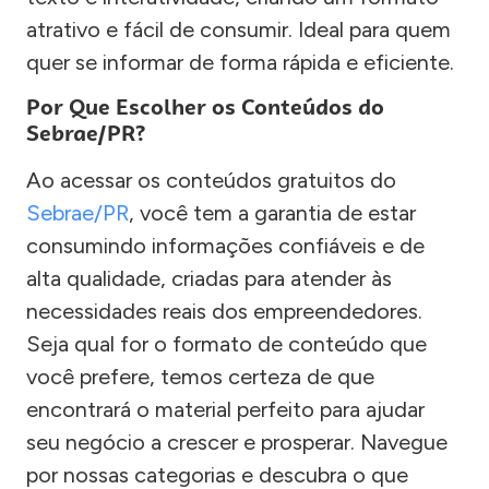
atrativo e fácil de consumir. Ideal para quem
quer se informar de forma rápida e eficiente.
Por Que Escolher os Conteúdos do
Sebrae/PR?
Ao acessar os conteúdos gratuitos do
Sebrae/PR
, você tem a garantia de estar
consumindo informações confiáveis e de
alta qualidade, criadas para atender às
necessidades reais dos empreendedores.
Seja qual for o formato de conteúdo que
você prefere, temos certeza de que
encontrará o material perfeito para ajudar
seu negócio a crescer e prosperar. Navegue
por nossas categorias e descubra o que