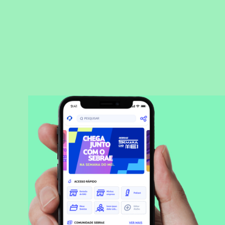
BAIXAR APLICATIVO