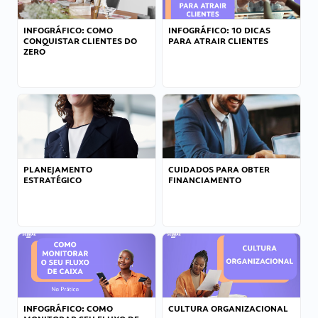
INFOGRÁFICO: COMO
INFOGRÁFICO: 10 DICAS
CONQUISTAR CLIENTES DO
PARA ATRAIR CLIENTES
ZERO
PLANEJAMENTO
CUIDADOS PARA OBTER
ESTRATÉGICO
FINANCIAMENTO
INFOGRÁFICO: COMO
CULTURA ORGANIZACIONAL