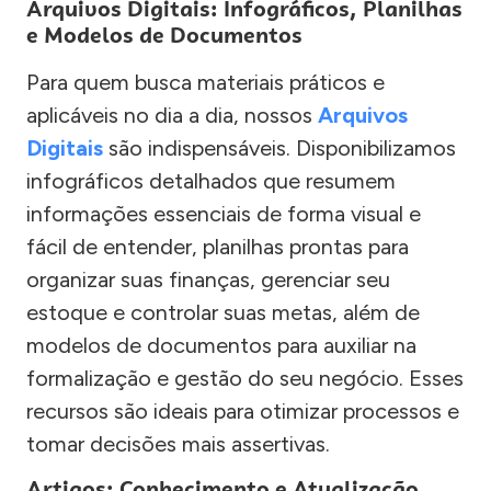
Arquivos Digitais: Infográficos, Planilhas
e Modelos de Documentos
Para quem busca materiais práticos e
aplicáveis no dia a dia, nossos
Arquivos
Digitais
são indispensáveis. Disponibilizamos
infográficos detalhados que resumem
informações essenciais de forma visual e
fácil de entender, planilhas prontas para
organizar suas finanças, gerenciar seu
estoque e controlar suas metas, além de
modelos de documentos para auxiliar na
formalização e gestão do seu negócio. Esses
recursos são ideais para otimizar processos e
tomar decisões mais assertivas.
Artigos: Conhecimento e Atualização