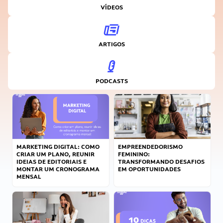
VÍDEOS
ARTIGOS
PODCASTS
MARKETING DIGITAL: COMO
EMPREENDEDORISMO
CRIAR UM PLANO, REUNIR
FEMININO:
IDEIAS DE EDITORIAIS E
TRANSFORMANDO DESAFIOS
MONTAR UM CRONOGRAMA
EM OPORTUNIDADES
MENSAL