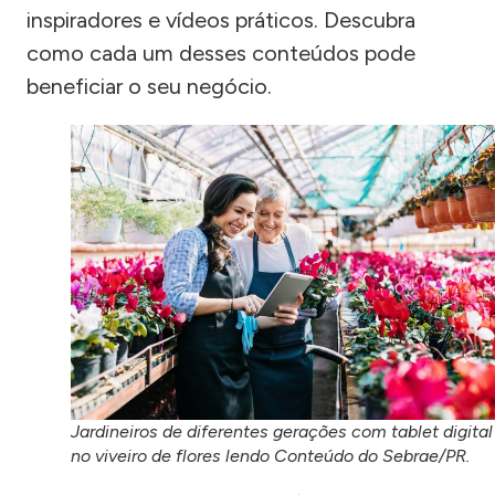
inspiradores e vídeos práticos. Descubra
como cada um desses conteúdos pode
beneficiar o seu negócio.
Jardineiros de diferentes gerações com tablet digital
no viveiro de flores lendo Conteúdo do Sebrae/PR.