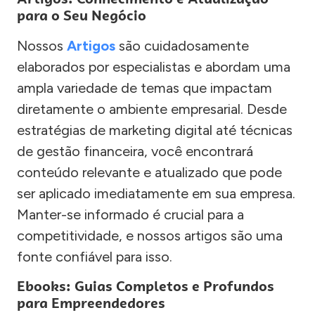
para o Seu Negócio
Nossos
Artigos
são cuidadosamente
elaborados por especialistas e abordam uma
ampla variedade de temas que impactam
diretamente o ambiente empresarial. Desde
estratégias de marketing digital até técnicas
de gestão financeira, você encontrará
conteúdo relevante e atualizado que pode
ser aplicado imediatamente em sua empresa.
Manter-se informado é crucial para a
competitividade, e nossos artigos são uma
fonte confiável para isso.
Ebooks: Guias Completos e Profundos
para Empreendedores