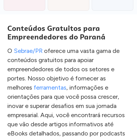
Conteúdos Gratuitos para
Empreendedores do Paraná
O
Sebrae/PR
oferece uma vasta gama de
conteúdos gratuitos para apoiar
empreendedores de todos os setores e
portes. Nosso objetivo é fornecer as
melhores
ferramentas
, informações e
orientações para que você possa crescer,
inovar e superar desafios em sua jornada
empresarial. Aqui, você encontrará recursos
que vão desde artigos informativos até
eBooks detalhados, passando por podcasts