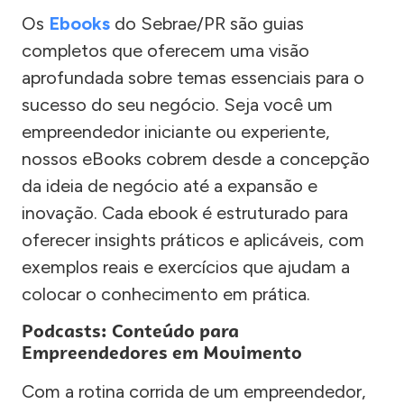
Os
Ebooks
do Sebrae/PR são guias
completos que oferecem uma visão
aprofundada sobre temas essenciais para o
sucesso do seu negócio. Seja você um
empreendedor iniciante ou experiente,
nossos eBooks cobrem desde a concepção
da ideia de negócio até a expansão e
inovação. Cada ebook é estruturado para
oferecer insights práticos e aplicáveis, com
exemplos reais e exercícios que ajudam a
colocar o conhecimento em prática.
Podcasts: Conteúdo para
Empreendedores em Movimento
Com a rotina corrida de um empreendedor,