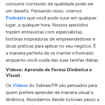
consumir conteúdo de qualidade pode ser
um desafio. Pensando nisso, criamos
Podcasts
que você pode ouvir em qualquer
lugar, a qualquer hora. Nossos episódios
trazem entrevistas com especialistas,
histórias inspiradoras de empreendedores e
dicas práticas para aplicar no seu negócio. É
a maneira perfeita de se manter informado
enquanto você cuida das suas tarefas diárias.
Vídeos: Aprenda de Forma Dinâmica e
Visual
Os
Vídeos
do Sebrae/PR são pensados para
quem prefere aprender de maneira visual e
dinâmica. Abordamos desde tutoriais passo a