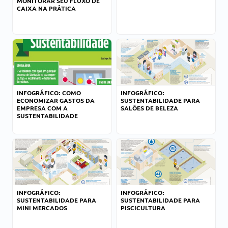
MONITORAR SEU FLUXO DE
CAIXA NA PRÁTICA
INFOGRÁFICO: COMO
INFOGRÁFICO:
ECONOMIZAR GASTOS DA
SUSTENTABILIDADE PARA
EMPRESA COM A
SALÕES DE BELEZA
SUSTENTABILIDADE
INFOGRÁFICO:
INFOGRÁFICO:
SUSTENTABILIDADE PARA
SUSTENTABILIDADE PARA
MINI MERCADOS
PISCICULTURA