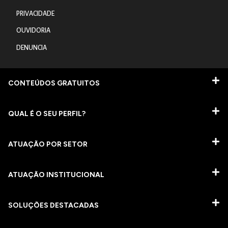
PRIVACIDADE
OUVIDORIA
DENUNCIA
CONTEÚDOS GRATUITOS
QUAL É O SEU PERFIL?
ATUAÇÃO POR SETOR
ATUAÇÃO INSTITUCIONAL
SOLUÇÕES DESTACADAS