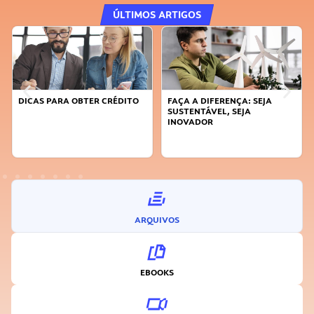
ÚLTIMOS ARTIGOS
DICAS PARA OBTER CRÉDITO
FAÇA A DIFERENÇA: SEJA
SUSTENTÁVEL, SEJA
INOVADOR
ARQUIVOS
EBOOKS