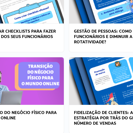
R CHECKLISTS PARA FAZER
GESTÃO DE PESSOAS: COMO
 DOS SEUS FUNCIONÁRIOS
FUNCIONÁRIOS E DIMINUIR A
ROTATIVIDADE?
O DO NEGÓCIO FÍSICO PARA
FIDELIZAÇÃO DE CLIENTES: A
 ONLINE
ESTRATÉGIA POR TRÁS DO 
NÚMERO DE VENDAS