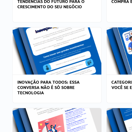
TENDÊNCIAS DO FUTURO PARA O
COMPRA E
CRESCIMENTO DO SEU NEGÓCIO
INOVAÇÃO PARA TODOS: ESSA
CATEGORI
CONVERSA NÃO É SÓ SOBRE
VOCÊ SE 
TECNOLOGIA