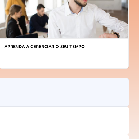
APRENDA A GERENCIAR O SEU TEMPO