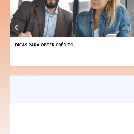
DICAS PARA OBTER CRÉDITO