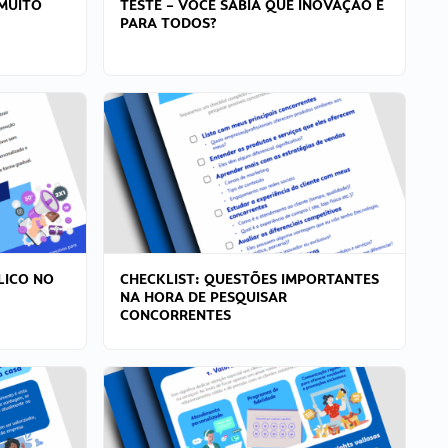
MUITO
TESTE – VOCÊ SABIA QUE INOVAÇÃO É
PARA TODOS?
LICO NO
CHECKLIST: QUESTÕES IMPORTANTES
NA HORA DE PESQUISAR
CONCORRENTES