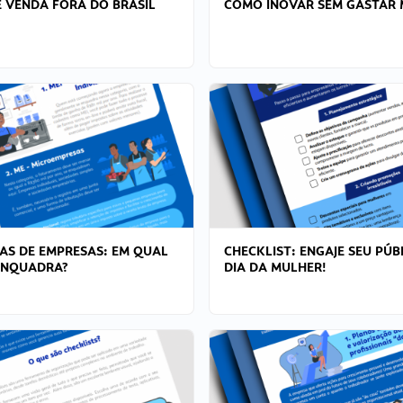
 VENDA FORA DO BRASIL
COMO INOVAR SEM GASTAR 
AS DE EMPRESAS: EM QUAL
CHECKLIST: ENGAJE SEU PÚB
ENQUADRA?
DIA DA MULHER!