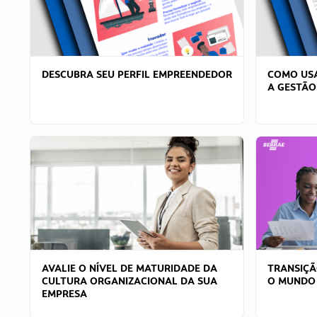
DESCUBRA SEU PERFIL EMPREENDEDOR
COMO USA
A GESTÃO
AVALIE O NÍVEL DE MATURIDADE DA
TRANSIÇÃ
CULTURA ORGANIZACIONAL DA SUA
O MUNDO
EMPRESA