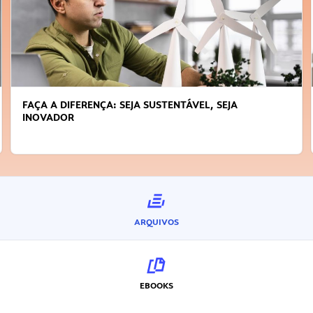
FAÇA A DIFERENÇA: SEJA SUSTENTÁVEL, SEJA
INOVADOR
ARQUIVOS
EBOOKS