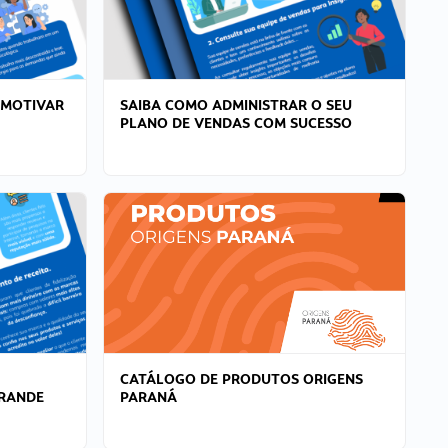
 MOTIVAR
SAIBA COMO ADMINISTRAR O SEU
PLANO DE VENDAS COM SUCESSO
CATÁLOGO DE PRODUTOS ORIGENS
GRANDE
PARANÁ