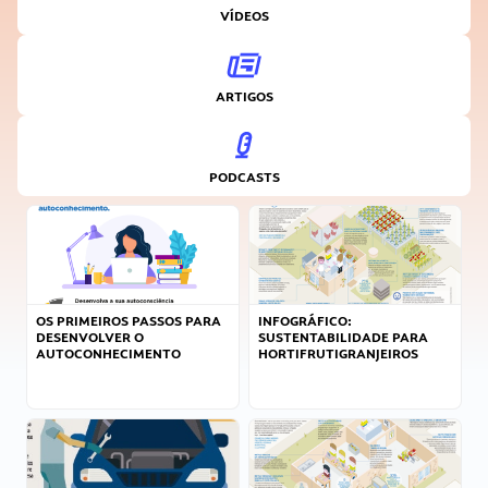
VÍDEOS
ARTIGOS
PODCASTS
OS PRIMEIROS PASSOS PARA
INFOGRÁFICO:
DESENVOLVER O
SUSTENTABILIDADE PARA
AUTOCONHECIMENTO
HORTIFRUTIGRANJEIROS