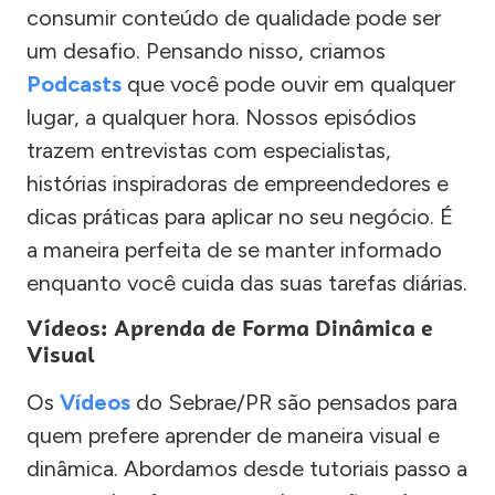
consumir conteúdo de qualidade pode ser
um desafio. Pensando nisso, criamos
Podcasts
que você pode ouvir em qualquer
lugar, a qualquer hora. Nossos episódios
trazem entrevistas com especialistas,
histórias inspiradoras de empreendedores e
dicas práticas para aplicar no seu negócio. É
a maneira perfeita de se manter informado
enquanto você cuida das suas tarefas diárias.
Vídeos: Aprenda de Forma Dinâmica e
Visual
Os
Vídeos
do Sebrae/PR são pensados para
quem prefere aprender de maneira visual e
dinâmica. Abordamos desde tutoriais passo a