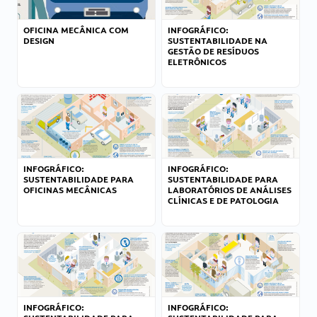
OFICINA MECÂNICA COM
INFOGRÁFICO:
DESIGN
SUSTENTABILIDADE NA
GESTÃO DE RESÍDUOS
ELETRÔNICOS
INFOGRÁFICO:
INFOGRÁFICO:
SUSTENTABILIDADE PARA
SUSTENTABILIDADE PARA
OFICINAS MECÂNICAS
LABORATÓRIOS DE ANÁLISES
CLÍNICAS E DE PATOLOGIA
INFOGRÁFICO:
INFOGRÁFICO: