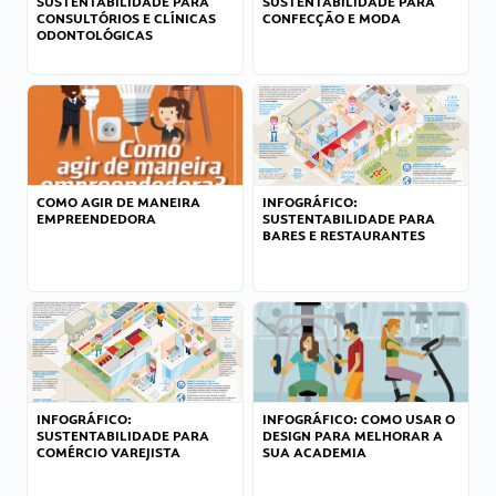
SUSTENTABILIDADE PARA
SUSTENTABILIDADE PARA
CONSULTÓRIOS E CLÍNICAS
CONFECÇÃO E MODA
ODONTOLÓGICAS
COMO AGIR DE MANEIRA
INFOGRÁFICO:
EMPREENDEDORA
SUSTENTABILIDADE PARA
BARES E RESTAURANTES
INFOGRÁFICO:
INFOGRÁFICO: COMO USAR O
SUSTENTABILIDADE PARA
DESIGN PARA MELHORAR A
COMÉRCIO VAREJISTA
SUA ACADEMIA