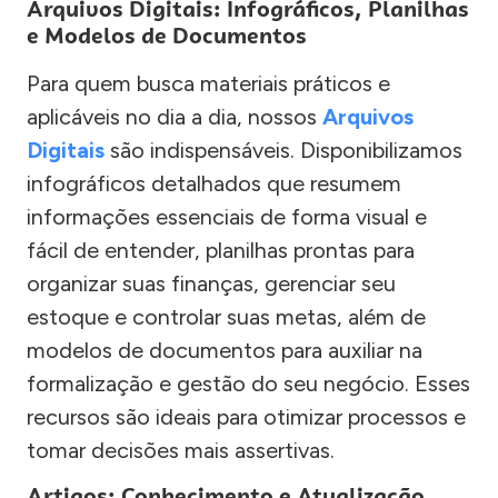
Arquivos Digitais: Infográficos, Planilhas
e Modelos de Documentos
Para quem busca materiais práticos e
aplicáveis no dia a dia, nossos
Arquivos
Digitais
são indispensáveis. Disponibilizamos
infográficos detalhados que resumem
informações essenciais de forma visual e
fácil de entender, planilhas prontas para
organizar suas finanças, gerenciar seu
estoque e controlar suas metas, além de
modelos de documentos para auxiliar na
formalização e gestão do seu negócio. Esses
recursos são ideais para otimizar processos e
tomar decisões mais assertivas.
Artigos: Conhecimento e Atualização