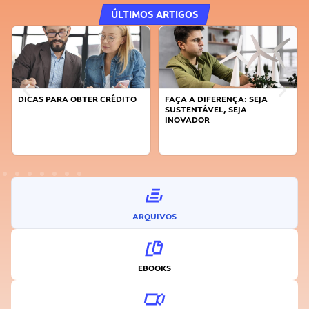
ÚLTIMOS ARTIGOS
DICAS PARA OBTER CRÉDITO
FAÇA A DIFERENÇA: SEJA
SUSTENTÁVEL, SEJA
INOVADOR
ARQUIVOS
EBOOKS