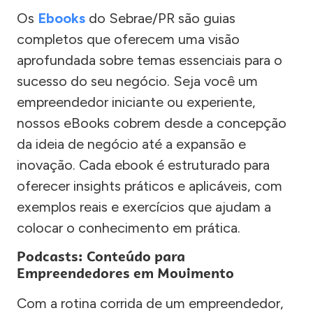
Os
Ebooks
do Sebrae/PR são guias
completos que oferecem uma visão
aprofundada sobre temas essenciais para o
sucesso do seu negócio. Seja você um
empreendedor iniciante ou experiente,
nossos eBooks cobrem desde a concepção
da ideia de negócio até a expansão e
inovação. Cada ebook é estruturado para
oferecer insights práticos e aplicáveis, com
exemplos reais e exercícios que ajudam a
colocar o conhecimento em prática.
Podcasts: Conteúdo para
Empreendedores em Movimento
Com a rotina corrida de um empreendedor,