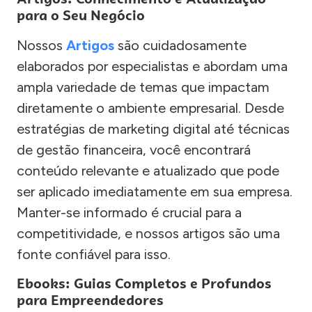
para o Seu Negócio
Nossos
Artigos
são cuidadosamente
elaborados por especialistas e abordam uma
ampla variedade de temas que impactam
diretamente o ambiente empresarial. Desde
estratégias de marketing digital até técnicas
de gestão financeira, você encontrará
conteúdo relevante e atualizado que pode
ser aplicado imediatamente em sua empresa.
Manter-se informado é crucial para a
competitividade, e nossos artigos são uma
fonte confiável para isso.
Ebooks: Guias Completos e Profundos
para Empreendedores