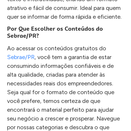
atrativo e fácil de consumir. Ideal para quem
quer se informar de forma rápida e eficiente.
Por Que Escolher os Conteúdos do
Sebrae/PR?
Ao acessar os conteúdos gratuitos do
Sebrae/PR
, você tem a garantia de estar
consumindo informações confiáveis e de
alta qualidade, criadas para atender às
necessidades reais dos empreendedores.
Seja qual for o formato de conteúdo que
você prefere, temos certeza de que
encontrará o material perfeito para ajudar
seu negócio a crescer e prosperar. Navegue
por nossas categorias e descubra o que