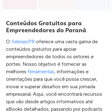
Conteúdos Gratuitos para
Empreendedores do Paraná
O
Sebrae/PR
oferece uma vasta gama de
conteúdos gratuitos para apoiar
empreendedores de todos os setores e
portes. Nosso objetivo é fornecer as
melhores
ferramentas
, informações e
orientações para que você possa crescer,
inovar e superar desafios em sua jornada
empresarial. Aqui, você encontrará recursos
que vão desde artigos informativos até
eBooks detalhados, passando por podcasts