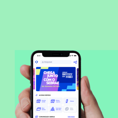
BAIXAR APLICATIVO