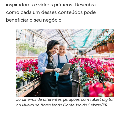
inspiradores e vídeos práticos. Descubra
como cada um desses conteúdos pode
beneficiar o seu negócio.
Jardineiros de diferentes gerações com tablet digital
no viveiro de flores lendo Conteúdo do Sebrae/PR.