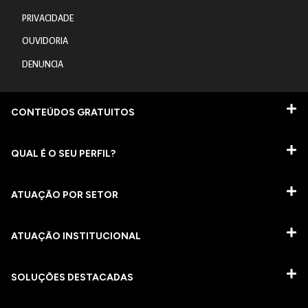
PRIVACIDADE
OUVIDORIA
DENUNCIA
CONTEÚDOS GRATUITOS
QUAL É O SEU PERFIL?
ATUAÇÃO POR SETOR
ATUAÇÃO INSTITUCIONAL
SOLUÇÕES DESTACADAS