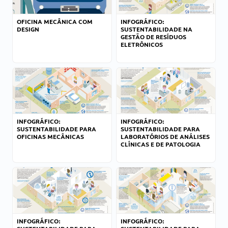
OFICINA MECÂNICA COM
INFOGRÁFICO:
DESIGN
SUSTENTABILIDADE NA
GESTÃO DE RESÍDUOS
ELETRÔNICOS
INFOGRÁFICO:
INFOGRÁFICO:
SUSTENTABILIDADE PARA
SUSTENTABILIDADE PARA
OFICINAS MECÂNICAS
LABORATÓRIOS DE ANÁLISES
CLÍNICAS E DE PATOLOGIA
INFOGRÁFICO:
INFOGRÁFICO: