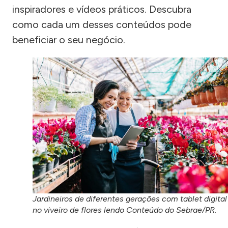
inspiradores e vídeos práticos. Descubra
como cada um desses conteúdos pode
beneficiar o seu negócio.
Jardineiros de diferentes gerações com tablet digital
no viveiro de flores lendo Conteúdo do Sebrae/PR.