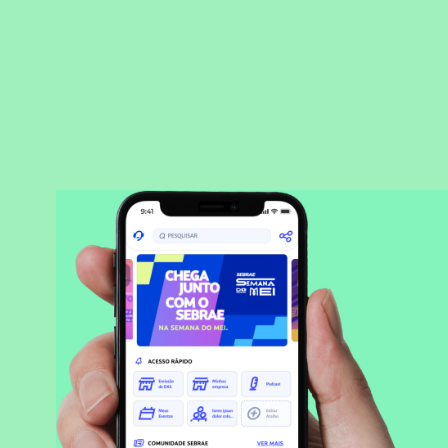
BAIXAR APLICATIVO