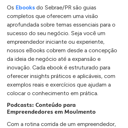
Os
Ebooks
do Sebrae/PR são guias
completos que oferecem uma visão
aprofundada sobre temas essenciais para o
sucesso do seu negócio. Seja você um
empreendedor iniciante ou experiente,
nossos eBooks cobrem desde a concepção
da ideia de negócio até a expansão e
inovação. Cada ebook é estruturado para
oferecer insights práticos e aplicáveis, com
exemplos reais e exercícios que ajudam a
colocar o conhecimento em prática.
Podcasts: Conteúdo para
Empreendedores em Movimento
Com a rotina corrida de um empreendedor,