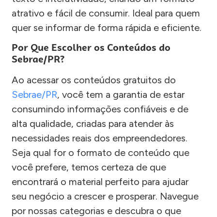
atrativo e fácil de consumir. Ideal para quem
quer se informar de forma rápida e eficiente.
Por Que Escolher os Conteúdos do
Sebrae/PR?
Ao acessar os conteúdos gratuitos do
Sebrae/PR
, você tem a garantia de estar
consumindo informações confiáveis e de
alta qualidade, criadas para atender às
necessidades reais dos empreendedores.
Seja qual for o formato de conteúdo que
você prefere, temos certeza de que
encontrará o material perfeito para ajudar
seu negócio a crescer e prosperar. Navegue
por nossas categorias e descubra o que