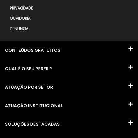
PRIVACIDADE
OUVIDORIA
DENUNCIA
CONTEÚDOS GRATUITOS
QUAL É O SEU PERFIL?
ATUAÇÃO POR SETOR
ATUAÇÃO INSTITUCIONAL
SOLUÇÕES DESTACADAS