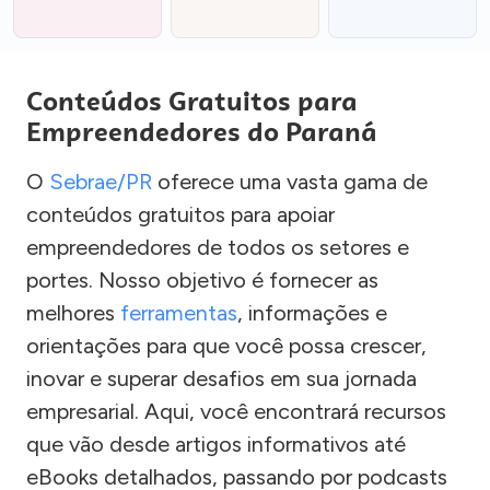
Conteúdos Gratuitos para
Empreendedores do Paraná
O
Sebrae/PR
oferece uma vasta gama de
conteúdos gratuitos para apoiar
empreendedores de todos os setores e
portes. Nosso objetivo é fornecer as
melhores
ferramentas
, informações e
orientações para que você possa crescer,
inovar e superar desafios em sua jornada
empresarial. Aqui, você encontrará recursos
que vão desde artigos informativos até
eBooks detalhados, passando por podcasts