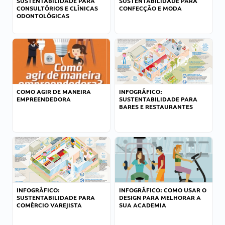
SUSTENTABILIDADE PARA
SUSTENTABILIDADE PARA
CONSULTÓRIOS E CLÍNICAS
CONFECÇÃO E MODA
ODONTOLÓGICAS
COMO AGIR DE MANEIRA
INFOGRÁFICO:
EMPREENDEDORA
SUSTENTABILIDADE PARA
BARES E RESTAURANTES
INFOGRÁFICO:
INFOGRÁFICO: COMO USAR O
SUSTENTABILIDADE PARA
DESIGN PARA MELHORAR A
COMÉRCIO VAREJISTA
SUA ACADEMIA