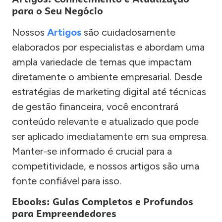
para o Seu Negócio
Nossos
Artigos
são cuidadosamente
elaborados por especialistas e abordam uma
ampla variedade de temas que impactam
diretamente o ambiente empresarial. Desde
estratégias de marketing digital até técnicas
de gestão financeira, você encontrará
conteúdo relevante e atualizado que pode
ser aplicado imediatamente em sua empresa.
Manter-se informado é crucial para a
competitividade, e nossos artigos são uma
fonte confiável para isso.
Ebooks: Guias Completos e Profundos
para Empreendedores