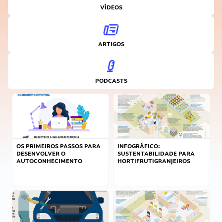
VÍDEOS
ARTIGOS
PODCASTS
OS PRIMEIROS PASSOS PARA
INFOGRÁFICO:
DESENVOLVER O
SUSTENTABILIDADE PARA
AUTOCONHECIMENTO
HORTIFRUTIGRANJEIROS