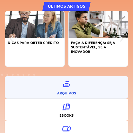
ÚLTIMOS ARTIGOS
DICAS PARA OBTER CRÉDITO
FAÇA A DIFERENÇA: SEJA
SUSTENTÁVEL, SEJA
INOVADOR
ARQUIVOS
EBOOKS