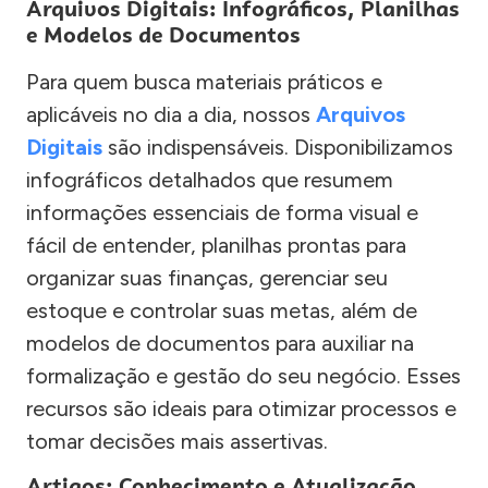
Arquivos Digitais: Infográficos, Planilhas
e Modelos de Documentos
Para quem busca materiais práticos e
aplicáveis no dia a dia, nossos
Arquivos
Digitais
são indispensáveis. Disponibilizamos
infográficos detalhados que resumem
informações essenciais de forma visual e
fácil de entender, planilhas prontas para
organizar suas finanças, gerenciar seu
estoque e controlar suas metas, além de
modelos de documentos para auxiliar na
formalização e gestão do seu negócio. Esses
recursos são ideais para otimizar processos e
tomar decisões mais assertivas.
Artigos: Conhecimento e Atualização