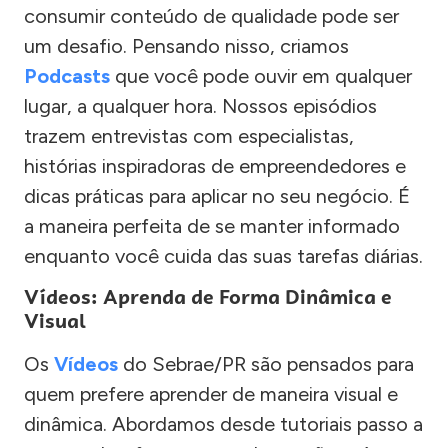
consumir conteúdo de qualidade pode ser
um desafio. Pensando nisso, criamos
Podcasts
que você pode ouvir em qualquer
lugar, a qualquer hora. Nossos episódios
trazem entrevistas com especialistas,
histórias inspiradoras de empreendedores e
dicas práticas para aplicar no seu negócio. É
a maneira perfeita de se manter informado
enquanto você cuida das suas tarefas diárias.
Vídeos: Aprenda de Forma Dinâmica e
Visual
Os
Vídeos
do Sebrae/PR são pensados para
quem prefere aprender de maneira visual e
dinâmica. Abordamos desde tutoriais passo a