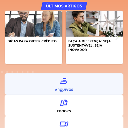
ÚLTIMOS ARTIGOS
DICAS PARA OBTER CRÉDITO
FAÇA A DIFERENÇA: SEJA
SUSTENTÁVEL, SEJA
INOVADOR
ARQUIVOS
EBOOKS