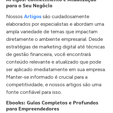
para o Seu Negócio
Nossos
Artigos
são cuidadosamente
elaborados por especialistas e abordam uma
ampla variedade de temas que impactam
diretamente o ambiente empresarial. Desde
estratégias de marketing digital até técnicas
de gestão financeira, você encontrará
conteúdo relevante e atualizado que pode
ser aplicado imediatamente em sua empresa.
Manter-se informado é crucial para a
competitividade, e nossos artigos são uma
fonte confiável para isso.
Ebooks: Guias Completos e Profundos
para Empreendedores