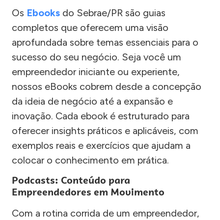
Os
Ebooks
do Sebrae/PR são guias
completos que oferecem uma visão
aprofundada sobre temas essenciais para o
sucesso do seu negócio. Seja você um
empreendedor iniciante ou experiente,
nossos eBooks cobrem desde a concepção
da ideia de negócio até a expansão e
inovação. Cada ebook é estruturado para
oferecer insights práticos e aplicáveis, com
exemplos reais e exercícios que ajudam a
colocar o conhecimento em prática.
Podcasts: Conteúdo para
Empreendedores em Movimento
Com a rotina corrida de um empreendedor,