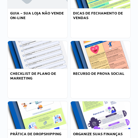
GUIA – SUA LOJA NÃO VENDE
DICAS DE FECHAMENTO DE
ON-LINE
VENDAS
CHECKLIST DE PLANO DE
RECURSO DE PROVA SOCIAL
MARKETING
PRÁTICA DE DROPSHIPPING
ORGANIZE SUAS FINANÇAS