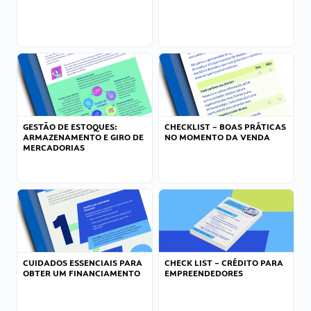
GESTÃO DE ESTOQUES:
CHECKLIST – BOAS PRÁTICAS
ARMAZENAMENTO E GIRO DE
NO MOMENTO DA VENDA
MERCADORIAS
CUIDADOS ESSENCIAIS PARA
CHECK LIST – CRÉDITO PARA
OBTER UM FINANCIAMENTO
EMPREENDEDORES