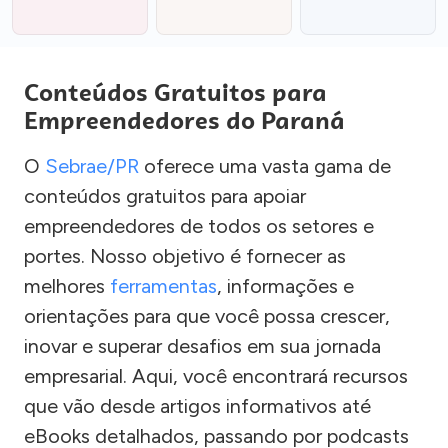
Conteúdos Gratuitos para
Empreendedores do Paraná
O
Sebrae/PR
oferece uma vasta gama de
conteúdos gratuitos para apoiar
empreendedores de todos os setores e
portes. Nosso objetivo é fornecer as
melhores
ferramentas
, informações e
orientações para que você possa crescer,
inovar e superar desafios em sua jornada
empresarial. Aqui, você encontrará recursos
que vão desde artigos informativos até
eBooks detalhados, passando por podcasts