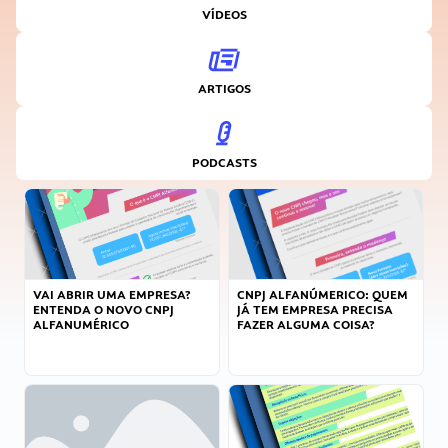
VÍDEOS
ARTIGOS
PODCASTS
VAI ABRIR UMA EMPRESA?
CNPJ ALFANÚMERICO: QUEM
ENTENDA O NOVO CNPJ
JÁ TEM EMPRESA PRECISA
ALFANUMÉRICO
FAZER ALGUMA COISA?