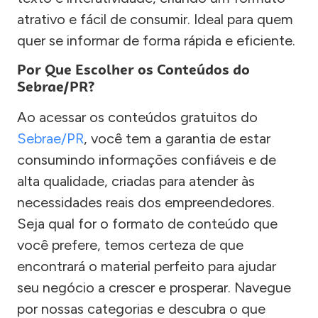
atrativo e fácil de consumir. Ideal para quem
quer se informar de forma rápida e eficiente.
Por Que Escolher os Conteúdos do
Sebrae/PR?
Ao acessar os conteúdos gratuitos do
Sebrae/PR
, você tem a garantia de estar
consumindo informações confiáveis e de
alta qualidade, criadas para atender às
necessidades reais dos empreendedores.
Seja qual for o formato de conteúdo que
você prefere, temos certeza de que
encontrará o material perfeito para ajudar
seu negócio a crescer e prosperar. Navegue
por nossas categorias e descubra o que