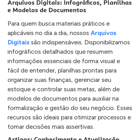
Arquivos Digitais: Infográficos, Planilhas
e Modelos de Documentos
Para quem busca materiais práticos e
aplicáveis no dia a dia, nossos
Arquivos
Digitais
são indispensáveis. Disponibilizamos
infográficos detalhados que resumem
informações essenciais de forma visual e
fácil de entender, planilhas prontas para
organizar suas finanças, gerenciar seu
estoque e controlar suas metas, além de
modelos de documentos para auxiliar na
formalização e gestão do seu negócio. Esses
recursos são ideais para otimizar processos e
tomar decisões mais assertivas.
Artigos: Conhecimento e Atualização