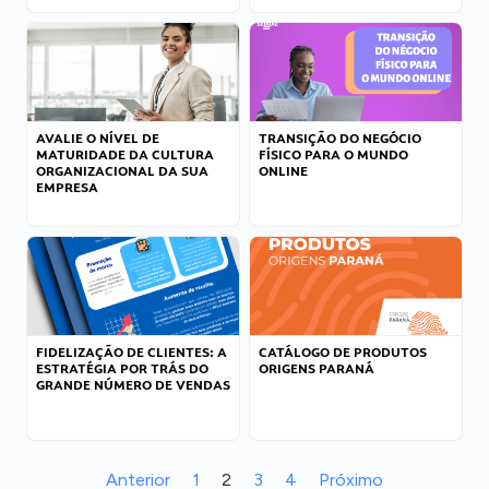
AVALIE O NÍVEL DE
TRANSIÇÃO DO NEGÓCIO
MATURIDADE DA CULTURA
FÍSICO PARA O MUNDO
ORGANIZACIONAL DA SUA
ONLINE
EMPRESA
FIDELIZAÇÃO DE CLIENTES: A
CATÁLOGO DE PRODUTOS
ESTRATÉGIA POR TRÁS DO
ORIGENS PARANÁ
GRANDE NÚMERO DE VENDAS
Anterior
1
2
3
4
Próximo