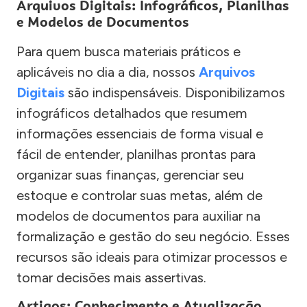
Arquivos Digitais: Infográficos, Planilhas
e Modelos de Documentos
Para quem busca materiais práticos e
aplicáveis no dia a dia, nossos
Arquivos
Digitais
são indispensáveis. Disponibilizamos
infográficos detalhados que resumem
informações essenciais de forma visual e
fácil de entender, planilhas prontas para
organizar suas finanças, gerenciar seu
estoque e controlar suas metas, além de
modelos de documentos para auxiliar na
formalização e gestão do seu negócio. Esses
recursos são ideais para otimizar processos e
tomar decisões mais assertivas.
Artigos: Conhecimento e Atualização