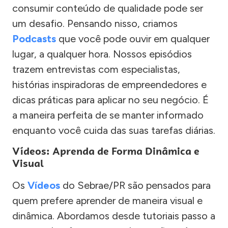
consumir conteúdo de qualidade pode ser
um desafio. Pensando nisso, criamos
Podcasts
que você pode ouvir em qualquer
lugar, a qualquer hora. Nossos episódios
trazem entrevistas com especialistas,
histórias inspiradoras de empreendedores e
dicas práticas para aplicar no seu negócio. É
a maneira perfeita de se manter informado
enquanto você cuida das suas tarefas diárias.
Vídeos: Aprenda de Forma Dinâmica e
Visual
Os
Vídeos
do Sebrae/PR são pensados para
quem prefere aprender de maneira visual e
dinâmica. Abordamos desde tutoriais passo a