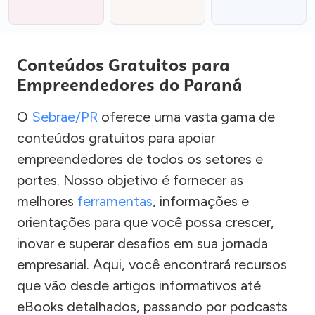
Conteúdos Gratuitos para
Empreendedores do Paraná
O
Sebrae/PR
oferece uma vasta gama de
conteúdos gratuitos para apoiar
empreendedores de todos os setores e
portes. Nosso objetivo é fornecer as
melhores
ferramentas
, informações e
orientações para que você possa crescer,
inovar e superar desafios em sua jornada
empresarial. Aqui, você encontrará recursos
que vão desde artigos informativos até
eBooks detalhados, passando por podcasts