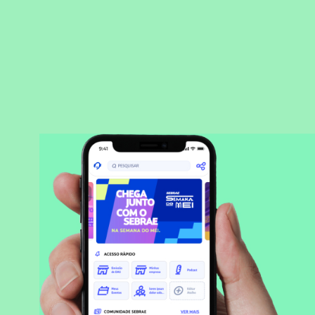
BAIXAR APLICATIVO