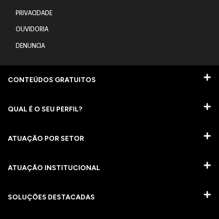
PRIVACIDADE
OUVIDORIA
DENUNCIA
CONTEÚDOS GRATUITOS
QUAL É O SEU PERFIL?
ATUAÇÃO POR SETOR
ATUAÇÃO INSTITUCIONAL
SOLUÇÕES DESTACADAS