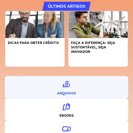
ÚLTIMOS ARTIGOS
DICAS PARA OBTER CRÉDITO
FAÇA A DIFERENÇA: SEJA
SUSTENTÁVEL, SEJA
INOVADOR
ARQUIVOS
EBOOKS