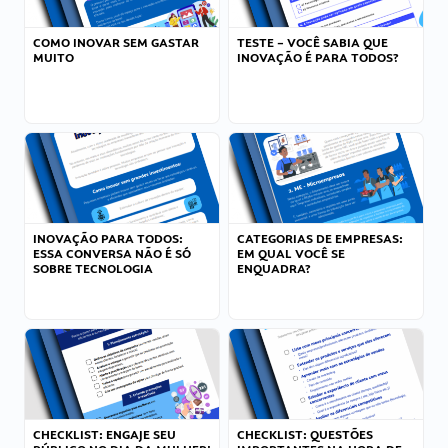
COMO INOVAR SEM GASTAR
TESTE – VOCÊ SABIA QUE
MUITO
INOVAÇÃO É PARA TODOS?
INOVAÇÃO PARA TODOS:
CATEGORIAS DE EMPRESAS:
ESSA CONVERSA NÃO É SÓ
EM QUAL VOCÊ SE
SOBRE TECNOLOGIA
ENQUADRA?
CHECKLIST: ENGAJE SEU
CHECKLIST: QUESTÕES