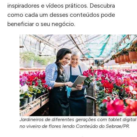
inspiradores e vídeos práticos. Descubra
como cada um desses conteúdos pode
beneficiar o seu negócio.
Jardineiros de diferentes gerações com tablet digital
no viveiro de flores lendo Conteúdo do Sebrae/PR.