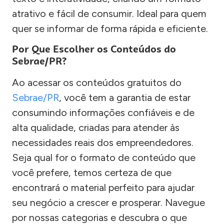
atrativo e fácil de consumir. Ideal para quem
quer se informar de forma rápida e eficiente.
Por Que Escolher os Conteúdos do
Sebrae/PR?
Ao acessar os conteúdos gratuitos do
Sebrae/PR
, você tem a garantia de estar
consumindo informações confiáveis e de
alta qualidade, criadas para atender às
necessidades reais dos empreendedores.
Seja qual for o formato de conteúdo que
você prefere, temos certeza de que
encontrará o material perfeito para ajudar
seu negócio a crescer e prosperar. Navegue
por nossas categorias e descubra o que