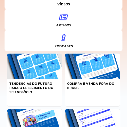
VÍDEOS
ARTIGOS
PODCASTS
TENDÊNCIAS DO FUTURO
COMPRA E VENDA FORA DO
PARA O CRESCIMENTO DO
BRASIL
SEU NEGÓCIO