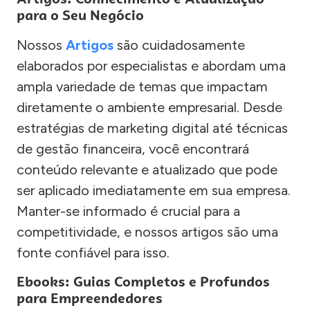
para o Seu Negócio
Nossos
Artigos
são cuidadosamente
elaborados por especialistas e abordam uma
ampla variedade de temas que impactam
diretamente o ambiente empresarial. Desde
estratégias de marketing digital até técnicas
de gestão financeira, você encontrará
conteúdo relevante e atualizado que pode
ser aplicado imediatamente em sua empresa.
Manter-se informado é crucial para a
competitividade, e nossos artigos são uma
fonte confiável para isso.
Ebooks: Guias Completos e Profundos
para Empreendedores