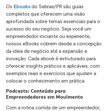
Os
Ebooks
do Sebrae/PR são guias
completos que oferecem uma visão
aprofundada sobre temas essenciais para o
sucesso do seu negócio. Seja você um
empreendedor iniciante ou experiente,
nossos eBooks cobrem desde a concepção
da ideia de negócio até a expansão e
inovação. Cada ebook é estruturado para
oferecer insights práticos e aplicáveis, com
exemplos reais e exercícios que ajudam a
colocar o conhecimento em prática.
Podcasts: Conteúdo para
Empreendedores em Movimento
Com a rotina corrida de um empreendedor,