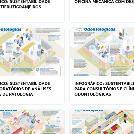
ICO: SUSTENTABILIDADE
OFICINA MECÂNICA COM DES
TIFRUTIGRANJEIROS
ICO: SUSTENTABILIDADE
INFOGRÁFICO: SUSTENTABIL
ORATÓRIOS DE ANÁLISES
PARA CONSULTÓRIOS E CLÍN
 E DE PATOLOGIA
ODONTOLÓGICAS