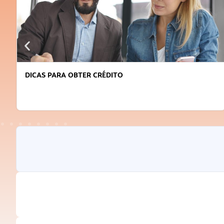
DICAS PARA OBTER CRÉDITO