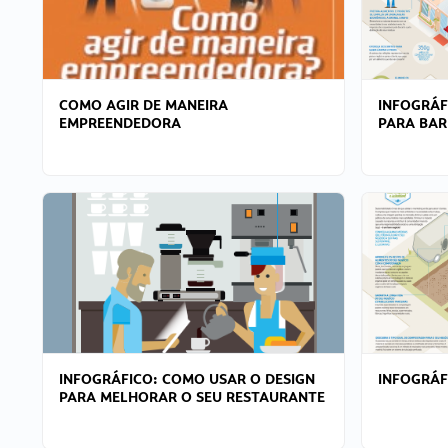
COMO AGIR DE MANEIRA
INFOGRÁF
EMPREENDEDORA
PARA BAR
INFOGRÁFICO: COMO USAR O DESIGN
INFOGRÁ
PARA MELHORAR O SEU RESTAURANTE