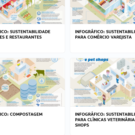
ICO: SUSTENTABILIDADE
INFOGRÁFICO: SUSTENTABIL
ES E RESTAURANTES
PARA COMÉRCIO VAREJISTA
FICO: COMPOSTAGEM
INFOGRÁFICO: SUSTENTABIL
PARA CLÍNICAS VETERINÁRIA
SHOPS