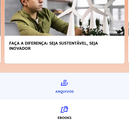
FAÇA A DIFERENÇA: SEJA SUSTENTÁVEL, SEJA
INOVADOR
ARQUIVOS
EBOOKS