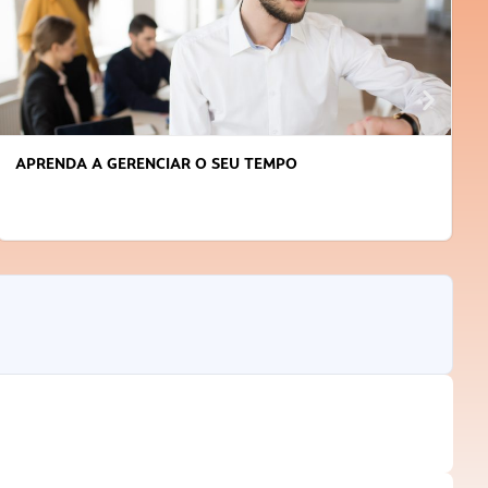
APRENDA A GERENCIAR O SEU TEMPO