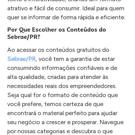
atrativo e fácil de consumir. Ideal para quem
quer se informar de forma rápida e eficiente.
Por Que Escolher os Conteúdos do
Sebrae/PR?
Ao acessar os conteúdos gratuitos do
Sebrae/PR
, você tem a garantia de estar
consumindo informações confiáveis e de
alta qualidade, criadas para atender às
necessidades reais dos empreendedores.
Seja qual for o formato de conteúdo que
você prefere, temos certeza de que
encontrará o material perfeito para ajudar
seu negócio a crescer e prosperar. Navegue
por nossas categorias e descubra o que