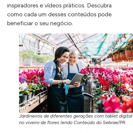
inspiradores e vídeos práticos. Descubra
como cada um desses conteúdos pode
beneficiar o seu negócio.
Jardineiros de diferentes gerações com tablet digital
no viveiro de flores lendo Conteúdo do Sebrae/PR.