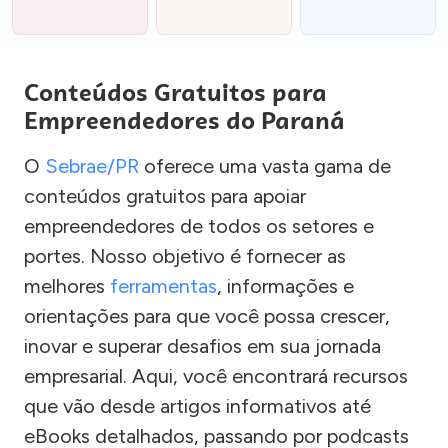
Conteúdos Gratuitos para
Empreendedores do Paraná
O
Sebrae/PR
oferece uma vasta gama de
conteúdos gratuitos para apoiar
empreendedores de todos os setores e
portes. Nosso objetivo é fornecer as
melhores
ferramentas
, informações e
orientações para que você possa crescer,
inovar e superar desafios em sua jornada
empresarial. Aqui, você encontrará recursos
que vão desde artigos informativos até
eBooks detalhados, passando por podcasts