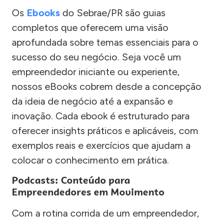
Os
Ebooks
do Sebrae/PR são guias
completos que oferecem uma visão
aprofundada sobre temas essenciais para o
sucesso do seu negócio. Seja você um
empreendedor iniciante ou experiente,
nossos eBooks cobrem desde a concepção
da ideia de negócio até a expansão e
inovação. Cada ebook é estruturado para
oferecer insights práticos e aplicáveis, com
exemplos reais e exercícios que ajudam a
colocar o conhecimento em prática.
Podcasts: Conteúdo para
Empreendedores em Movimento
Com a rotina corrida de um empreendedor,