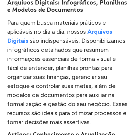
Arquivos Digitais: Infográficos, Planilhas
e Modelos de Documentos
Para quem busca materiais práticos e
aplicáveis no dia a dia, nossos
Arquivos
Digitais
são indispensáveis. Disponibilizamos
infográficos detalhados que resumem
informações essenciais de forma visual e
fácil de entender, planilhas prontas para
organizar suas finanças, gerenciar seu
estoque e controlar suas metas, além de
modelos de documentos para auxiliar na
formalização e gestão do seu negócio. Esses
recursos são ideais para otimizar processos e
tomar decisões mais assertivas.
Artigos: Conhecimento e Atualização