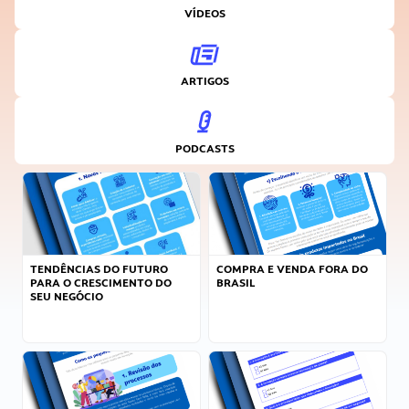
VÍDEOS
ARTIGOS
PODCASTS
TENDÊNCIAS DO FUTURO
COMPRA E VENDA FORA DO
PARA O CRESCIMENTO DO
BRASIL
SEU NEGÓCIO