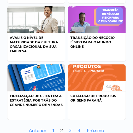
AVALIE O NÍVEL DE
TRANSIÇÃO DO NEGÓCIO
MATURIDADE DA CULTURA
FÍSICO PARA O MUNDO
ORGANIZACIONAL DA SUA
ONLINE
EMPRESA
FIDELIZAÇÃO DE CLIENTES: A
CATÁLOGO DE PRODUTOS
ESTRATÉGIA POR TRÁS DO
ORIGENS PARANÁ
GRANDE NÚMERO DE VENDAS
Anterior
1
2
3
4
Próximo