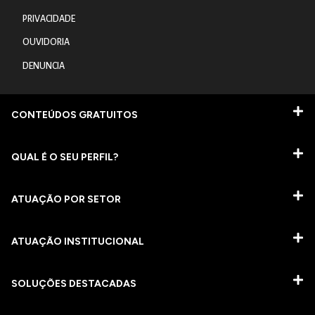
PRIVACIDADE
OUVIDORIA
DENUNCIA
CONTEÚDOS GRATUITOS
QUAL É O SEU PERFIL?
ATUAÇÃO POR SETOR
ATUAÇÃO INSTITUCIONAL
SOLUÇÕES DESTACADAS