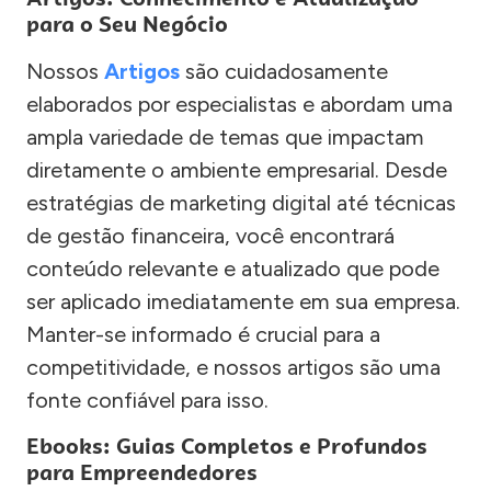
para o Seu Negócio
Nossos
Artigos
são cuidadosamente
elaborados por especialistas e abordam uma
ampla variedade de temas que impactam
diretamente o ambiente empresarial. Desde
estratégias de marketing digital até técnicas
de gestão financeira, você encontrará
conteúdo relevante e atualizado que pode
ser aplicado imediatamente em sua empresa.
Manter-se informado é crucial para a
competitividade, e nossos artigos são uma
fonte confiável para isso.
Ebooks: Guias Completos e Profundos
para Empreendedores