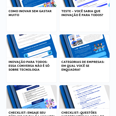
COMO INOVAR SEM GASTAR
TESTE – VOCÊ SABIA QUE
MUITO
INOVAÇÃO É PARA TODOS?
INOVAÇÃO PARA TODOS:
CATEGORIAS DE EMPRESAS:
ESSA CONVERSA NÃO É SÓ
EM QUAL VOCÊ SE
SOBRE TECNOLOGIA
ENQUADRA?
CHECKLIST: ENGAJE SEU
CHECKLIST: QUESTÕES