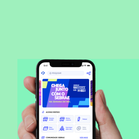
BAIXAR APLICATIVO