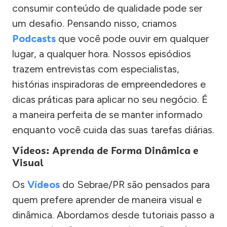
consumir conteúdo de qualidade pode ser
um desafio. Pensando nisso, criamos
Podcasts
que você pode ouvir em qualquer
lugar, a qualquer hora. Nossos episódios
trazem entrevistas com especialistas,
histórias inspiradoras de empreendedores e
dicas práticas para aplicar no seu negócio. É
a maneira perfeita de se manter informado
enquanto você cuida das suas tarefas diárias.
Vídeos: Aprenda de Forma Dinâmica e
Visual
Os
Vídeos
do Sebrae/PR são pensados para
quem prefere aprender de maneira visual e
dinâmica. Abordamos desde tutoriais passo a