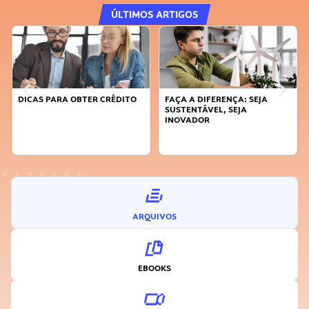
ÚLTIMOS ARTIGOS
DICAS PARA OBTER CRÉDITO
FAÇA A DIFERENÇA: SEJA
SUSTENTÁVEL, SEJA
INOVADOR
ARQUIVOS
EBOOKS