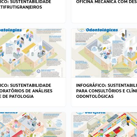
ICO: SUSTENTABILIDADE
OFICINA MECÂNICA COM DES
TIFRUTIGRANJEIROS
ICO: SUSTENTABILIDADE
INFOGRÁFICO: SUSTENTABIL
ORATÓRIOS DE ANÁLISES
PARA CONSULTÓRIOS E CLÍN
 E DE PATOLOGIA
ODONTOLÓGICAS