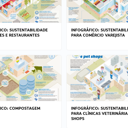
ICO: SUSTENTABILIDADE
INFOGRÁFICO: SUSTENTABIL
ES E RESTAURANTES
PARA COMÉRCIO VAREJISTA
FICO: COMPOSTAGEM
INFOGRÁFICO: SUSTENTABIL
PARA CLÍNICAS VETERINÁRIA
SHOPS