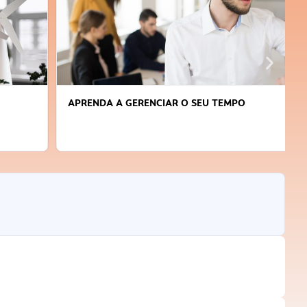
APRENDA A GERENCIAR O SEU TEMPO