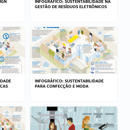
IGN
INFOGRÁFICO: SUSTENTABILIDADE NA
GESTÃO DE RESÍDUOS ELETRÔNICOS
IDADE
INFOGRÁFICO: SUSTENTABILIDADE
ICAS
PARA CONFECÇÃO E MODA