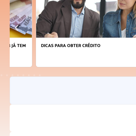
DICAS PARA OBTER CRÉDITO