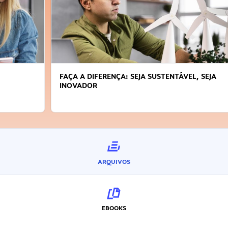
FAÇA A DIFERENÇA: SEJA SUSTENTÁVEL, SEJA
INOVADOR
ARQUIVOS
EBOOKS