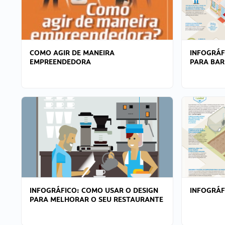
COMO AGIR DE MANEIRA
INFOGRÁF
EMPREENDEDORA
PARA BAR
INFOGRÁFICO: COMO USAR O DESIGN
INFOGRÁ
PARA MELHORAR O SEU RESTAURANTE