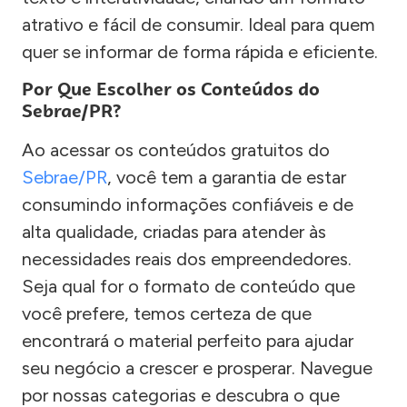
atrativo e fácil de consumir. Ideal para quem
quer se informar de forma rápida e eficiente.
Por Que Escolher os Conteúdos do
Sebrae/PR?
Ao acessar os conteúdos gratuitos do
Sebrae/PR
, você tem a garantia de estar
consumindo informações confiáveis e de
alta qualidade, criadas para atender às
necessidades reais dos empreendedores.
Seja qual for o formato de conteúdo que
você prefere, temos certeza de que
encontrará o material perfeito para ajudar
seu negócio a crescer e prosperar. Navegue
por nossas categorias e descubra o que