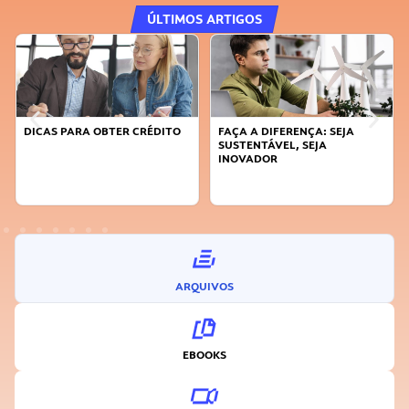
ÚLTIMOS ARTIGOS
DICAS PARA OBTER CRÉDITO
FAÇA A DIFERENÇA: SEJA
SUSTENTÁVEL, SEJA
INOVADOR
ARQUIVOS
EBOOKS