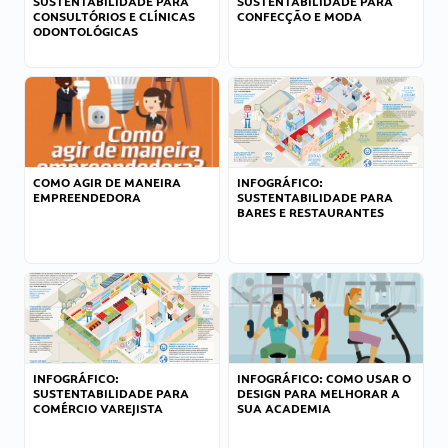
SUSTENTABILIDADE PARA
SUSTENTABILIDADE PARA
CONSULTÓRIOS E CLÍNICAS
CONFECÇÃO E MODA
ODONTOLÓGICAS
COMO AGIR DE MANEIRA
INFOGRÁFICO:
EMPREENDEDORA
SUSTENTABILIDADE PARA
BARES E RESTAURANTES
INFOGRÁFICO:
INFOGRÁFICO: COMO USAR O
SUSTENTABILIDADE PARA
DESIGN PARA MELHORAR A
COMÉRCIO VAREJISTA
SUA ACADEMIA