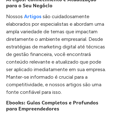
para o Seu Negócio
Nossos
Artigos
são cuidadosamente
elaborados por especialistas e abordam uma
ampla variedade de temas que impactam
diretamente o ambiente empresarial. Desde
estratégias de marketing digital até técnicas
de gestão financeira, você encontrará
conteúdo relevante e atualizado que pode
ser aplicado imediatamente em sua empresa.
Manter-se informado é crucial para a
competitividade, e nossos artigos são uma
fonte confiável para isso.
Ebooks: Guias Completos e Profundos
para Empreendedores