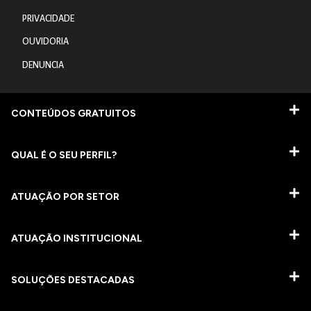
PRIVACIDADE
OUVIDORIA
DENUNCIA
CONTEÚDOS GRATUITOS
QUAL É O SEU PERFIL?
ATUAÇÃO POR SETOR
ATUAÇÃO INSTITUCIONAL
SOLUÇÕES DESTACADAS