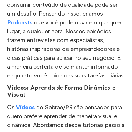
consumir conteúdo de qualidade pode ser
um desafio. Pensando nisso, criamos
Podcasts
que você pode ouvir em qualquer
lugar, a qualquer hora. Nossos episódios
trazem entrevistas com especialistas,
histórias inspiradoras de empreendedores e
dicas práticas para aplicar no seu negócio. É
a maneira perfeita de se manter informado
enquanto você cuida das suas tarefas diárias.
Vídeos: Aprenda de Forma Dinâmica e
Visual
Os
Vídeos
do Sebrae/PR são pensados para
quem prefere aprender de maneira visual e
dinâmica. Abordamos desde tutoriais passo a