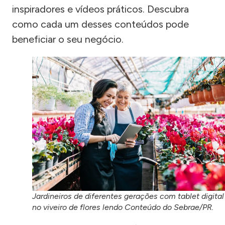
inspiradores e vídeos práticos. Descubra
como cada um desses conteúdos pode
beneficiar o seu negócio.
Jardineiros de diferentes gerações com tablet digital
no viveiro de flores lendo Conteúdo do Sebrae/PR.