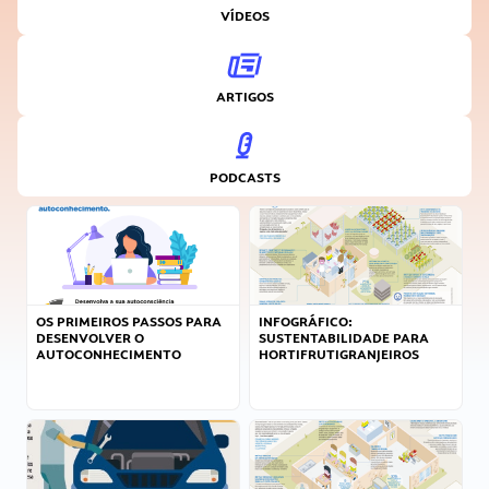
VÍDEOS
ARTIGOS
PODCASTS
OS PRIMEIROS PASSOS PARA
INFOGRÁFICO:
DESENVOLVER O
SUSTENTABILIDADE PARA
AUTOCONHECIMENTO
HORTIFRUTIGRANJEIROS