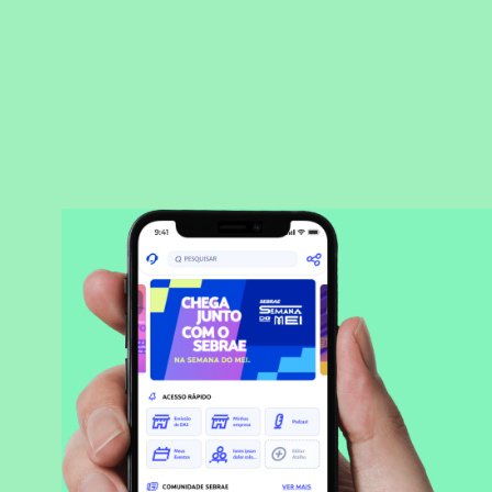
BAIXAR APLICATIVO