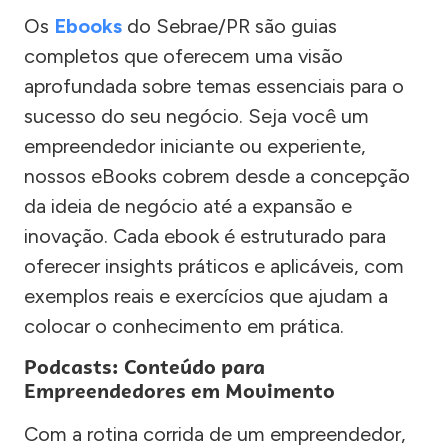
Os
Ebooks
do Sebrae/PR são guias
completos que oferecem uma visão
aprofundada sobre temas essenciais para o
sucesso do seu negócio. Seja você um
empreendedor iniciante ou experiente,
nossos eBooks cobrem desde a concepção
da ideia de negócio até a expansão e
inovação. Cada ebook é estruturado para
oferecer insights práticos e aplicáveis, com
exemplos reais e exercícios que ajudam a
colocar o conhecimento em prática.
Podcasts: Conteúdo para
Empreendedores em Movimento
Com a rotina corrida de um empreendedor,