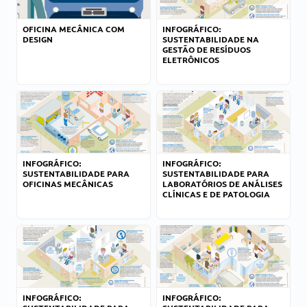
OFICINA MECÂNICA COM
INFOGRÁFICO:
DESIGN
SUSTENTABILIDADE NA
GESTÃO DE RESÍDUOS
ELETRÔNICOS
INFOGRÁFICO:
INFOGRÁFICO:
SUSTENTABILIDADE PARA
SUSTENTABILIDADE PARA
OFICINAS MECÂNICAS
LABORATÓRIOS DE ANÁLISES
CLÍNICAS E DE PATOLOGIA
INFOGRÁFICO:
INFOGRÁFICO: