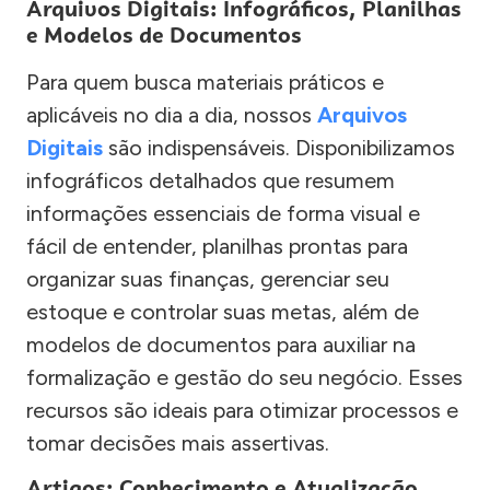
Arquivos Digitais: Infográficos, Planilhas
e Modelos de Documentos
Para quem busca materiais práticos e
aplicáveis no dia a dia, nossos
Arquivos
Digitais
são indispensáveis. Disponibilizamos
infográficos detalhados que resumem
informações essenciais de forma visual e
fácil de entender, planilhas prontas para
organizar suas finanças, gerenciar seu
estoque e controlar suas metas, além de
modelos de documentos para auxiliar na
formalização e gestão do seu negócio. Esses
recursos são ideais para otimizar processos e
tomar decisões mais assertivas.
Artigos: Conhecimento e Atualização