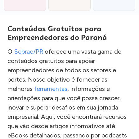
Conteúdos Gratuitos para
Empreendedores do Paraná
O
Sebrae/PR
oferece uma vasta gama de
conteúdos gratuitos para apoiar
empreendedores de todos os setores e
portes. Nosso objetivo é fornecer as
melhores
ferramentas
, informações e
orientações para que você possa crescer,
inovar e superar desafios em sua jornada
empresarial. Aqui, você encontrará recursos
que vão desde artigos informativos até
eBooks detalhados, passando por podcasts