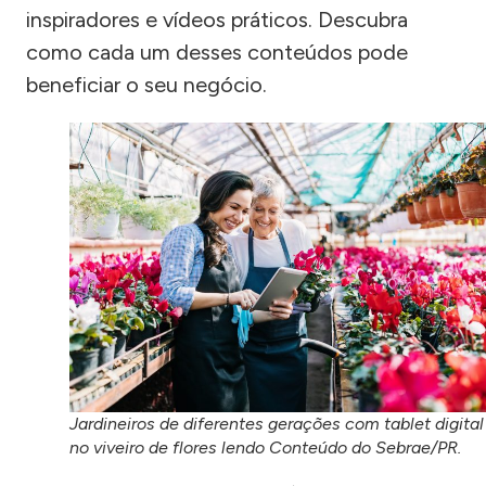
inspiradores e vídeos práticos. Descubra
como cada um desses conteúdos pode
beneficiar o seu negócio.
Jardineiros de diferentes gerações com tablet digital
no viveiro de flores lendo Conteúdo do Sebrae/PR.