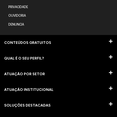
PRIVACIDADE
OUVIDORIA
DENUNCIA
CONTEÚDOS GRATUITOS
QUAL É O SEU PERFIL?
ATUAÇÃO POR SETOR
ATUAÇÃO INSTITUCIONAL
SOLUÇÕES DESTACADAS