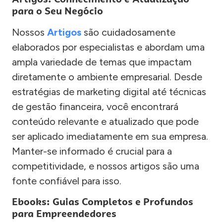
para o Seu Negócio
Nossos
Artigos
são cuidadosamente
elaborados por especialistas e abordam uma
ampla variedade de temas que impactam
diretamente o ambiente empresarial. Desde
estratégias de marketing digital até técnicas
de gestão financeira, você encontrará
conteúdo relevante e atualizado que pode
ser aplicado imediatamente em sua empresa.
Manter-se informado é crucial para a
competitividade, e nossos artigos são uma
fonte confiável para isso.
Ebooks: Guias Completos e Profundos
para Empreendedores