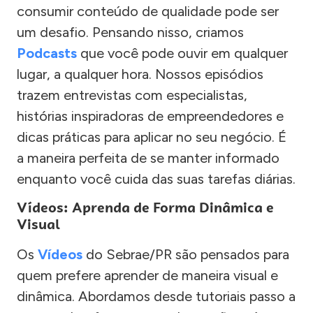
consumir conteúdo de qualidade pode ser
um desafio. Pensando nisso, criamos
Podcasts
que você pode ouvir em qualquer
lugar, a qualquer hora. Nossos episódios
trazem entrevistas com especialistas,
histórias inspiradoras de empreendedores e
dicas práticas para aplicar no seu negócio. É
a maneira perfeita de se manter informado
enquanto você cuida das suas tarefas diárias.
Vídeos: Aprenda de Forma Dinâmica e
Visual
Os
Vídeos
do Sebrae/PR são pensados para
quem prefere aprender de maneira visual e
dinâmica. Abordamos desde tutoriais passo a