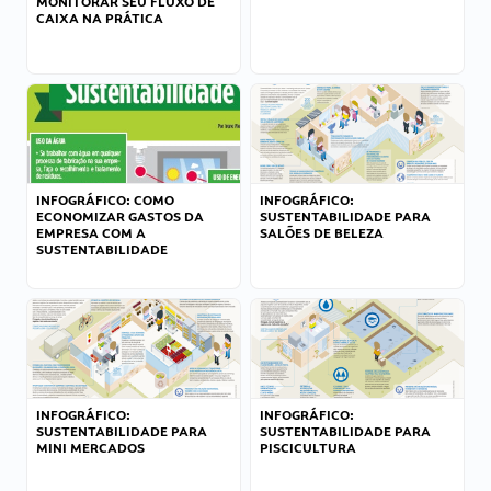
MONITORAR SEU FLUXO DE
CAIXA NA PRÁTICA
INFOGRÁFICO: COMO
INFOGRÁFICO:
ECONOMIZAR GASTOS DA
SUSTENTABILIDADE PARA
EMPRESA COM A
SALÕES DE BELEZA
SUSTENTABILIDADE
INFOGRÁFICO:
INFOGRÁFICO:
SUSTENTABILIDADE PARA
SUSTENTABILIDADE PARA
MINI MERCADOS
PISCICULTURA