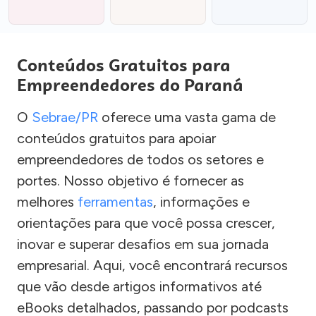
Conteúdos Gratuitos para
Empreendedores do Paraná
O
Sebrae/PR
oferece uma vasta gama de
conteúdos gratuitos para apoiar
empreendedores de todos os setores e
portes. Nosso objetivo é fornecer as
melhores
ferramentas
, informações e
orientações para que você possa crescer,
inovar e superar desafios em sua jornada
empresarial. Aqui, você encontrará recursos
que vão desde artigos informativos até
eBooks detalhados, passando por podcasts