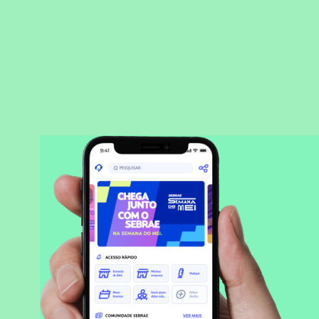
BAIXAR APLICATIVO