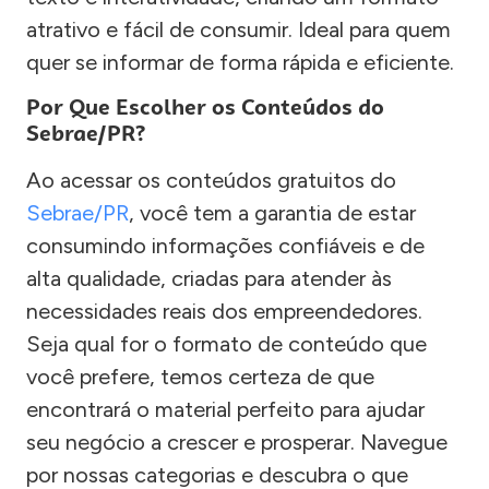
atrativo e fácil de consumir. Ideal para quem
quer se informar de forma rápida e eficiente.
Por Que Escolher os Conteúdos do
Sebrae/PR?
Ao acessar os conteúdos gratuitos do
Sebrae/PR
, você tem a garantia de estar
consumindo informações confiáveis e de
alta qualidade, criadas para atender às
necessidades reais dos empreendedores.
Seja qual for o formato de conteúdo que
você prefere, temos certeza de que
encontrará o material perfeito para ajudar
seu negócio a crescer e prosperar. Navegue
por nossas categorias e descubra o que