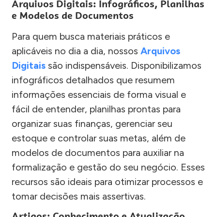
Arquivos Digitais: Infográficos, Planilhas
e Modelos de Documentos
Para quem busca materiais práticos e
aplicáveis no dia a dia, nossos
Arquivos
Digitais
são indispensáveis. Disponibilizamos
infográficos detalhados que resumem
informações essenciais de forma visual e
fácil de entender, planilhas prontas para
organizar suas finanças, gerenciar seu
estoque e controlar suas metas, além de
modelos de documentos para auxiliar na
formalização e gestão do seu negócio. Esses
recursos são ideais para otimizar processos e
tomar decisões mais assertivas.
Artigos: Conhecimento e Atualização