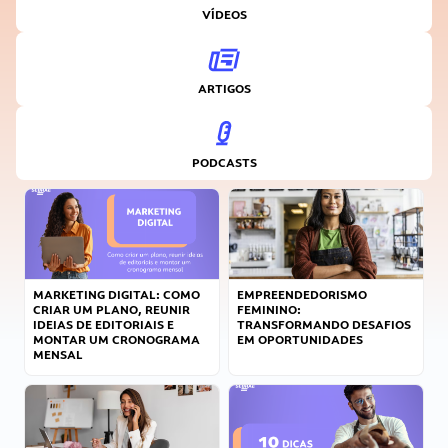
VÍDEOS
ARTIGOS
PODCASTS
MARKETING DIGITAL: COMO
EMPREENDEDORISMO
CRIAR UM PLANO, REUNIR
FEMININO:
IDEIAS DE EDITORIAIS E
TRANSFORMANDO DESAFIOS
MONTAR UM CRONOGRAMA
EM OPORTUNIDADES
MENSAL