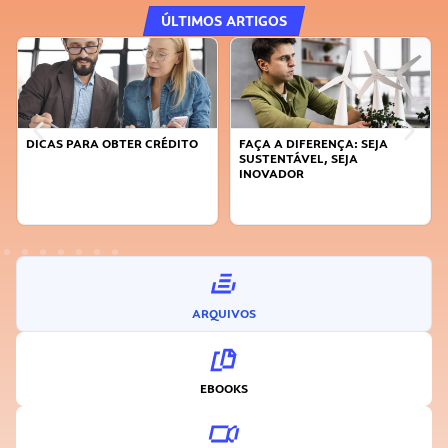
ÚLTIMOS ARTIGOS
DICAS PARA OBTER CRÉDITO
FAÇA A DIFERENÇA: SEJA
SUSTENTÁVEL, SEJA
INOVADOR
ARQUIVOS
EBOOKS