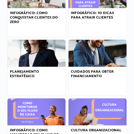
INFOGRÁFICO: COMO
INFOGRÁFICO: 10 DICAS
CONQUISTAR CLIENTES DO
PARA ATRAIR CLIENTES
ZERO
PLANEJAMENTO
CUIDADOS PARA OBTER
ESTRATÉGICO
FINANCIAMENTO
INFOGRÁFICO: COMO
CULTURA ORGANIZACIONAL