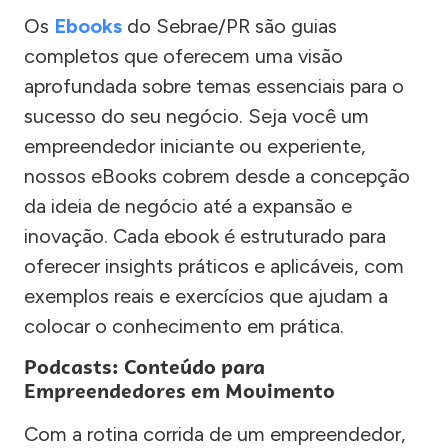
Os
Ebooks
do Sebrae/PR são guias
completos que oferecem uma visão
aprofundada sobre temas essenciais para o
sucesso do seu negócio. Seja você um
empreendedor iniciante ou experiente,
nossos eBooks cobrem desde a concepção
da ideia de negócio até a expansão e
inovação. Cada ebook é estruturado para
oferecer insights práticos e aplicáveis, com
exemplos reais e exercícios que ajudam a
colocar o conhecimento em prática.
Podcasts: Conteúdo para
Empreendedores em Movimento
Com a rotina corrida de um empreendedor,