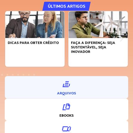
ÚLTIMOS ARTIGOS
DICAS PARA OBTER CRÉDITO
FAÇA A DIFERENÇA: SEJA
SUSTENTÁVEL, SEJA
INOVADOR
ARQUIVOS
EBOOKS