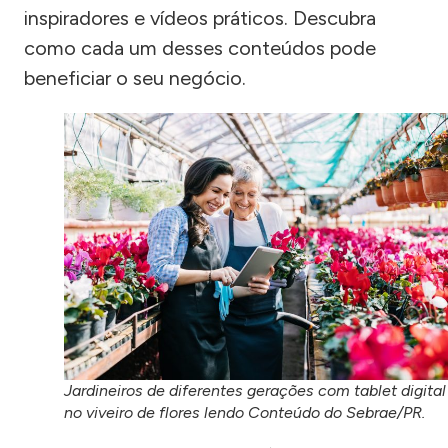
inspiradores e vídeos práticos. Descubra
como cada um desses conteúdos pode
beneficiar o seu negócio.
Jardineiros de diferentes gerações com tablet digital
no viveiro de flores lendo Conteúdo do Sebrae/PR.