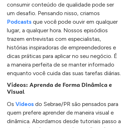
consumir conteúdo de qualidade pode ser
um desafio. Pensando nisso, criamos
Podcasts
que você pode ouvir em qualquer
lugar, a qualquer hora. Nossos episódios
trazem entrevistas com especialistas,
histórias inspiradoras de empreendedores e
dicas práticas para aplicar no seu negócio. É
a maneira perfeita de se manter informado
enquanto você cuida das suas tarefas diárias.
Vídeos: Aprenda de Forma Dinâmica e
Visual
Os
Vídeos
do Sebrae/PR são pensados para
quem prefere aprender de maneira visual e
dinâmica. Abordamos desde tutoriais passo a