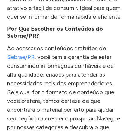
atrativo e fácil de consumir. Ideal para quem
quer se informar de forma rápida e eficiente.
Por Que Escolher os Conteúdos do
Sebrae/PR?
Ao acessar os conteúdos gratuitos do
Sebrae/PR
, você tem a garantia de estar
consumindo informações confiáveis e de
alta qualidade, criadas para atender às
necessidades reais dos empreendedores.
Seja qual for o formato de conteúdo que
você prefere, temos certeza de que
encontrará o material perfeito para ajudar
seu negócio a crescer e prosperar. Navegue
por nossas categorias e descubra o que