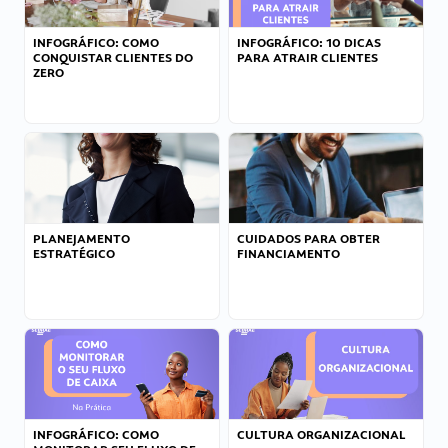
INFOGRÁFICO: COMO
INFOGRÁFICO: 10 DICAS
CONQUISTAR CLIENTES DO
PARA ATRAIR CLIENTES
ZERO
PLANEJAMENTO
CUIDADOS PARA OBTER
ESTRATÉGICO
FINANCIAMENTO
INFOGRÁFICO: COMO
CULTURA ORGANIZACIONAL