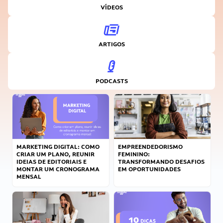
VÍDEOS
ARTIGOS
PODCASTS
MARKETING DIGITAL: COMO
EMPREENDEDORISMO
CRIAR UM PLANO, REUNIR
FEMININO:
IDEIAS DE EDITORIAIS E
TRANSFORMANDO DESAFIOS
MONTAR UM CRONOGRAMA
EM OPORTUNIDADES
MENSAL