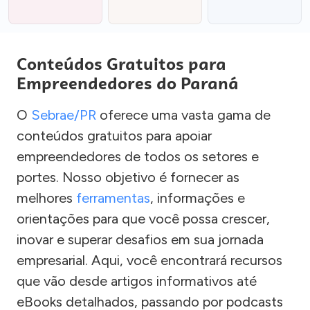
Conteúdos Gratuitos para
Empreendedores do Paraná
O
Sebrae/PR
oferece uma vasta gama de
conteúdos gratuitos para apoiar
empreendedores de todos os setores e
portes. Nosso objetivo é fornecer as
melhores
ferramentas
, informações e
orientações para que você possa crescer,
inovar e superar desafios em sua jornada
empresarial. Aqui, você encontrará recursos
que vão desde artigos informativos até
eBooks detalhados, passando por podcasts