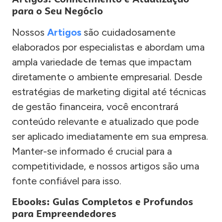
para o Seu Negócio
Nossos
Artigos
são cuidadosamente
elaborados por especialistas e abordam uma
ampla variedade de temas que impactam
diretamente o ambiente empresarial. Desde
estratégias de marketing digital até técnicas
de gestão financeira, você encontrará
conteúdo relevante e atualizado que pode
ser aplicado imediatamente em sua empresa.
Manter-se informado é crucial para a
competitividade, e nossos artigos são uma
fonte confiável para isso.
Ebooks: Guias Completos e Profundos
para Empreendedores