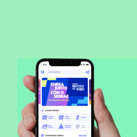
BAIXAR APLICATIVO