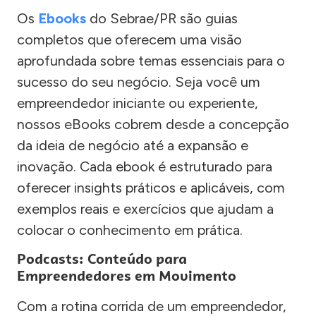
Os
Ebooks
do Sebrae/PR são guias
completos que oferecem uma visão
aprofundada sobre temas essenciais para o
sucesso do seu negócio. Seja você um
empreendedor iniciante ou experiente,
nossos eBooks cobrem desde a concepção
da ideia de negócio até a expansão e
inovação. Cada ebook é estruturado para
oferecer insights práticos e aplicáveis, com
exemplos reais e exercícios que ajudam a
colocar o conhecimento em prática.
Podcasts: Conteúdo para
Empreendedores em Movimento
Com a rotina corrida de um empreendedor,