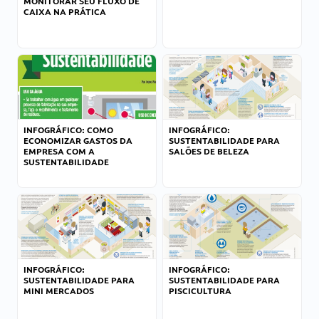
MONITORAR SEU FLUXO DE
CAIXA NA PRÁTICA
INFOGRÁFICO: COMO
INFOGRÁFICO:
ECONOMIZAR GASTOS DA
SUSTENTABILIDADE PARA
EMPRESA COM A
SALÕES DE BELEZA
SUSTENTABILIDADE
INFOGRÁFICO:
INFOGRÁFICO:
SUSTENTABILIDADE PARA
SUSTENTABILIDADE PARA
MINI MERCADOS
PISCICULTURA