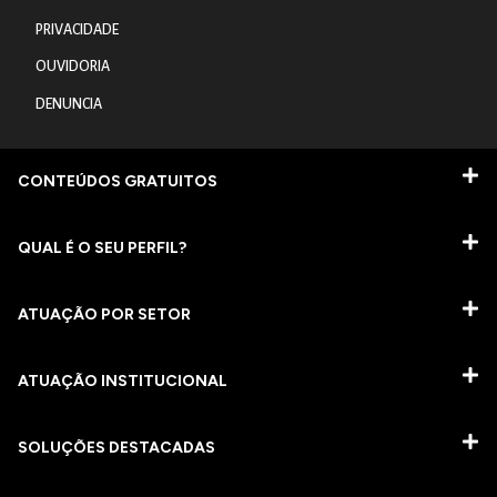
PRIVACIDADE
OUVIDORIA
DENUNCIA
CONTEÚDOS GRATUITOS
QUAL É O SEU PERFIL?
ATUAÇÃO POR SETOR
ATUAÇÃO INSTITUCIONAL
SOLUÇÕES DESTACADAS