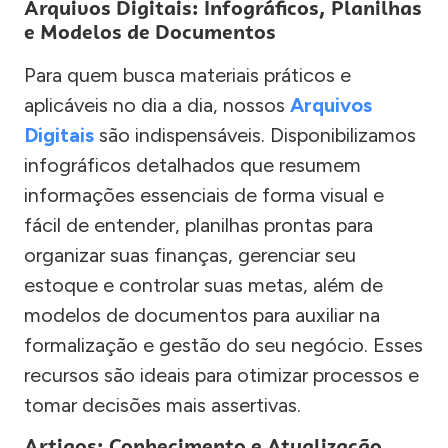
Arquivos Digitais: Infográficos, Planilhas
e Modelos de Documentos
Para quem busca materiais práticos e
aplicáveis no dia a dia, nossos
Arquivos
Digitais
são indispensáveis. Disponibilizamos
infográficos detalhados que resumem
informações essenciais de forma visual e
fácil de entender, planilhas prontas para
organizar suas finanças, gerenciar seu
estoque e controlar suas metas, além de
modelos de documentos para auxiliar na
formalização e gestão do seu negócio. Esses
recursos são ideais para otimizar processos e
tomar decisões mais assertivas.
Artigos: Conhecimento e Atualização