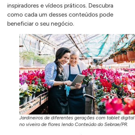
inspiradores e vídeos práticos. Descubra
como cada um desses conteúdos pode
beneficiar o seu negócio.
Jardineiros de diferentes gerações com tablet digital
no viveiro de flores lendo Conteúdo do Sebrae/PR.