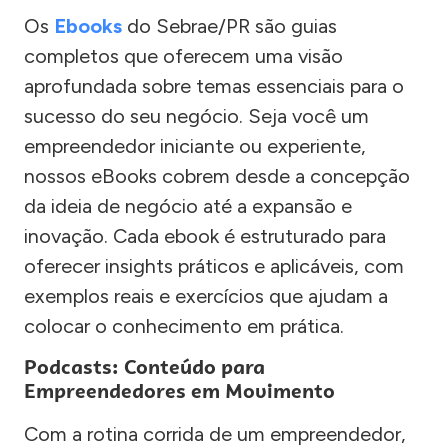
Os
Ebooks
do Sebrae/PR são guias
completos que oferecem uma visão
aprofundada sobre temas essenciais para o
sucesso do seu negócio. Seja você um
empreendedor iniciante ou experiente,
nossos eBooks cobrem desde a concepção
da ideia de negócio até a expansão e
inovação. Cada ebook é estruturado para
oferecer insights práticos e aplicáveis, com
exemplos reais e exercícios que ajudam a
colocar o conhecimento em prática.
Podcasts: Conteúdo para
Empreendedores em Movimento
Com a rotina corrida de um empreendedor,