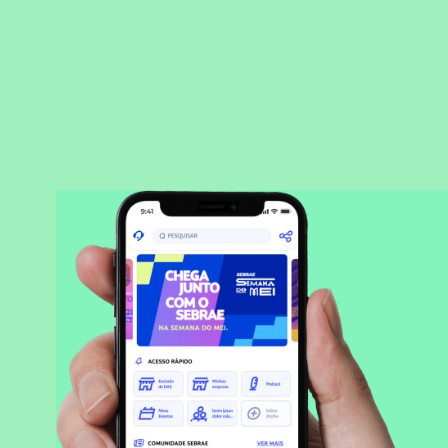
BAIXAR APLICATIVO