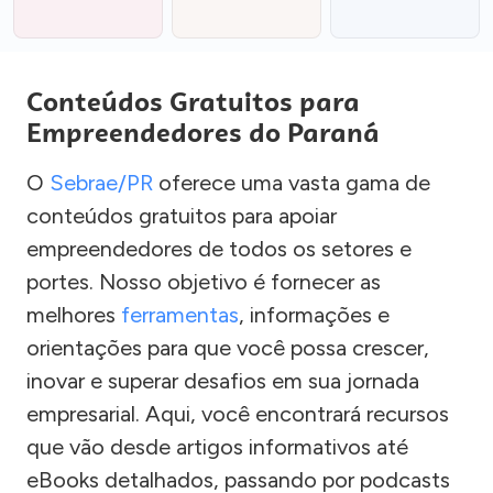
Conteúdos Gratuitos para
Empreendedores do Paraná
O
Sebrae/PR
oferece uma vasta gama de
conteúdos gratuitos para apoiar
empreendedores de todos os setores e
portes. Nosso objetivo é fornecer as
melhores
ferramentas
, informações e
orientações para que você possa crescer,
inovar e superar desafios em sua jornada
empresarial. Aqui, você encontrará recursos
que vão desde artigos informativos até
eBooks detalhados, passando por podcasts