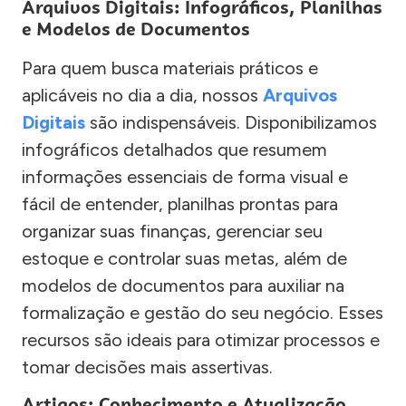
Arquivos Digitais: Infográficos, Planilhas
e Modelos de Documentos
Para quem busca materiais práticos e
aplicáveis no dia a dia, nossos
Arquivos
Digitais
são indispensáveis. Disponibilizamos
infográficos detalhados que resumem
informações essenciais de forma visual e
fácil de entender, planilhas prontas para
organizar suas finanças, gerenciar seu
estoque e controlar suas metas, além de
modelos de documentos para auxiliar na
formalização e gestão do seu negócio. Esses
recursos são ideais para otimizar processos e
tomar decisões mais assertivas.
Artigos: Conhecimento e Atualização