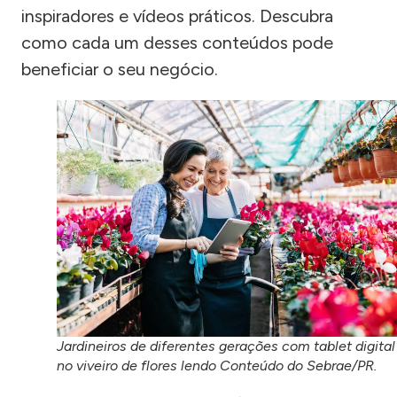
inspiradores e vídeos práticos. Descubra
como cada um desses conteúdos pode
beneficiar o seu negócio.
Jardineiros de diferentes gerações com tablet digital
no viveiro de flores lendo Conteúdo do Sebrae/PR.