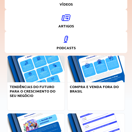
VÍDEOS
ARTIGOS
PODCASTS
TENDÊNCIAS DO FUTURO
COMPRA E VENDA FORA DO
PARA O CRESCIMENTO DO
BRASIL
SEU NEGÓCIO