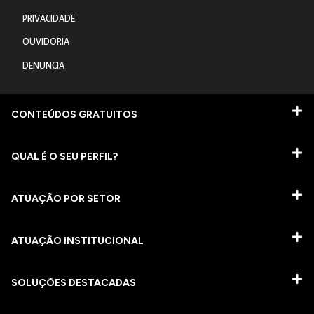
PRIVACIDADE
OUVIDORIA
DENUNCIA
CONTEÚDOS GRATUITOS
QUAL É O SEU PERFIL?
ATUAÇÃO POR SETOR
ATUAÇÃO INSTITUCIONAL
SOLUÇÕES DESTACADAS