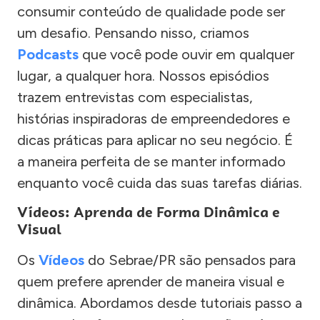
consumir conteúdo de qualidade pode ser
um desafio. Pensando nisso, criamos
Podcasts
que você pode ouvir em qualquer
lugar, a qualquer hora. Nossos episódios
trazem entrevistas com especialistas,
histórias inspiradoras de empreendedores e
dicas práticas para aplicar no seu negócio. É
a maneira perfeita de se manter informado
enquanto você cuida das suas tarefas diárias.
Vídeos: Aprenda de Forma Dinâmica e
Visual
Os
Vídeos
do Sebrae/PR são pensados para
quem prefere aprender de maneira visual e
dinâmica. Abordamos desde tutoriais passo a