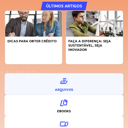
ÚLTIMOS ARTIGOS
DICAS PARA OBTER CRÉDITO
FAÇA A DIFERENÇA: SEJA
SUSTENTÁVEL, SEJA
INOVADOR
ARQUIVOS
EBOOKS