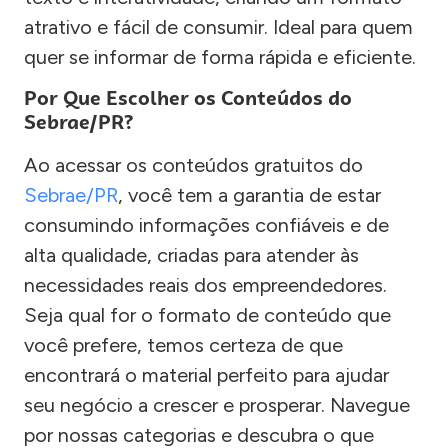
atrativo e fácil de consumir. Ideal para quem
quer se informar de forma rápida e eficiente.
Por Que Escolher os Conteúdos do
Sebrae/PR?
Ao acessar os conteúdos gratuitos do
Sebrae/PR
, você tem a garantia de estar
consumindo informações confiáveis e de
alta qualidade, criadas para atender às
necessidades reais dos empreendedores.
Seja qual for o formato de conteúdo que
você prefere, temos certeza de que
encontrará o material perfeito para ajudar
seu negócio a crescer e prosperar. Navegue
por nossas categorias e descubra o que