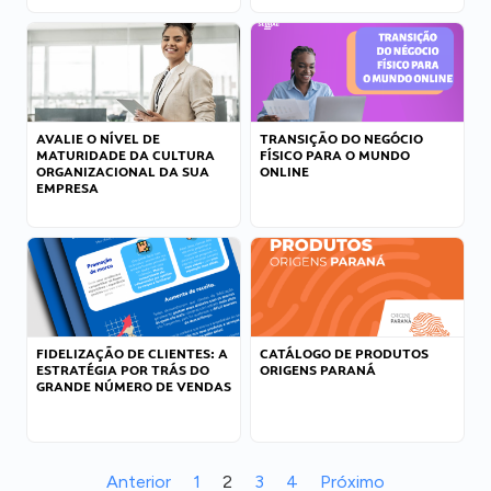
AVALIE O NÍVEL DE
TRANSIÇÃO DO NEGÓCIO
MATURIDADE DA CULTURA
FÍSICO PARA O MUNDO
ORGANIZACIONAL DA SUA
ONLINE
EMPRESA
FIDELIZAÇÃO DE CLIENTES: A
CATÁLOGO DE PRODUTOS
ESTRATÉGIA POR TRÁS DO
ORIGENS PARANÁ
GRANDE NÚMERO DE VENDAS
Anterior
1
2
3
4
Próximo