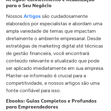
para o Seu Negócio
Nossos
Artigos
são cuidadosamente
elaborados por especialistas e abordam uma
ampla variedade de temas que impactam
diretamente o ambiente empresarial. Desde
estratégias de marketing digital até técnicas
de gestão financeira, você encontrará
conteúdo relevante e atualizado que pode
ser aplicado imediatamente em sua empresa.
Manter-se informado é crucial para a
competitividade, e nossos artigos são uma
fonte confiável para isso.
Ebooks: Guias Completos e Profundos
para Empreendedores