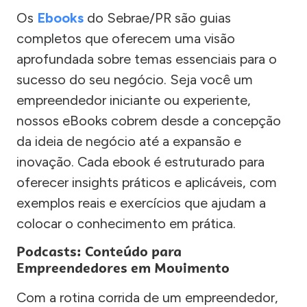
Os
Ebooks
do Sebrae/PR são guias
completos que oferecem uma visão
aprofundada sobre temas essenciais para o
sucesso do seu negócio. Seja você um
empreendedor iniciante ou experiente,
nossos eBooks cobrem desde a concepção
da ideia de negócio até a expansão e
inovação. Cada ebook é estruturado para
oferecer insights práticos e aplicáveis, com
exemplos reais e exercícios que ajudam a
colocar o conhecimento em prática.
Podcasts: Conteúdo para
Empreendedores em Movimento
Com a rotina corrida de um empreendedor,