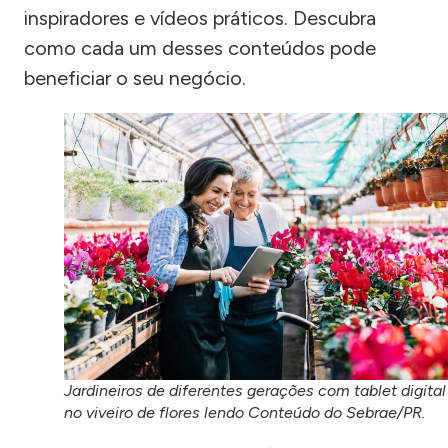
inspiradores e vídeos práticos. Descubra
como cada um desses conteúdos pode
beneficiar o seu negócio.
Jardineiros de diferentes gerações com tablet digital
no viveiro de flores lendo Conteúdo do Sebrae/PR.