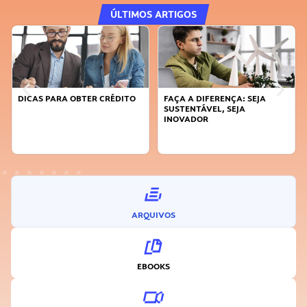
ÚLTIMOS ARTIGOS
DICAS PARA OBTER CRÉDITO
FAÇA A DIFERENÇA: SEJA
SUSTENTÁVEL, SEJA
INOVADOR
ARQUIVOS
EBOOKS