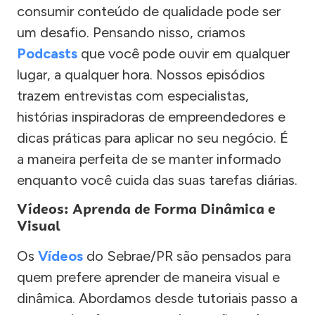
consumir conteúdo de qualidade pode ser
um desafio. Pensando nisso, criamos
Podcasts
que você pode ouvir em qualquer
lugar, a qualquer hora. Nossos episódios
trazem entrevistas com especialistas,
histórias inspiradoras de empreendedores e
dicas práticas para aplicar no seu negócio. É
a maneira perfeita de se manter informado
enquanto você cuida das suas tarefas diárias.
Vídeos: Aprenda de Forma Dinâmica e
Visual
Os
Vídeos
do Sebrae/PR são pensados para
quem prefere aprender de maneira visual e
dinâmica. Abordamos desde tutoriais passo a