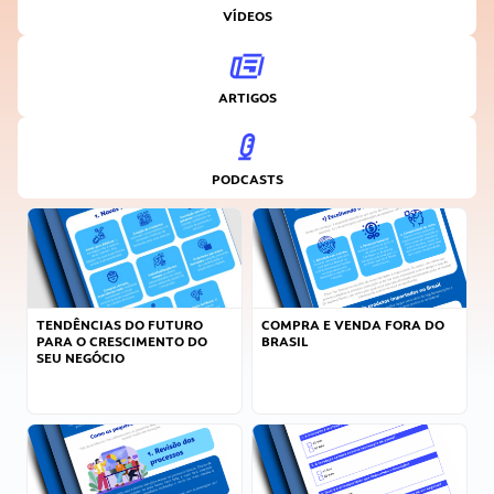
VÍDEOS
ARTIGOS
PODCASTS
TENDÊNCIAS DO FUTURO
COMPRA E VENDA FORA DO
PARA O CRESCIMENTO DO
BRASIL
SEU NEGÓCIO