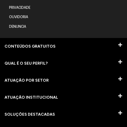
PRIVACIDADE
OUVIDORIA
DENUNCIA
CONTEÚDOS GRATUITOS
QUAL É O SEU PERFIL?
ATUAÇÃO POR SETOR
ATUAÇÃO INSTITUCIONAL
SOLUÇÕES DESTACADAS