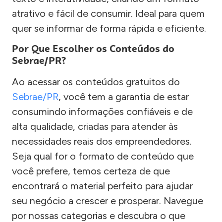
atrativo e fácil de consumir. Ideal para quem
quer se informar de forma rápida e eficiente.
Por Que Escolher os Conteúdos do
Sebrae/PR?
Ao acessar os conteúdos gratuitos do
Sebrae/PR
, você tem a garantia de estar
consumindo informações confiáveis e de
alta qualidade, criadas para atender às
necessidades reais dos empreendedores.
Seja qual for o formato de conteúdo que
você prefere, temos certeza de que
encontrará o material perfeito para ajudar
seu negócio a crescer e prosperar. Navegue
por nossas categorias e descubra o que