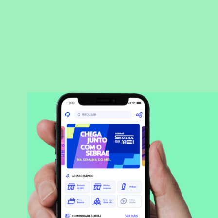
BAIXAR APLICATIVO