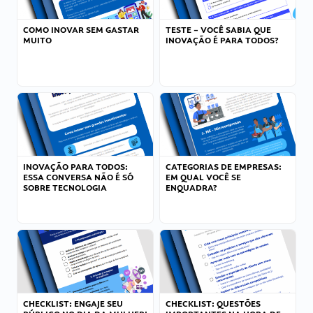
COMO INOVAR SEM GASTAR
TESTE – VOCÊ SABIA QUE
MUITO
INOVAÇÃO É PARA TODOS?
INOVAÇÃO PARA TODOS:
CATEGORIAS DE EMPRESAS:
ESSA CONVERSA NÃO É SÓ
EM QUAL VOCÊ SE
SOBRE TECNOLOGIA
ENQUADRA?
CHECKLIST: ENGAJE SEU
CHECKLIST: QUESTÕES