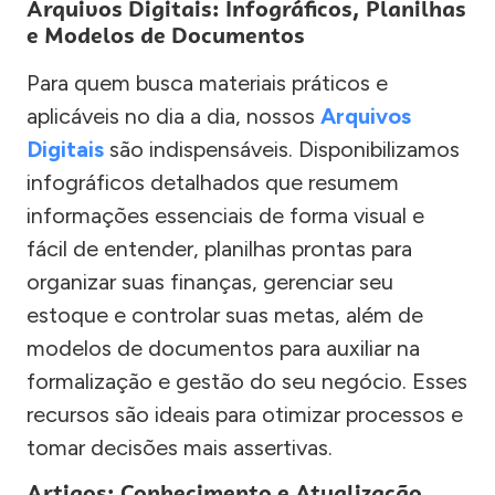
Arquivos Digitais: Infográficos, Planilhas
e Modelos de Documentos
Para quem busca materiais práticos e
aplicáveis no dia a dia, nossos
Arquivos
Digitais
são indispensáveis. Disponibilizamos
infográficos detalhados que resumem
informações essenciais de forma visual e
fácil de entender, planilhas prontas para
organizar suas finanças, gerenciar seu
estoque e controlar suas metas, além de
modelos de documentos para auxiliar na
formalização e gestão do seu negócio. Esses
recursos são ideais para otimizar processos e
tomar decisões mais assertivas.
Artigos: Conhecimento e Atualização