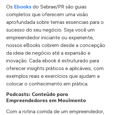
Os
Ebooks
do Sebrae/PR são guias
completos que oferecem uma visão
aprofundada sobre temas essenciais para o
sucesso do seu negócio. Seja você um
empreendedor iniciante ou experiente,
nossos eBooks cobrem desde a concepção
da ideia de negócio até a expansão e
inovação. Cada ebook é estruturado para
oferecer insights práticos e aplicáveis, com
exemplos reais e exercícios que ajudam a
colocar o conhecimento em prática.
Podcasts: Conteúdo para
Empreendedores em Movimento
Com a rotina corrida de um empreendedor,