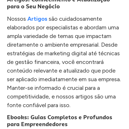
para o Seu Negócio
Nossos
Artigos
são cuidadosamente
elaborados por especialistas e abordam uma
ampla variedade de temas que impactam
diretamente o ambiente empresarial. Desde
estratégias de marketing digital até técnicas
de gestão financeira, você encontrará
conteúdo relevante e atualizado que pode
ser aplicado imediatamente em sua empresa.
Manter-se informado é crucial para a
competitividade, e nossos artigos são uma
fonte confiável para isso.
Ebooks: Guias Completos e Profundos
para Empreendedores