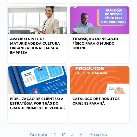
AVALIE O NÍVEL DE
TRANSIÇÃO DO NEGÓCIO
MATURIDADE DA CULTURA
FÍSICO PARA O MUNDO
ORGANIZACIONAL DA SUA
ONLINE
EMPRESA
FIDELIZAÇÃO DE CLIENTES: A
CATÁLOGO DE PRODUTOS
ESTRATÉGIA POR TRÁS DO
ORIGENS PARANÁ
GRANDE NÚMERO DE VENDAS
Anterior
1
2
3
4
Próximo