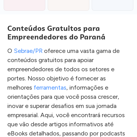
Conteúdos Gratuitos para
Empreendedores do Paraná
O
Sebrae/PR
oferece uma vasta gama de
conteúdos gratuitos para apoiar
empreendedores de todos os setores e
portes. Nosso objetivo é fornecer as
melhores
ferramentas
, informações e
orientações para que você possa crescer,
inovar e superar desafios em sua jornada
empresarial. Aqui, você encontrará recursos
que vão desde artigos informativos até
eBooks detalhados, passando por podcasts