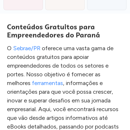
Conteúdos Gratuitos para
Empreendedores do Paraná
O
Sebrae/PR
oferece uma vasta gama de
conteúdos gratuitos para apoiar
empreendedores de todos os setores e
portes. Nosso objetivo é fornecer as
melhores
ferramentas
, informações e
orientações para que você possa crescer,
inovar e superar desafios em sua jornada
empresarial. Aqui, você encontrará recursos
que vão desde artigos informativos até
eBooks detalhados, passando por podcasts