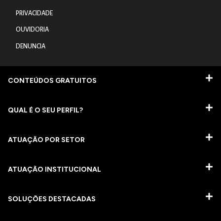
PRIVACIDADE
OUVIDORIA
DENUNCIA
CONTEÚDOS GRATUITOS
QUAL É O SEU PERFIL?
ATUAÇÃO POR SETOR
ATUAÇÃO INSTITUCIONAL
SOLUÇÕES DESTACADAS