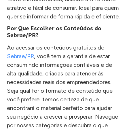
atrativo e fácil de consumir. Ideal para quem
quer se informar de forma rápida e eficiente.
Por Que Escolher os Conteúdos do
Sebrae/PR?
Ao acessar os conteúdos gratuitos do
Sebrae/PR
, você tem a garantia de estar
consumindo informações confiáveis e de
alta qualidade, criadas para atender às
necessidades reais dos empreendedores.
Seja qual for o formato de conteúdo que
você prefere, temos certeza de que
encontrará o material perfeito para ajudar
seu negócio a crescer e prosperar. Navegue
por nossas categorias e descubra o que