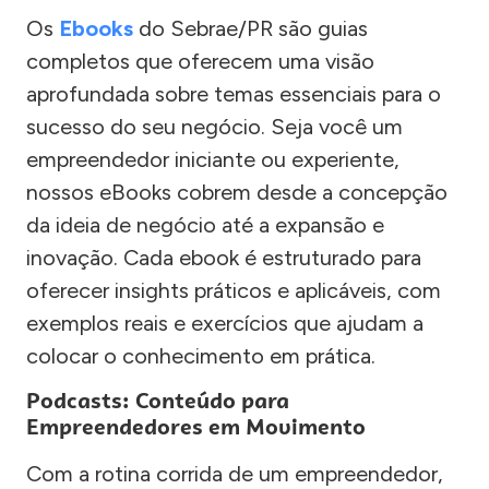
Os
Ebooks
do Sebrae/PR são guias
completos que oferecem uma visão
aprofundada sobre temas essenciais para o
sucesso do seu negócio. Seja você um
empreendedor iniciante ou experiente,
nossos eBooks cobrem desde a concepção
da ideia de negócio até a expansão e
inovação. Cada ebook é estruturado para
oferecer insights práticos e aplicáveis, com
exemplos reais e exercícios que ajudam a
colocar o conhecimento em prática.
Podcasts: Conteúdo para
Empreendedores em Movimento
Com a rotina corrida de um empreendedor,