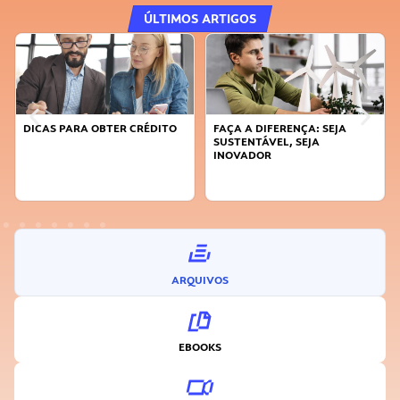
ÚLTIMOS ARTIGOS
DICAS PARA OBTER CRÉDITO
FAÇA A DIFERENÇA: SEJA
SUSTENTÁVEL, SEJA
INOVADOR
ARQUIVOS
EBOOKS