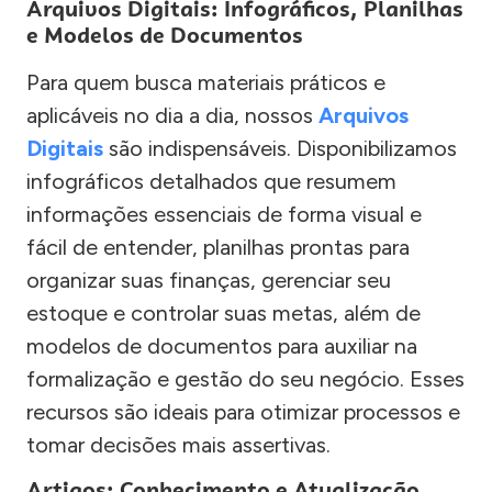
Arquivos Digitais: Infográficos, Planilhas
e Modelos de Documentos
Para quem busca materiais práticos e
aplicáveis no dia a dia, nossos
Arquivos
Digitais
são indispensáveis. Disponibilizamos
infográficos detalhados que resumem
informações essenciais de forma visual e
fácil de entender, planilhas prontas para
organizar suas finanças, gerenciar seu
estoque e controlar suas metas, além de
modelos de documentos para auxiliar na
formalização e gestão do seu negócio. Esses
recursos são ideais para otimizar processos e
tomar decisões mais assertivas.
Artigos: Conhecimento e Atualização