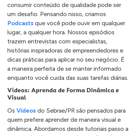
consumir conteúdo de qualidade pode ser
um desafio. Pensando nisso, criamos
Podcasts
que você pode ouvir em qualquer
lugar, a qualquer hora. Nossos episódios
trazem entrevistas com especialistas,
histórias inspiradoras de empreendedores e
dicas práticas para aplicar no seu negócio. É
a maneira perfeita de se manter informado
enquanto você cuida das suas tarefas diárias.
Vídeos: Aprenda de Forma Dinâmica e
Visual
Os
Vídeos
do Sebrae/PR são pensados para
quem prefere aprender de maneira visual e
dinâmica. Abordamos desde tutoriais passo a