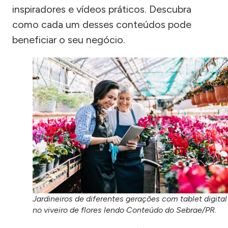
inspiradores e vídeos práticos. Descubra
como cada um desses conteúdos pode
beneficiar o seu negócio.
Jardineiros de diferentes gerações com tablet digital
no viveiro de flores lendo Conteúdo do Sebrae/PR.