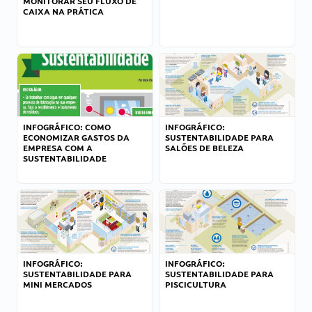
MONITORAR SEU FLUXO DE
CAIXA NA PRÁTICA
INFOGRÁFICO: COMO
INFOGRÁFICO:
ECONOMIZAR GASTOS DA
SUSTENTABILIDADE PARA
EMPRESA COM A
SALÕES DE BELEZA
SUSTENTABILIDADE
INFOGRÁFICO:
INFOGRÁFICO:
SUSTENTABILIDADE PARA
SUSTENTABILIDADE PARA
MINI MERCADOS
PISCICULTURA