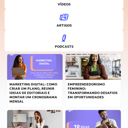
VÍDEOS
ARTIGOS
PODCASTS
MARKETING DIGITAL: COMO
EMPREENDEDORISMO
CRIAR UM PLANO, REUNIR
FEMININO:
IDEIAS DE EDITORIAIS E
TRANSFORMANDO DESAFIOS
MONTAR UM CRONOGRAMA
EM OPORTUNIDADES
MENSAL