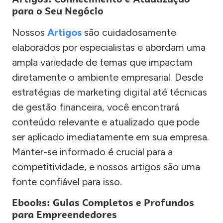
para o Seu Negócio
Nossos
Artigos
são cuidadosamente
elaborados por especialistas e abordam uma
ampla variedade de temas que impactam
diretamente o ambiente empresarial. Desde
estratégias de marketing digital até técnicas
de gestão financeira, você encontrará
conteúdo relevante e atualizado que pode
ser aplicado imediatamente em sua empresa.
Manter-se informado é crucial para a
competitividade, e nossos artigos são uma
fonte confiável para isso.
Ebooks: Guias Completos e Profundos
para Empreendedores