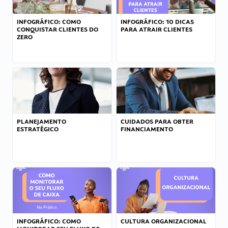
INFOGRÁFICO: COMO
INFOGRÁFICO: 10 DICAS
CONQUISTAR CLIENTES DO
PARA ATRAIR CLIENTES
ZERO
PLANEJAMENTO
CUIDADOS PARA OBTER
ESTRATÉGICO
FINANCIAMENTO
INFOGRÁFICO: COMO
CULTURA ORGANIZACIONAL