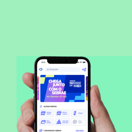
BAIXAR APLICATIVO