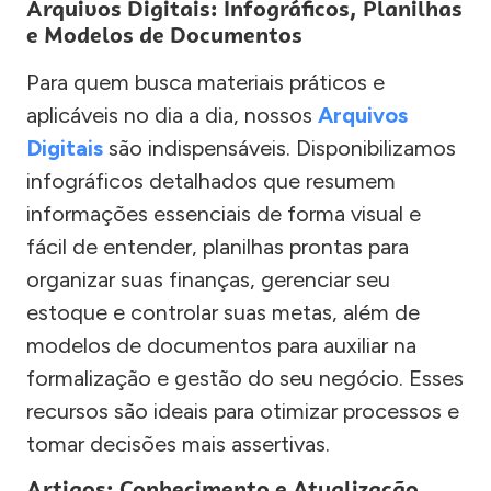
Arquivos Digitais: Infográficos, Planilhas
e Modelos de Documentos
Para quem busca materiais práticos e
aplicáveis no dia a dia, nossos
Arquivos
Digitais
são indispensáveis. Disponibilizamos
infográficos detalhados que resumem
informações essenciais de forma visual e
fácil de entender, planilhas prontas para
organizar suas finanças, gerenciar seu
estoque e controlar suas metas, além de
modelos de documentos para auxiliar na
formalização e gestão do seu negócio. Esses
recursos são ideais para otimizar processos e
tomar decisões mais assertivas.
Artigos: Conhecimento e Atualização