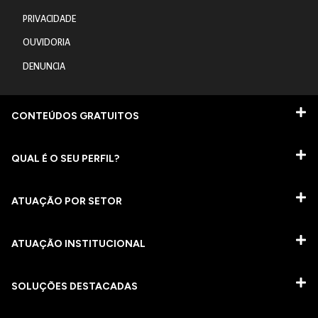
PRIVACIDADE
OUVIDORIA
DENUNCIA
CONTEÚDOS GRATUITOS
QUAL É O SEU PERFIL?
ATUAÇÃO POR SETOR
ATUAÇÃO INSTITUCIONAL
SOLUÇÕES DESTACADAS