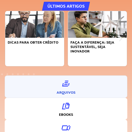
ÚLTIMOS ARTIGOS
DICAS PARA OBTER CRÉDITO
FAÇA A DIFERENÇA: SEJA
SUSTENTÁVEL, SEJA
INOVADOR
ARQUIVOS
EBOOKS