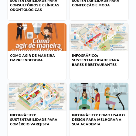
SUSTENTABILIDADE PARA
SUSTENTABILIDADE PARA
CONSULTÓRIOS E CLÍNICAS
CONFECÇÃO E MODA
ODONTOLÓGICAS
COMO AGIR DE MANEIRA
INFOGRÁFICO:
EMPREENDEDORA
SUSTENTABILIDADE PARA
BARES E RESTAURANTES
INFOGRÁFICO:
INFOGRÁFICO: COMO USAR O
SUSTENTABILIDADE PARA
DESIGN PARA MELHORAR A
COMÉRCIO VAREJISTA
SUA ACADEMIA