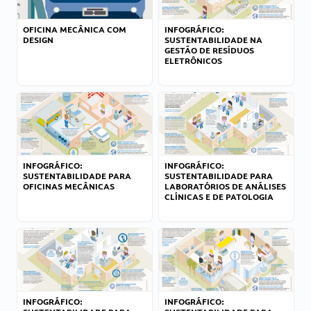
OFICINA MECÂNICA COM
INFOGRÁFICO:
DESIGN
SUSTENTABILIDADE NA
GESTÃO DE RESÍDUOS
ELETRÔNICOS
INFOGRÁFICO:
INFOGRÁFICO:
SUSTENTABILIDADE PARA
SUSTENTABILIDADE PARA
OFICINAS MECÂNICAS
LABORATÓRIOS DE ANÁLISES
CLÍNICAS E DE PATOLOGIA
INFOGRÁFICO:
INFOGRÁFICO: