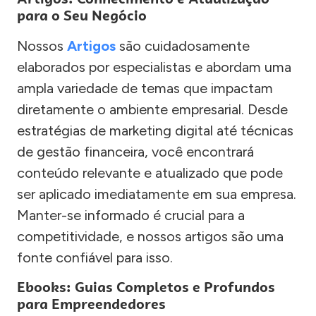
para o Seu Negócio
Nossos
Artigos
são cuidadosamente
elaborados por especialistas e abordam uma
ampla variedade de temas que impactam
diretamente o ambiente empresarial. Desde
estratégias de marketing digital até técnicas
de gestão financeira, você encontrará
conteúdo relevante e atualizado que pode
ser aplicado imediatamente em sua empresa.
Manter-se informado é crucial para a
competitividade, e nossos artigos são uma
fonte confiável para isso.
Ebooks: Guias Completos e Profundos
para Empreendedores