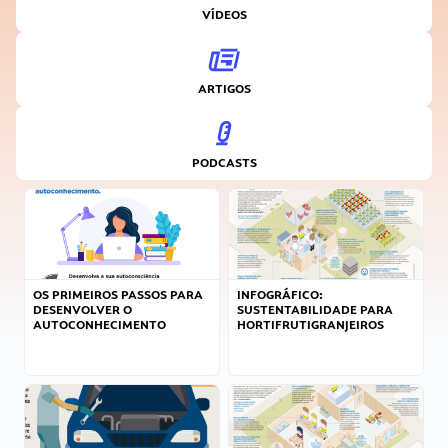
VÍDEOS
ARTIGOS
PODCASTS
OS PRIMEIROS PASSOS PARA
INFOGRÁFICO:
DESENVOLVER O
SUSTENTABILIDADE PARA
AUTOCONHECIMENTO
HORTIFRUTIGRANJEIROS