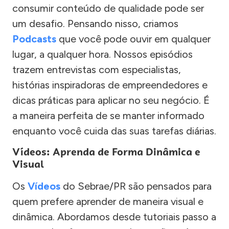
consumir conteúdo de qualidade pode ser
um desafio. Pensando nisso, criamos
Podcasts
que você pode ouvir em qualquer
lugar, a qualquer hora. Nossos episódios
trazem entrevistas com especialistas,
histórias inspiradoras de empreendedores e
dicas práticas para aplicar no seu negócio. É
a maneira perfeita de se manter informado
enquanto você cuida das suas tarefas diárias.
Vídeos: Aprenda de Forma Dinâmica e
Visual
Os
Vídeos
do Sebrae/PR são pensados para
quem prefere aprender de maneira visual e
dinâmica. Abordamos desde tutoriais passo a