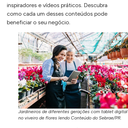
inspiradores e vídeos práticos. Descubra
como cada um desses conteúdos pode
beneficiar o seu negócio.
Jardineiros de diferentes gerações com tablet digital
no viveiro de flores lendo Conteúdo do Sebrae/PR.