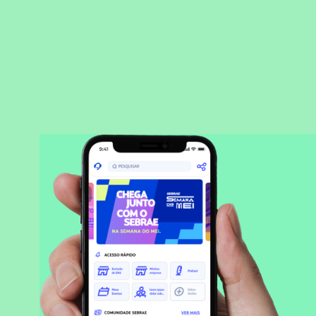
BAIXAR APLICATIVO