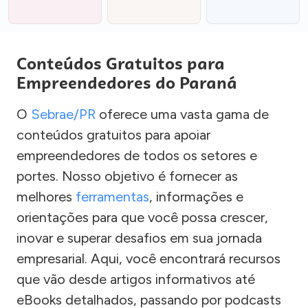
Conteúdos Gratuitos para
Empreendedores do Paraná
O
Sebrae/PR
oferece uma vasta gama de
conteúdos gratuitos para apoiar
empreendedores de todos os setores e
portes. Nosso objetivo é fornecer as
melhores
ferramentas
, informações e
orientações para que você possa crescer,
inovar e superar desafios em sua jornada
empresarial. Aqui, você encontrará recursos
que vão desde artigos informativos até
eBooks detalhados, passando por podcasts