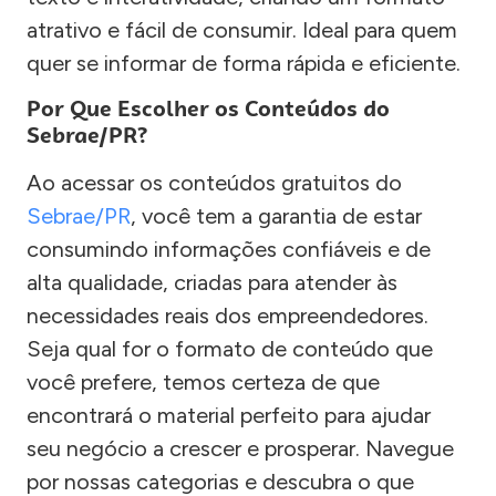
atrativo e fácil de consumir. Ideal para quem
quer se informar de forma rápida e eficiente.
Por Que Escolher os Conteúdos do
Sebrae/PR?
Ao acessar os conteúdos gratuitos do
Sebrae/PR
, você tem a garantia de estar
consumindo informações confiáveis e de
alta qualidade, criadas para atender às
necessidades reais dos empreendedores.
Seja qual for o formato de conteúdo que
você prefere, temos certeza de que
encontrará o material perfeito para ajudar
seu negócio a crescer e prosperar. Navegue
por nossas categorias e descubra o que