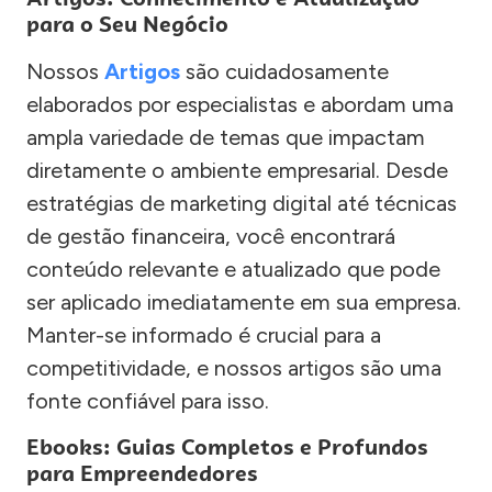
para o Seu Negócio
Nossos
Artigos
são cuidadosamente
elaborados por especialistas e abordam uma
ampla variedade de temas que impactam
diretamente o ambiente empresarial. Desde
estratégias de marketing digital até técnicas
de gestão financeira, você encontrará
conteúdo relevante e atualizado que pode
ser aplicado imediatamente em sua empresa.
Manter-se informado é crucial para a
competitividade, e nossos artigos são uma
fonte confiável para isso.
Ebooks: Guias Completos e Profundos
para Empreendedores