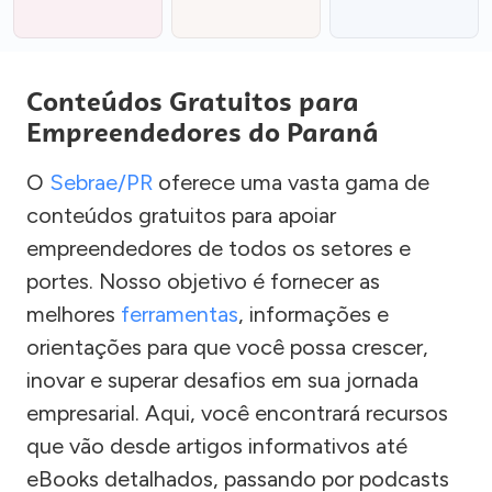
Conteúdos Gratuitos para
Empreendedores do Paraná
O
Sebrae/PR
oferece uma vasta gama de
conteúdos gratuitos para apoiar
empreendedores de todos os setores e
portes. Nosso objetivo é fornecer as
melhores
ferramentas
, informações e
orientações para que você possa crescer,
inovar e superar desafios em sua jornada
empresarial. Aqui, você encontrará recursos
que vão desde artigos informativos até
eBooks detalhados, passando por podcasts