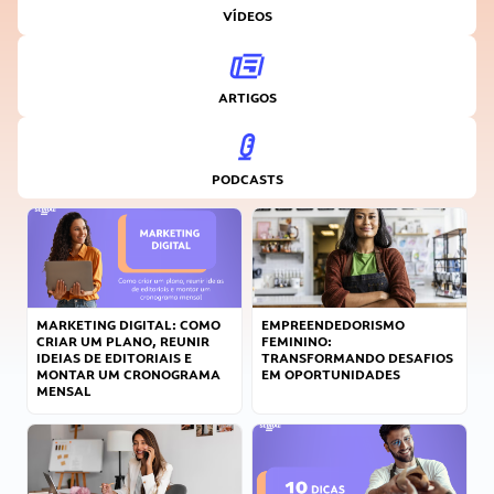
VÍDEOS
ARTIGOS
PODCASTS
MARKETING DIGITAL: COMO
EMPREENDEDORISMO
CRIAR UM PLANO, REUNIR
FEMININO:
IDEIAS DE EDITORIAIS E
TRANSFORMANDO DESAFIOS
MONTAR UM CRONOGRAMA
EM OPORTUNIDADES
MENSAL