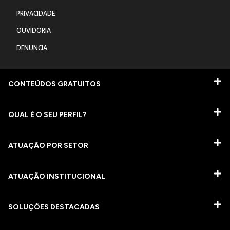
PRIVACIDADE
OUVIDORIA
DENUNCIA
CONTEÚDOS GRATUITOS
QUAL É O SEU PERFIL?
ATUAÇÃO POR SETOR
ATUAÇÃO INSTITUCIONAL
SOLUÇÕES DESTACADAS