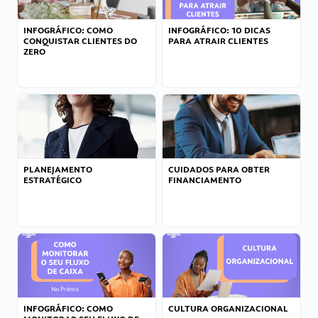
INFOGRÁFICO: COMO
INFOGRÁFICO: 10 DICAS
CONQUISTAR CLIENTES DO
PARA ATRAIR CLIENTES
ZERO
PLANEJAMENTO
CUIDADOS PARA OBTER
ESTRATÉGICO
FINANCIAMENTO
INFOGRÁFICO: COMO
CULTURA ORGANIZACIONAL