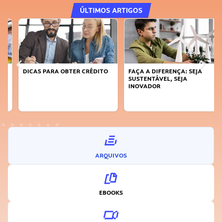
ÚLTIMOS ARTIGOS
DICAS PARA OBTER CRÉDITO
FAÇA A DIFERENÇA: SEJA
SUSTENTÁVEL, SEJA
INOVADOR
ARQUIVOS
EBOOKS