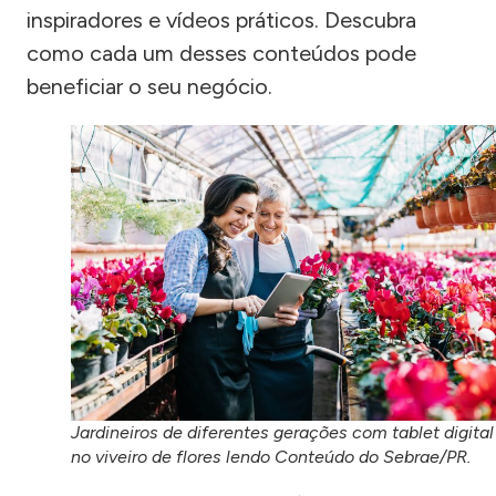
inspiradores e vídeos práticos. Descubra
como cada um desses conteúdos pode
beneficiar o seu negócio.
Jardineiros de diferentes gerações com tablet digital
no viveiro de flores lendo Conteúdo do Sebrae/PR.