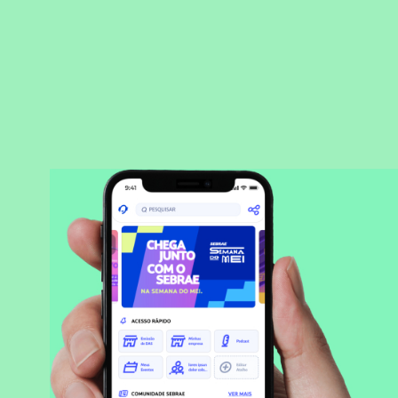
BAIXAR APLICATIVO