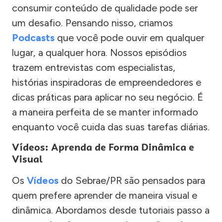
consumir conteúdo de qualidade pode ser
um desafio. Pensando nisso, criamos
Podcasts
que você pode ouvir em qualquer
lugar, a qualquer hora. Nossos episódios
trazem entrevistas com especialistas,
histórias inspiradoras de empreendedores e
dicas práticas para aplicar no seu negócio. É
a maneira perfeita de se manter informado
enquanto você cuida das suas tarefas diárias.
Vídeos: Aprenda de Forma Dinâmica e
Visual
Os
Vídeos
do Sebrae/PR são pensados para
quem prefere aprender de maneira visual e
dinâmica. Abordamos desde tutoriais passo a