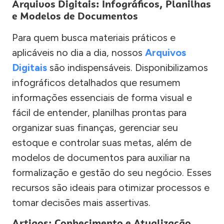
Arquivos Digitais: Infográficos, Planilhas
e Modelos de Documentos
Para quem busca materiais práticos e
aplicáveis no dia a dia, nossos
Arquivos
Digitais
são indispensáveis. Disponibilizamos
infográficos detalhados que resumem
informações essenciais de forma visual e
fácil de entender, planilhas prontas para
organizar suas finanças, gerenciar seu
estoque e controlar suas metas, além de
modelos de documentos para auxiliar na
formalização e gestão do seu negócio. Esses
recursos são ideais para otimizar processos e
tomar decisões mais assertivas.
Artigos: Conhecimento e Atualização