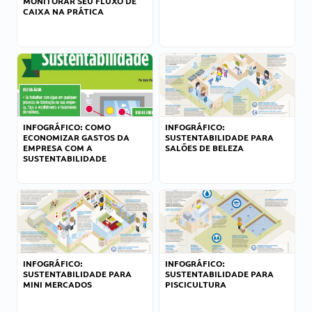
MONITORAR SEU FLUXO DE
CAIXA NA PRÁTICA
INFOGRÁFICO: COMO
INFOGRÁFICO:
ECONOMIZAR GASTOS DA
SUSTENTABILIDADE PARA
EMPRESA COM A
SALÕES DE BELEZA
SUSTENTABILIDADE
INFOGRÁFICO:
INFOGRÁFICO:
SUSTENTABILIDADE PARA
SUSTENTABILIDADE PARA
MINI MERCADOS
PISCICULTURA