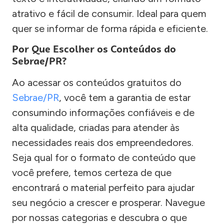
atrativo e fácil de consumir. Ideal para quem
quer se informar de forma rápida e eficiente.
Por Que Escolher os Conteúdos do
Sebrae/PR?
Ao acessar os conteúdos gratuitos do
Sebrae/PR
, você tem a garantia de estar
consumindo informações confiáveis e de
alta qualidade, criadas para atender às
necessidades reais dos empreendedores.
Seja qual for o formato de conteúdo que
você prefere, temos certeza de que
encontrará o material perfeito para ajudar
seu negócio a crescer e prosperar. Navegue
por nossas categorias e descubra o que