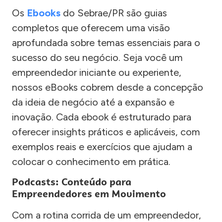
Os
Ebooks
do Sebrae/PR são guias
completos que oferecem uma visão
aprofundada sobre temas essenciais para o
sucesso do seu negócio. Seja você um
empreendedor iniciante ou experiente,
nossos eBooks cobrem desde a concepção
da ideia de negócio até a expansão e
inovação. Cada ebook é estruturado para
oferecer insights práticos e aplicáveis, com
exemplos reais e exercícios que ajudam a
colocar o conhecimento em prática.
Podcasts: Conteúdo para
Empreendedores em Movimento
Com a rotina corrida de um empreendedor,