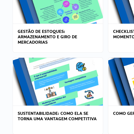
GESTÃO DE ESTOQUES:
CHECKLIS
ARMAZENAMENTO E GIRO DE
MOMENTO
MERCADORIAS
SUSTENTABILIDADE: COMO ELA SE
COMO GER
TORNA UMA VANTAGEM COMPETITIVA