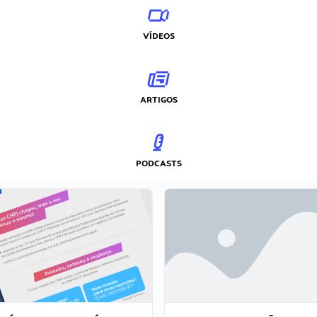
VÍDEOS
ARTIGOS
PODCASTS