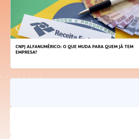
DICAS PARA OBTER CRÉDITO