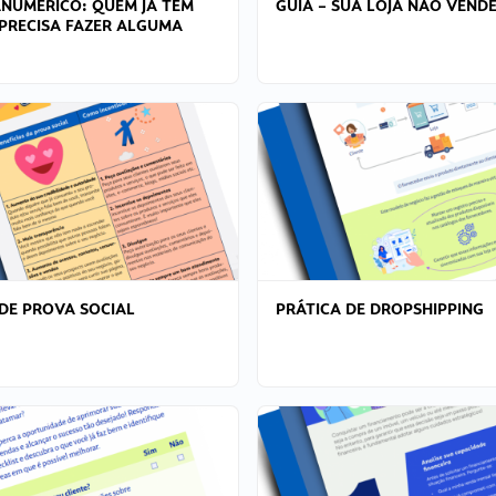
ANÚMERICO: QUEM JÁ TEM
GUIA – SUA LOJA NÃO VENDE
PRECISA FAZER ALGUMA
DE PROVA SOCIAL
PRÁTICA DE DROPSHIPPING