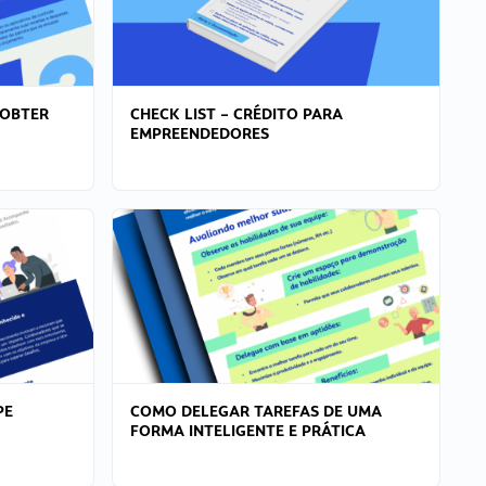
 OBTER
CHECK LIST – CRÉDITO PARA
EMPREENDEDORES
PE
COMO DELEGAR TAREFAS DE UMA
FORMA INTELIGENTE E PRÁTICA