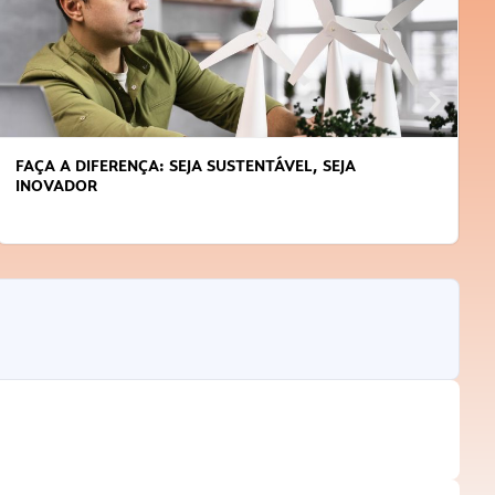
APRENDA A GERENCIAR O SEU TEMPO