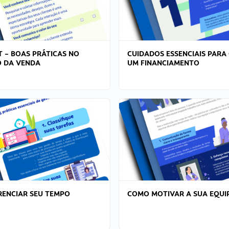
T – BOAS PRÁTICAS NO
CUIDADOS ESSENCIAIS PARA
 DA VENDA
UM FINANCIAMENTO
ENCIAR SEU TEMPO
COMO MOTIVAR A SUA EQUI