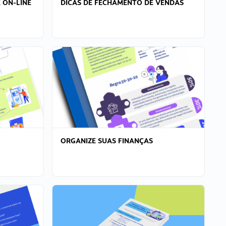
 ON-LINE
DICAS DE FECHAMENTO DE VENDAS
ORGANIZE SUAS FINANÇAS