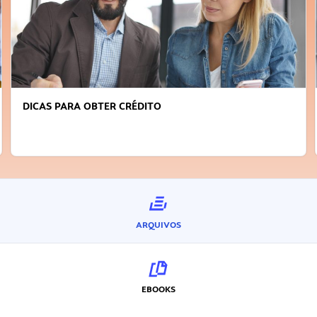
FAÇA A DIFERENÇA: SEJA SUSTENTÁVEL, SEJA
INOVADOR
ARQUIVOS
EBOOKS