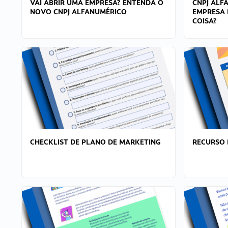
VAI ABRIR UMA EMPRESA? ENTENDA O
CNPJ ALF
NOVO CNPJ ALFANUMÉRICO
EMPRESA 
COISA?
CHECKLIST DE PLANO DE MARKETING
RECURSO 