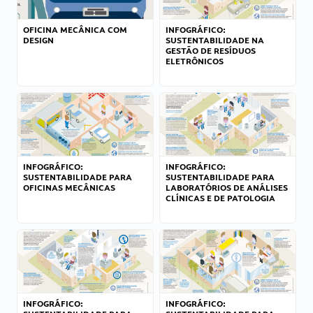
OFICINA MECÂNICA COM
INFOGRÁFICO:
DESIGN
SUSTENTABILIDADE NA
GESTÃO DE RESÍDUOS
ELETRÔNICOS
INFOGRÁFICO:
INFOGRÁFICO:
SUSTENTABILIDADE PARA
SUSTENTABILIDADE PARA
OFICINAS MECÂNICAS
LABORATÓRIOS DE ANÁLISES
CLÍNICAS E DE PATOLOGIA
INFOGRÁFICO:
INFOGRÁFICO: