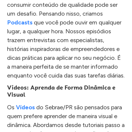
consumir conteúdo de qualidade pode ser
um desafio. Pensando nisso, criamos
Podcasts
que você pode ouvir em qualquer
lugar, a qualquer hora. Nossos episódios
trazem entrevistas com especialistas,
histórias inspiradoras de empreendedores e
dicas práticas para aplicar no seu negócio. É
a maneira perfeita de se manter informado
enquanto você cuida das suas tarefas diárias.
Vídeos: Aprenda de Forma Dinâmica e
Visual
Os
Vídeos
do Sebrae/PR são pensados para
quem prefere aprender de maneira visual e
dinâmica. Abordamos desde tutoriais passo a