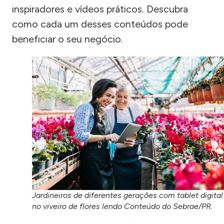
inspiradores e vídeos práticos. Descubra
como cada um desses conteúdos pode
beneficiar o seu negócio.
Jardineiros de diferentes gerações com tablet digital
no viveiro de flores lendo Conteúdo do Sebrae/PR.