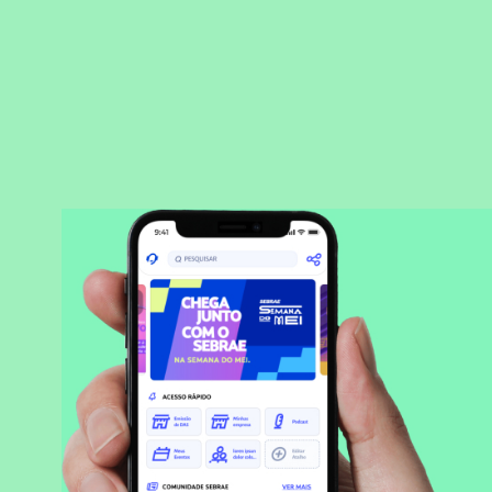
BAIXAR APLICATIVO