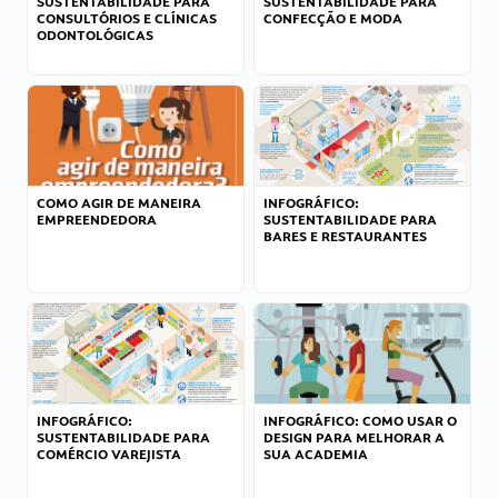
SUSTENTABILIDADE PARA
SUSTENTABILIDADE PARA
CONSULTÓRIOS E CLÍNICAS
CONFECÇÃO E MODA
ODONTOLÓGICAS
COMO AGIR DE MANEIRA
INFOGRÁFICO:
EMPREENDEDORA
SUSTENTABILIDADE PARA
BARES E RESTAURANTES
INFOGRÁFICO:
INFOGRÁFICO: COMO USAR O
SUSTENTABILIDADE PARA
DESIGN PARA MELHORAR A
COMÉRCIO VAREJISTA
SUA ACADEMIA