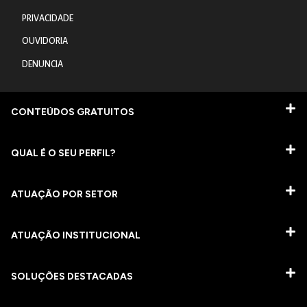
PRIVACIDADE
OUVIDORIA
DENUNCIA
CONTEÚDOS GRATUITOS
QUAL É O SEU PERFIL?
ATUAÇÃO POR SETOR
ATUAÇÃO INSTITUCIONAL
SOLUÇÕES DESTACADAS