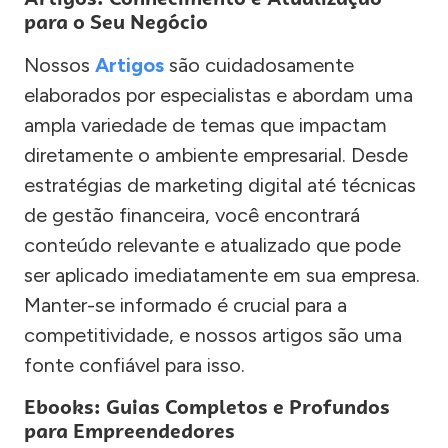
para o Seu Negócio
Nossos
Artigos
são cuidadosamente
elaborados por especialistas e abordam uma
ampla variedade de temas que impactam
diretamente o ambiente empresarial. Desde
estratégias de marketing digital até técnicas
de gestão financeira, você encontrará
conteúdo relevante e atualizado que pode
ser aplicado imediatamente em sua empresa.
Manter-se informado é crucial para a
competitividade, e nossos artigos são uma
fonte confiável para isso.
Ebooks: Guias Completos e Profundos
para Empreendedores