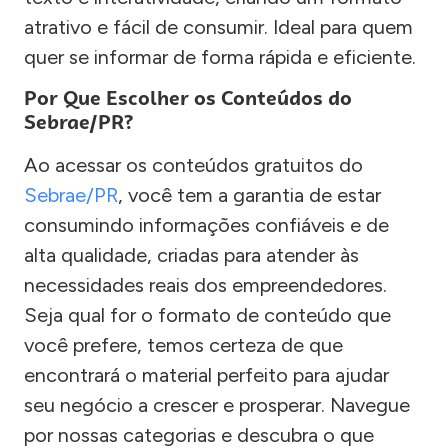
atrativo e fácil de consumir. Ideal para quem
quer se informar de forma rápida e eficiente.
Por Que Escolher os Conteúdos do
Sebrae/PR?
Ao acessar os conteúdos gratuitos do
Sebrae/PR
, você tem a garantia de estar
consumindo informações confiáveis e de
alta qualidade, criadas para atender às
necessidades reais dos empreendedores.
Seja qual for o formato de conteúdo que
você prefere, temos certeza de que
encontrará o material perfeito para ajudar
seu negócio a crescer e prosperar. Navegue
por nossas categorias e descubra o que