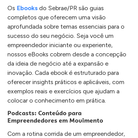
Os
Ebooks
do Sebrae/PR são guias
completos que oferecem uma visão
aprofundada sobre temas essenciais para o
sucesso do seu negócio. Seja você um
empreendedor iniciante ou experiente,
nossos eBooks cobrem desde a concepção
da ideia de negócio até a expansão e
inovação. Cada ebook é estruturado para
oferecer insights práticos e aplicáveis, com
exemplos reais e exercícios que ajudam a
colocar o conhecimento em prática.
Podcasts: Conteúdo para
Empreendedores em Movimento
Com a rotina corrida de um empreendedor,