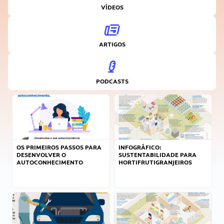
VÍDEOS
ARTIGOS
PODCASTS
OS PRIMEIROS PASSOS PARA
INFOGRÁFICO:
DESENVOLVER O
SUSTENTABILIDADE PARA
AUTOCONHECIMENTO
HORTIFRUTIGRANJEIROS