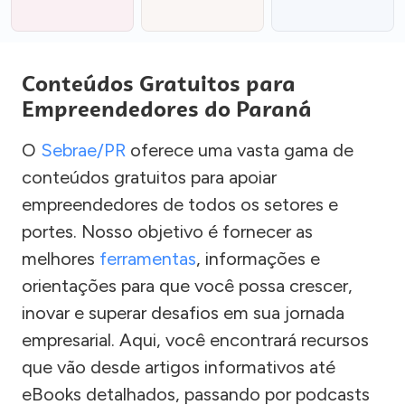
Conteúdos Gratuitos para
Empreendedores do Paraná
O
Sebrae/PR
oferece uma vasta gama de
conteúdos gratuitos para apoiar
empreendedores de todos os setores e
portes. Nosso objetivo é fornecer as
melhores
ferramentas
, informações e
orientações para que você possa crescer,
inovar e superar desafios em sua jornada
empresarial. Aqui, você encontrará recursos
que vão desde artigos informativos até
eBooks detalhados, passando por podcasts