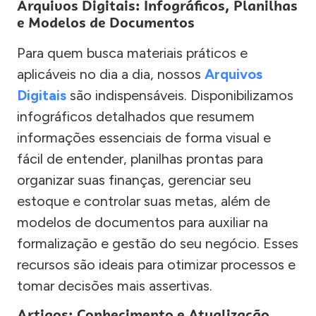
Arquivos Digitais: Infográficos, Planilhas
e Modelos de Documentos
Para quem busca materiais práticos e
aplicáveis no dia a dia, nossos
Arquivos
Digitais
são indispensáveis. Disponibilizamos
infográficos detalhados que resumem
informações essenciais de forma visual e
fácil de entender, planilhas prontas para
organizar suas finanças, gerenciar seu
estoque e controlar suas metas, além de
modelos de documentos para auxiliar na
formalização e gestão do seu negócio. Esses
recursos são ideais para otimizar processos e
tomar decisões mais assertivas.
Artigos: Conhecimento e Atualização