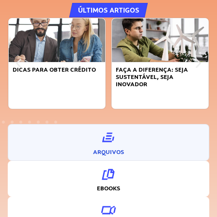
ÚLTIMOS ARTIGOS
DICAS PARA OBTER CRÉDITO
FAÇA A DIFERENÇA: SEJA
SUSTENTÁVEL, SEJA
INOVADOR
ARQUIVOS
EBOOKS