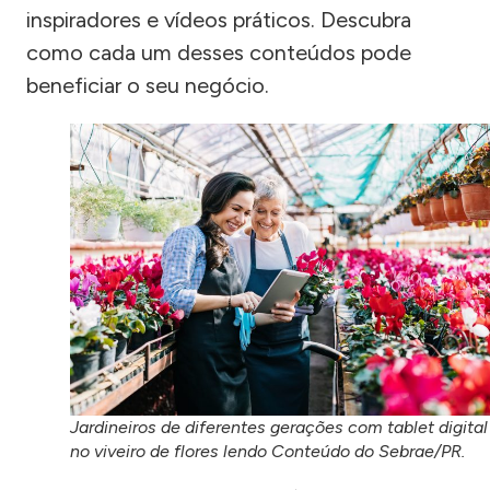
inspiradores e vídeos práticos. Descubra
como cada um desses conteúdos pode
beneficiar o seu negócio.
Jardineiros de diferentes gerações com tablet digital
no viveiro de flores lendo Conteúdo do Sebrae/PR.