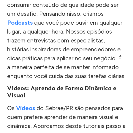
consumir conteúdo de qualidade pode ser
um desafio. Pensando nisso, criamos
Podcasts
que você pode ouvir em qualquer
lugar, a qualquer hora. Nossos episódios
trazem entrevistas com especialistas,
histórias inspiradoras de empreendedores e
dicas práticas para aplicar no seu negócio. É
a maneira perfeita de se manter informado
enquanto você cuida das suas tarefas diárias.
Vídeos: Aprenda de Forma Dinâmica e
Visual
Os
Vídeos
do Sebrae/PR são pensados para
quem prefere aprender de maneira visual e
dinâmica. Abordamos desde tutoriais passo a