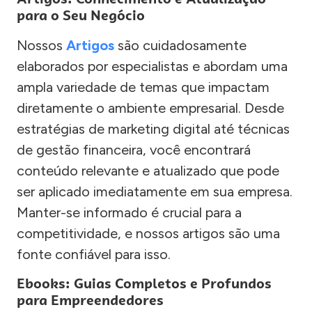
para o Seu Negócio
Nossos
Artigos
são cuidadosamente
elaborados por especialistas e abordam uma
ampla variedade de temas que impactam
diretamente o ambiente empresarial. Desde
estratégias de marketing digital até técnicas
de gestão financeira, você encontrará
conteúdo relevante e atualizado que pode
ser aplicado imediatamente em sua empresa.
Manter-se informado é crucial para a
competitividade, e nossos artigos são uma
fonte confiável para isso.
Ebooks: Guias Completos e Profundos
para Empreendedores