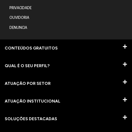
PRIVACIDADE
OUVIDORIA
DENUNCIA
CONTEÚDOS GRATUITOS
QUAL É O SEU PERFIL?
ATUAÇÃO POR SETOR
ATUAÇÃO INSTITUCIONAL
SOLUÇÕES DESTACADAS