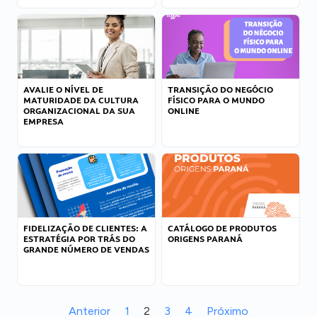
AVALIE O NÍVEL DE
TRANSIÇÃO DO NEGÓCIO
MATURIDADE DA CULTURA
FÍSICO PARA O MUNDO
ORGANIZACIONAL DA SUA
ONLINE
EMPRESA
FIDELIZAÇÃO DE CLIENTES: A
CATÁLOGO DE PRODUTOS
ESTRATÉGIA POR TRÁS DO
ORIGENS PARANÁ
GRANDE NÚMERO DE VENDAS
Anterior
1
2
3
4
Próximo