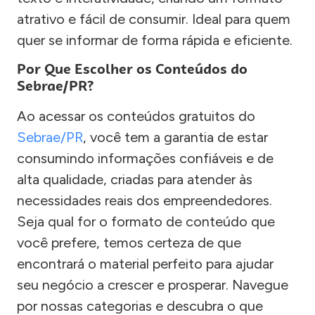
atrativo e fácil de consumir. Ideal para quem
quer se informar de forma rápida e eficiente.
Por Que Escolher os Conteúdos do
Sebrae/PR?
Ao acessar os conteúdos gratuitos do
Sebrae/PR
, você tem a garantia de estar
consumindo informações confiáveis e de
alta qualidade, criadas para atender às
necessidades reais dos empreendedores.
Seja qual for o formato de conteúdo que
você prefere, temos certeza de que
encontrará o material perfeito para ajudar
seu negócio a crescer e prosperar. Navegue
por nossas categorias e descubra o que