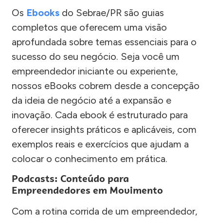
Os
Ebooks
do Sebrae/PR são guias
completos que oferecem uma visão
aprofundada sobre temas essenciais para o
sucesso do seu negócio. Seja você um
empreendedor iniciante ou experiente,
nossos eBooks cobrem desde a concepção
da ideia de negócio até a expansão e
inovação. Cada ebook é estruturado para
oferecer insights práticos e aplicáveis, com
exemplos reais e exercícios que ajudam a
colocar o conhecimento em prática.
Podcasts: Conteúdo para
Empreendedores em Movimento
Com a rotina corrida de um empreendedor,