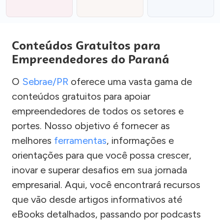
Conteúdos Gratuitos para
Empreendedores do Paraná
O
Sebrae/PR
oferece uma vasta gama de
conteúdos gratuitos para apoiar
empreendedores de todos os setores e
portes. Nosso objetivo é fornecer as
melhores
ferramentas
, informações e
orientações para que você possa crescer,
inovar e superar desafios em sua jornada
empresarial. Aqui, você encontrará recursos
que vão desde artigos informativos até
eBooks detalhados, passando por podcasts