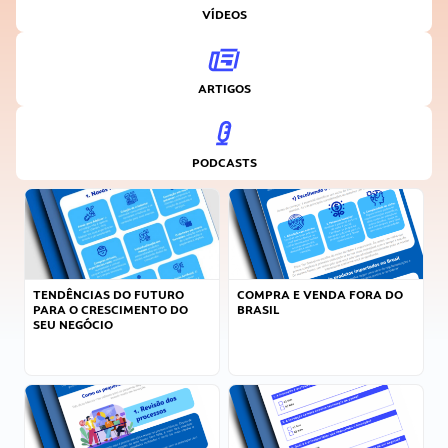
VÍDEOS
ARTIGOS
PODCASTS
TENDÊNCIAS DO FUTURO
COMPRA E VENDA FORA DO
PARA O CRESCIMENTO DO
BRASIL
SEU NEGÓCIO