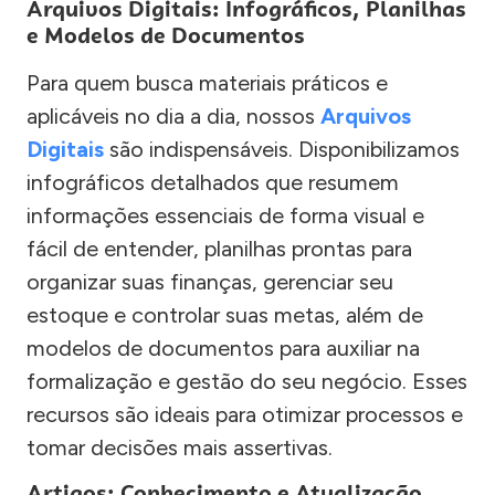
Arquivos Digitais: Infográficos, Planilhas
e Modelos de Documentos
Para quem busca materiais práticos e
aplicáveis no dia a dia, nossos
Arquivos
Digitais
são indispensáveis. Disponibilizamos
infográficos detalhados que resumem
informações essenciais de forma visual e
fácil de entender, planilhas prontas para
organizar suas finanças, gerenciar seu
estoque e controlar suas metas, além de
modelos de documentos para auxiliar na
formalização e gestão do seu negócio. Esses
recursos são ideais para otimizar processos e
tomar decisões mais assertivas.
Artigos: Conhecimento e Atualização