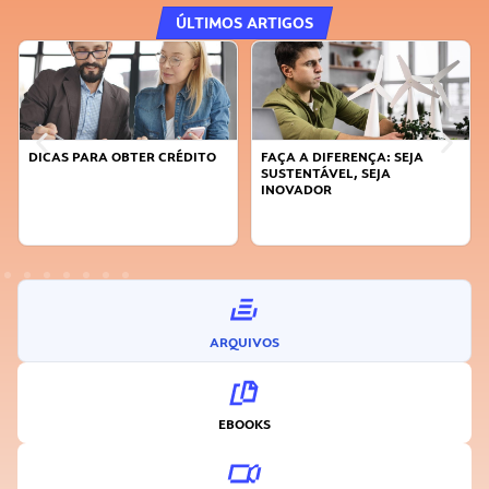
ÚLTIMOS ARTIGOS
DICAS PARA OBTER CRÉDITO
FAÇA A DIFERENÇA: SEJA
SUSTENTÁVEL, SEJA
INOVADOR
ARQUIVOS
EBOOKS