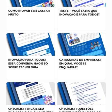
COMO INOVAR SEM GASTAR
TESTE – VOCÊ SABIA QUE
MUITO
INOVAÇÃO É PARA TODOS?
INOVAÇÃO PARA TODOS:
CATEGORIAS DE EMPRESAS:
ESSA CONVERSA NÃO É SÓ
EM QUAL VOCÊ SE
SOBRE TECNOLOGIA
ENQUADRA?
CHECKLIST: ENGAJE SEU
CHECKLIST: QUESTÕES