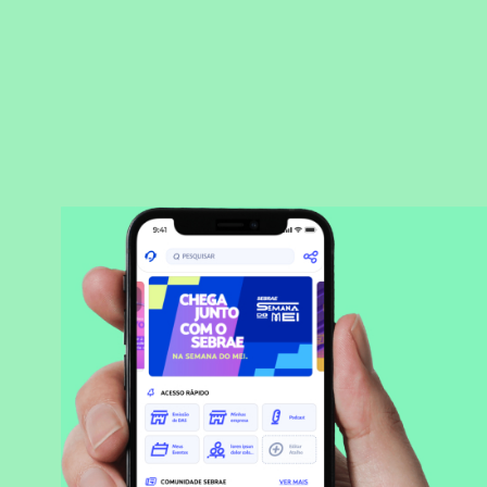
BAIXAR APLICATIVO