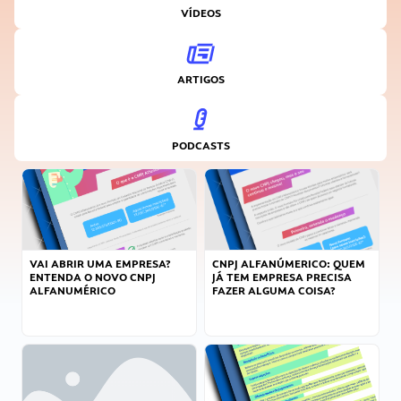
VÍDEOS
ARTIGOS
PODCASTS
VAI ABRIR UMA EMPRESA?
CNPJ ALFANÚMERICO: QUEM
ENTENDA O NOVO CNPJ
JÁ TEM EMPRESA PRECISA
ALFANUMÉRICO
FAZER ALGUMA COISA?