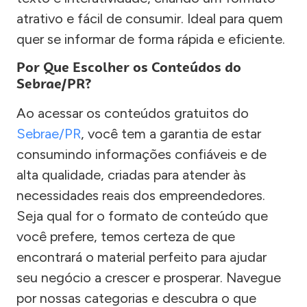
atrativo e fácil de consumir. Ideal para quem
quer se informar de forma rápida e eficiente.
Por Que Escolher os Conteúdos do
Sebrae/PR?
Ao acessar os conteúdos gratuitos do
Sebrae/PR
, você tem a garantia de estar
consumindo informações confiáveis e de
alta qualidade, criadas para atender às
necessidades reais dos empreendedores.
Seja qual for o formato de conteúdo que
você prefere, temos certeza de que
encontrará o material perfeito para ajudar
seu negócio a crescer e prosperar. Navegue
por nossas categorias e descubra o que