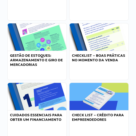
GESTÃO DE ESTOQUES:
CHECKLIST – BOAS PRÁTICAS
ARMAZENAMENTO E GIRO DE
NO MOMENTO DA VENDA
MERCADORIAS
CUIDADOS ESSENCIAIS PARA
CHECK LIST – CRÉDITO PARA
OBTER UM FINANCIAMENTO
EMPREENDEDORES