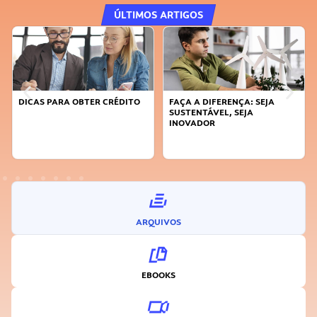
ÚLTIMOS ARTIGOS
DICAS PARA OBTER CRÉDITO
FAÇA A DIFERENÇA: SEJA
SUSTENTÁVEL, SEJA
INOVADOR
ARQUIVOS
EBOOKS