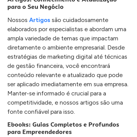
para o Seu Negócio
Nossos
Artigos
são cuidadosamente
elaborados por especialistas e abordam uma
ampla variedade de temas que impactam
diretamente o ambiente empresarial. Desde
estratégias de marketing digital até técnicas
de gestão financeira, você encontrará
conteúdo relevante e atualizado que pode
ser aplicado imediatamente em sua empresa.
Manter-se informado é crucial para a
competitividade, e nossos artigos são uma
fonte confiável para isso.
Ebooks: Guias Completos e Profundos
para Empreendedores