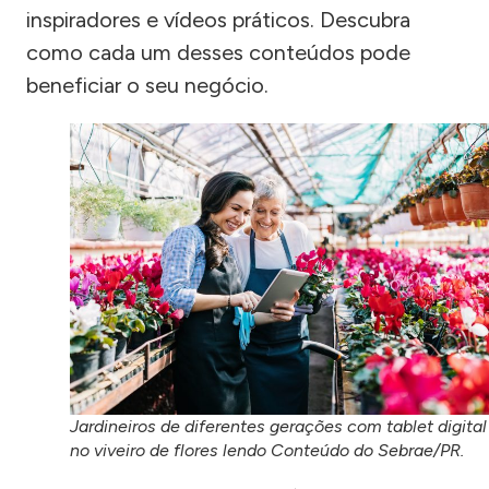
inspiradores e vídeos práticos. Descubra
como cada um desses conteúdos pode
beneficiar o seu negócio.
Jardineiros de diferentes gerações com tablet digital
no viveiro de flores lendo Conteúdo do Sebrae/PR.