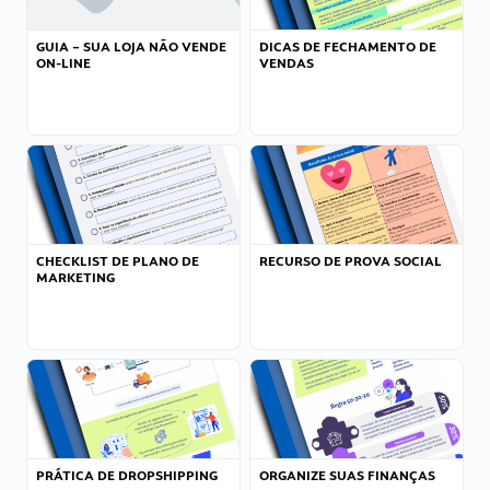
GUIA – SUA LOJA NÃO VENDE
DICAS DE FECHAMENTO DE
ON-LINE
VENDAS
CHECKLIST DE PLANO DE
RECURSO DE PROVA SOCIAL
MARKETING
PRÁTICA DE DROPSHIPPING
ORGANIZE SUAS FINANÇAS