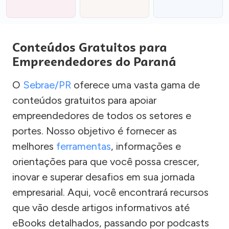
Conteúdos Gratuitos para
Empreendedores do Paraná
O
Sebrae/PR
oferece uma vasta gama de
conteúdos gratuitos para apoiar
empreendedores de todos os setores e
portes. Nosso objetivo é fornecer as
melhores
ferramentas
, informações e
orientações para que você possa crescer,
inovar e superar desafios em sua jornada
empresarial. Aqui, você encontrará recursos
que vão desde artigos informativos até
eBooks detalhados, passando por podcasts