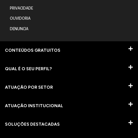
PRIVACIDADE
OUVIDORIA
DENUNCIA
CONTEÚDOS GRATUITOS
QUAL É O SEU PERFIL?
ATUAÇÃO POR SETOR
ATUAÇÃO INSTITUCIONAL
SOLUÇÕES DESTACADAS