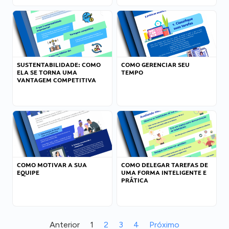
SUSTENTABILIDADE: COMO
COMO GERENCIAR SEU
ELA SE TORNA UMA
TEMPO
VANTAGEM COMPETITIVA
COMO MOTIVAR A SUA
COMO DELEGAR TAREFAS DE
EQUIPE
UMA FORMA INTELIGENTE E
PRÁTICA
Anterior
1
2
3
4
Próximo