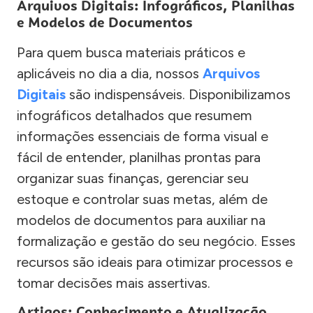
Arquivos Digitais: Infográficos, Planilhas
e Modelos de Documentos
Para quem busca materiais práticos e
aplicáveis no dia a dia, nossos
Arquivos
Digitais
são indispensáveis. Disponibilizamos
infográficos detalhados que resumem
informações essenciais de forma visual e
fácil de entender, planilhas prontas para
organizar suas finanças, gerenciar seu
estoque e controlar suas metas, além de
modelos de documentos para auxiliar na
formalização e gestão do seu negócio. Esses
recursos são ideais para otimizar processos e
tomar decisões mais assertivas.
Artigos: Conhecimento e Atualização