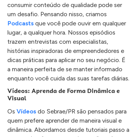
consumir conteúdo de qualidade pode ser
um desafio. Pensando nisso, criamos
Podcasts
que você pode ouvir em qualquer
lugar, a qualquer hora. Nossos episódios
trazem entrevistas com especialistas,
histórias inspiradoras de empreendedores e
dicas práticas para aplicar no seu negócio. É
a maneira perfeita de se manter informado
enquanto você cuida das suas tarefas diárias.
Vídeos: Aprenda de Forma Dinâmica e
Visual
Os
Vídeos
do Sebrae/PR são pensados para
quem prefere aprender de maneira visual e
dinâmica. Abordamos desde tutoriais passo a