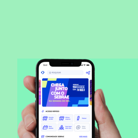
BAIXAR APLICATIVO