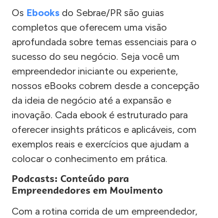
Os
Ebooks
do Sebrae/PR são guias
completos que oferecem uma visão
aprofundada sobre temas essenciais para o
sucesso do seu negócio. Seja você um
empreendedor iniciante ou experiente,
nossos eBooks cobrem desde a concepção
da ideia de negócio até a expansão e
inovação. Cada ebook é estruturado para
oferecer insights práticos e aplicáveis, com
exemplos reais e exercícios que ajudam a
colocar o conhecimento em prática.
Podcasts: Conteúdo para
Empreendedores em Movimento
Com a rotina corrida de um empreendedor,