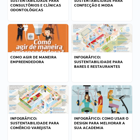
SUSTENTABILIDADE PARA
SUSTENTABILIDADE PARA
CONSULTÓRIOS E CLÍNICAS
CONFECÇÃO E MODA
ODONTOLÓGICAS
COMO AGIR DE MANEIRA
INFOGRÁFICO:
EMPREENDEDORA
SUSTENTABILIDADE PARA
BARES E RESTAURANTES
INFOGRÁFICO:
INFOGRÁFICO: COMO USAR O
SUSTENTABILIDADE PARA
DESIGN PARA MELHORAR A
COMÉRCIO VAREJISTA
SUA ACADEMIA