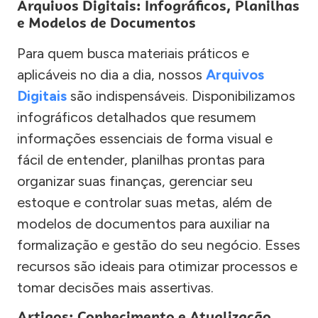
Arquivos Digitais: Infográficos, Planilhas
e Modelos de Documentos
Para quem busca materiais práticos e
aplicáveis no dia a dia, nossos
Arquivos
Digitais
são indispensáveis. Disponibilizamos
infográficos detalhados que resumem
informações essenciais de forma visual e
fácil de entender, planilhas prontas para
organizar suas finanças, gerenciar seu
estoque e controlar suas metas, além de
modelos de documentos para auxiliar na
formalização e gestão do seu negócio. Esses
recursos são ideais para otimizar processos e
tomar decisões mais assertivas.
Artigos: Conhecimento e Atualização