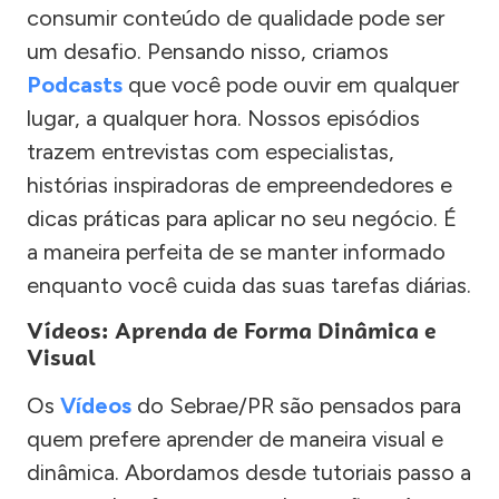
consumir conteúdo de qualidade pode ser
um desafio. Pensando nisso, criamos
Podcasts
que você pode ouvir em qualquer
lugar, a qualquer hora. Nossos episódios
trazem entrevistas com especialistas,
histórias inspiradoras de empreendedores e
dicas práticas para aplicar no seu negócio. É
a maneira perfeita de se manter informado
enquanto você cuida das suas tarefas diárias.
Vídeos: Aprenda de Forma Dinâmica e
Visual
Os
Vídeos
do Sebrae/PR são pensados para
quem prefere aprender de maneira visual e
dinâmica. Abordamos desde tutoriais passo a