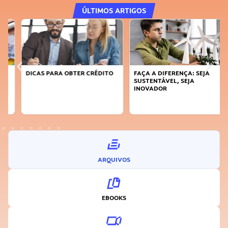
ÚLTIMOS ARTIGOS
DICAS PARA OBTER CRÉDITO
FAÇA A DIFERENÇA: SEJA
SUSTENTÁVEL, SEJA
INOVADOR
ARQUIVOS
EBOOKS