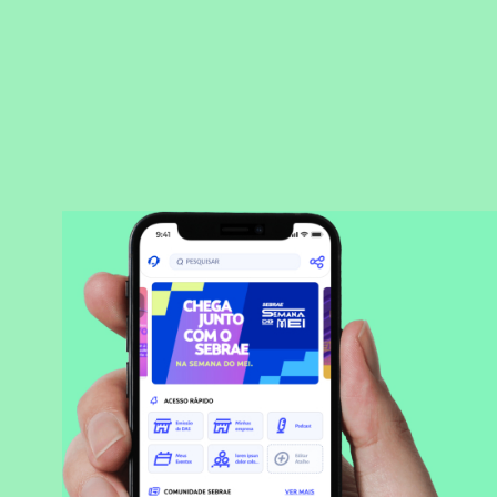
BAIXAR APLICATIVO