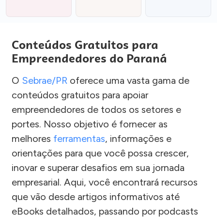
Conteúdos Gratuitos para
Empreendedores do Paraná
O
Sebrae/PR
oferece uma vasta gama de
conteúdos gratuitos para apoiar
empreendedores de todos os setores e
portes. Nosso objetivo é fornecer as
melhores
ferramentas
, informações e
orientações para que você possa crescer,
inovar e superar desafios em sua jornada
empresarial. Aqui, você encontrará recursos
que vão desde artigos informativos até
eBooks detalhados, passando por podcasts