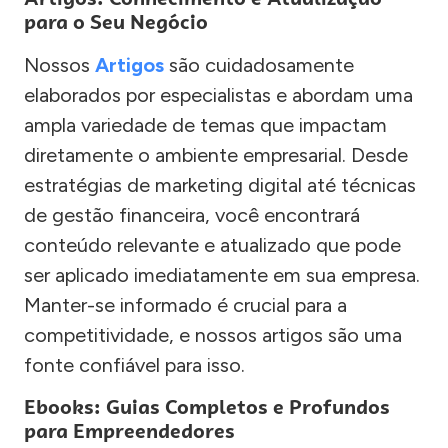
para o Seu Negócio
Nossos
Artigos
são cuidadosamente
elaborados por especialistas e abordam uma
ampla variedade de temas que impactam
diretamente o ambiente empresarial. Desde
estratégias de marketing digital até técnicas
de gestão financeira, você encontrará
conteúdo relevante e atualizado que pode
ser aplicado imediatamente em sua empresa.
Manter-se informado é crucial para a
competitividade, e nossos artigos são uma
fonte confiável para isso.
Ebooks: Guias Completos e Profundos
para Empreendedores