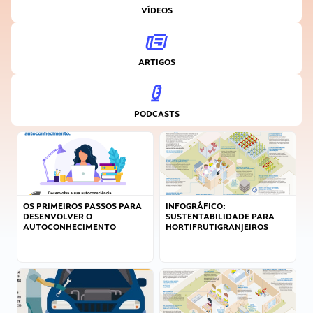
VÍDEOS
ARTIGOS
PODCASTS
OS PRIMEIROS PASSOS PARA
INFOGRÁFICO:
DESENVOLVER O
SUSTENTABILIDADE PARA
AUTOCONHECIMENTO
HORTIFRUTIGRANJEIROS