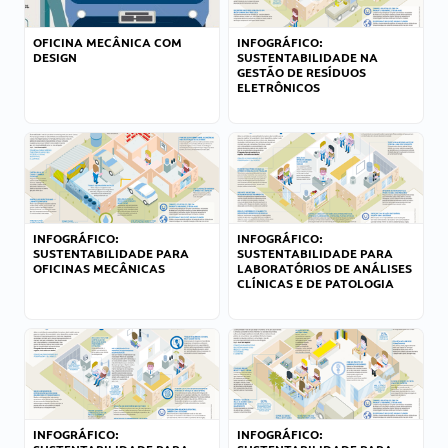
OFICINA MECÂNICA COM
INFOGRÁFICO:
DESIGN
SUSTENTABILIDADE NA
GESTÃO DE RESÍDUOS
ELETRÔNICOS
INFOGRÁFICO:
INFOGRÁFICO:
SUSTENTABILIDADE PARA
SUSTENTABILIDADE PARA
OFICINAS MECÂNICAS
LABORATÓRIOS DE ANÁLISES
CLÍNICAS E DE PATOLOGIA
INFOGRÁFICO:
INFOGRÁFICO: