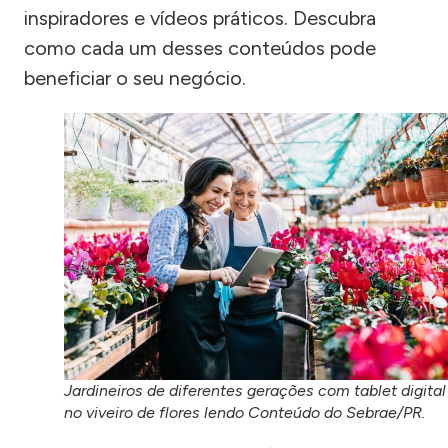
inspiradores e vídeos práticos. Descubra
como cada um desses conteúdos pode
beneficiar o seu negócio.
Jardineiros de diferentes gerações com tablet digital
no viveiro de flores lendo Conteúdo do Sebrae/PR.