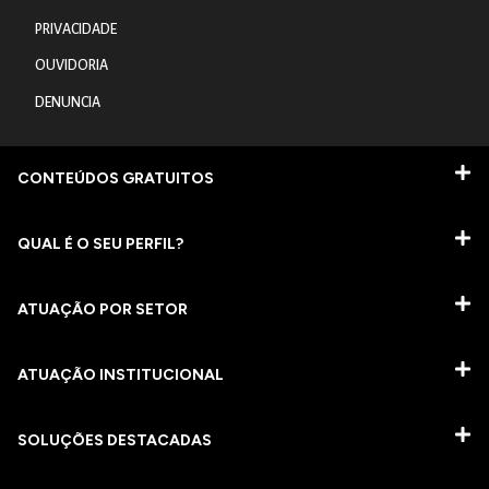
PRIVACIDADE
OUVIDORIA
DENUNCIA
CONTEÚDOS GRATUITOS
QUAL É O SEU PERFIL?
ATUAÇÃO POR SETOR
ATUAÇÃO INSTITUCIONAL
SOLUÇÕES DESTACADAS