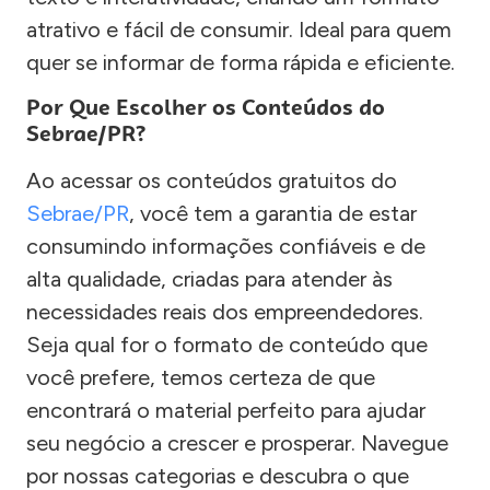
atrativo e fácil de consumir. Ideal para quem
quer se informar de forma rápida e eficiente.
Por Que Escolher os Conteúdos do
Sebrae/PR?
Ao acessar os conteúdos gratuitos do
Sebrae/PR
, você tem a garantia de estar
consumindo informações confiáveis e de
alta qualidade, criadas para atender às
necessidades reais dos empreendedores.
Seja qual for o formato de conteúdo que
você prefere, temos certeza de que
encontrará o material perfeito para ajudar
seu negócio a crescer e prosperar. Navegue
por nossas categorias e descubra o que