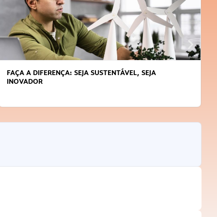
APRENDA A GERENCIAR O SEU TEMPO