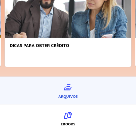
FAÇA A DIFERENÇA: SEJA SUSTENTÁVEL, SEJA
INOVADOR
ARQUIVOS
EBOOKS