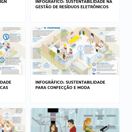
IGN
INFOGRÁFICO: SUSTENTABILIDADE NA
GESTÃO DE RESÍDUOS ELETRÔNICOS
IDADE
INFOGRÁFICO: SUSTENTABILIDADE
ICAS
PARA CONFECÇÃO E MODA