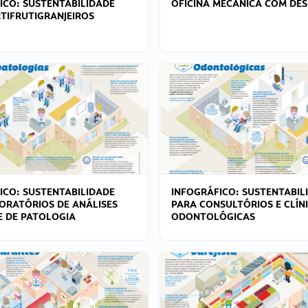
ICO: SUSTENTABILIDADE
OFICINA MECÂNICA COM DES
TIFRUTIGRANJEIROS
ICO: SUSTENTABILIDADE
INFOGRÁFICO: SUSTENTABIL
ORATÓRIOS DE ANÁLISES
PARA CONSULTÓRIOS E CLÍN
 E DE PATOLOGIA
ODONTOLÓGICAS