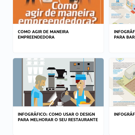
COMO AGIR DE MANEIRA
INFOGRÁF
EMPREENDEDORA
PARA BAR
INFOGRÁFICO: COMO USAR O DESIGN
INFOGRÁ
PARA MELHORAR O SEU RESTAURANTE