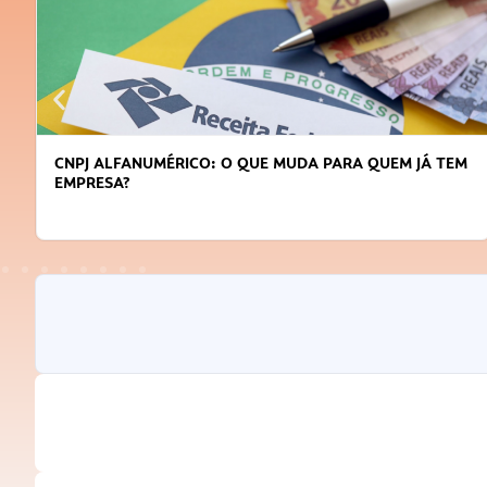
DICAS PARA OBTER CRÉDITO