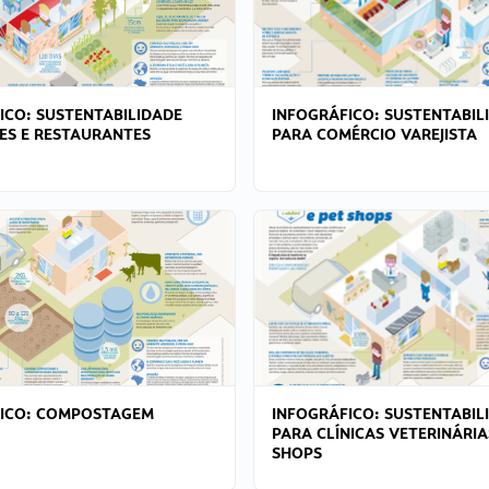
ICO: SUSTENTABILIDADE
INFOGRÁFICO: SUSTENTABIL
ES E RESTAURANTES
PARA COMÉRCIO VAREJISTA
FICO: COMPOSTAGEM
INFOGRÁFICO: SUSTENTABIL
PARA CLÍNICAS VETERINÁRIA
SHOPS