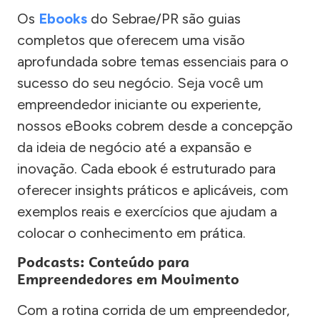
Os
Ebooks
do Sebrae/PR são guias
completos que oferecem uma visão
aprofundada sobre temas essenciais para o
sucesso do seu negócio. Seja você um
empreendedor iniciante ou experiente,
nossos eBooks cobrem desde a concepção
da ideia de negócio até a expansão e
inovação. Cada ebook é estruturado para
oferecer insights práticos e aplicáveis, com
exemplos reais e exercícios que ajudam a
colocar o conhecimento em prática.
Podcasts: Conteúdo para
Empreendedores em Movimento
Com a rotina corrida de um empreendedor,