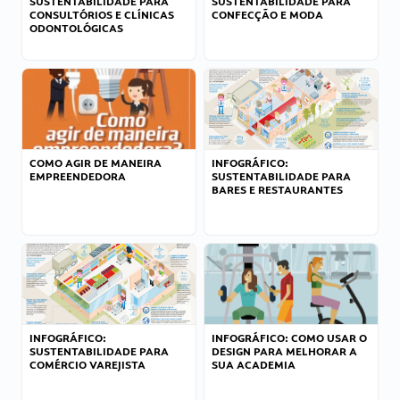
SUSTENTABILIDADE PARA
SUSTENTABILIDADE PARA
CONSULTÓRIOS E CLÍNICAS
CONFECÇÃO E MODA
ODONTOLÓGICAS
COMO AGIR DE MANEIRA
INFOGRÁFICO:
EMPREENDEDORA
SUSTENTABILIDADE PARA
BARES E RESTAURANTES
INFOGRÁFICO:
INFOGRÁFICO: COMO USAR O
SUSTENTABILIDADE PARA
DESIGN PARA MELHORAR A
COMÉRCIO VAREJISTA
SUA ACADEMIA