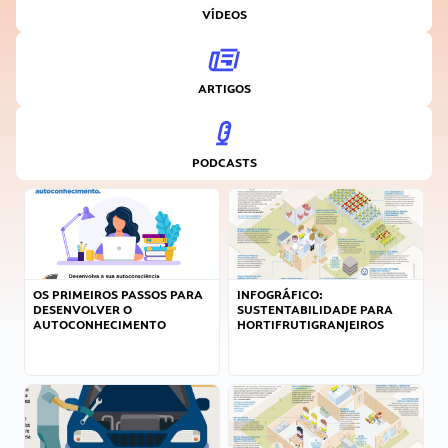
VÍDEOS
ARTIGOS
PODCASTS
OS PRIMEIROS PASSOS PARA
INFOGRÁFICO:
DESENVOLVER O
SUSTENTABILIDADE PARA
AUTOCONHECIMENTO
HORTIFRUTIGRANJEIROS