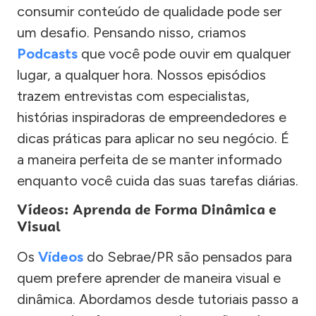
consumir conteúdo de qualidade pode ser
um desafio. Pensando nisso, criamos
Podcasts
que você pode ouvir em qualquer
lugar, a qualquer hora. Nossos episódios
trazem entrevistas com especialistas,
histórias inspiradoras de empreendedores e
dicas práticas para aplicar no seu negócio. É
a maneira perfeita de se manter informado
enquanto você cuida das suas tarefas diárias.
Vídeos: Aprenda de Forma Dinâmica e
Visual
Os
Vídeos
do Sebrae/PR são pensados para
quem prefere aprender de maneira visual e
dinâmica. Abordamos desde tutoriais passo a