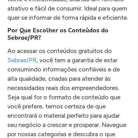
atrativo e fácil de consumir. Ideal para quem
quer se informar de forma rápida e eficiente.
Por Que Escolher os Conteúdos do
Sebrae/PR?
Ao acessar os conteúdos gratuitos do
Sebrae/PR
, você tem a garantia de estar
consumindo informações confiáveis e de
alta qualidade, criadas para atender às
necessidades reais dos empreendedores.
Seja qual for o formato de conteúdo que
você prefere, temos certeza de que
encontrará o material perfeito para ajudar
seu negócio a crescer e prosperar. Navegue
por nossas categorias e descubra o que