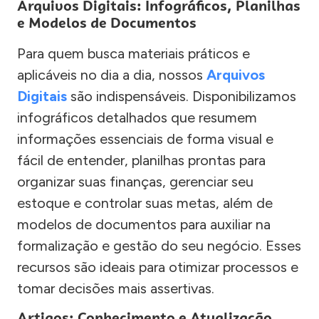
Arquivos Digitais: Infográficos, Planilhas
e Modelos de Documentos
Para quem busca materiais práticos e
aplicáveis no dia a dia, nossos
Arquivos
Digitais
são indispensáveis. Disponibilizamos
infográficos detalhados que resumem
informações essenciais de forma visual e
fácil de entender, planilhas prontas para
organizar suas finanças, gerenciar seu
estoque e controlar suas metas, além de
modelos de documentos para auxiliar na
formalização e gestão do seu negócio. Esses
recursos são ideais para otimizar processos e
tomar decisões mais assertivas.
Artigos: Conhecimento e Atualização