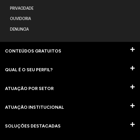
PRIVACIDADE
OUVIDORIA
DENUNCIA
CONTEÚDOS GRATUITOS
QUAL É O SEU PERFIL?
ATUAÇÃO POR SETOR
ATUAÇÃO INSTITUCIONAL
SOLUÇÕES DESTACADAS