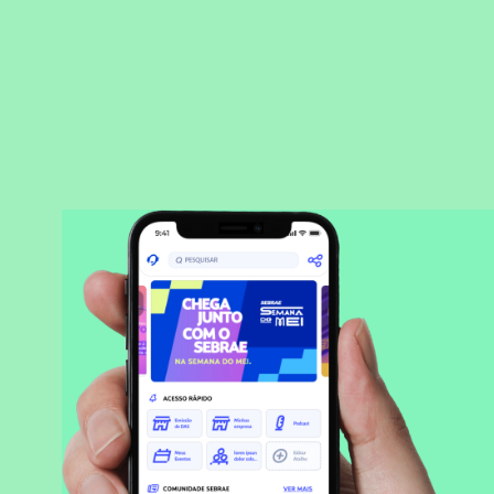
BAIXAR APLICATIVO