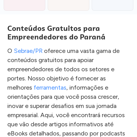
Conteúdos Gratuitos para
Empreendedores do Paraná
O
Sebrae/PR
oferece uma vasta gama de
conteúdos gratuitos para apoiar
empreendedores de todos os setores e
portes. Nosso objetivo é fornecer as
melhores
ferramentas
, informações e
orientações para que você possa crescer,
inovar e superar desafios em sua jornada
empresarial. Aqui, você encontrará recursos
que vão desde artigos informativos até
eBooks detalhados, passando por podcasts