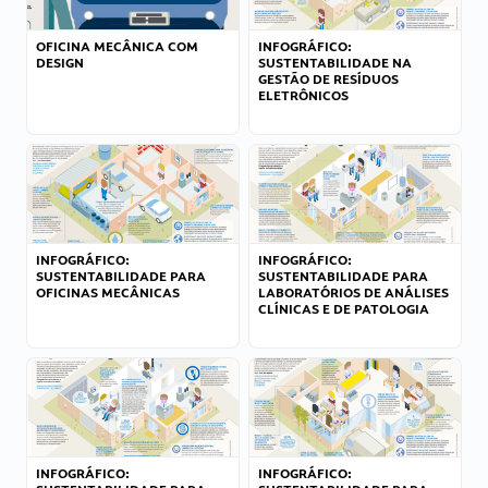
OFICINA MECÂNICA COM
INFOGRÁFICO:
DESIGN
SUSTENTABILIDADE NA
GESTÃO DE RESÍDUOS
ELETRÔNICOS
INFOGRÁFICO:
INFOGRÁFICO:
SUSTENTABILIDADE PARA
SUSTENTABILIDADE PARA
OFICINAS MECÂNICAS
LABORATÓRIOS DE ANÁLISES
CLÍNICAS E DE PATOLOGIA
INFOGRÁFICO:
INFOGRÁFICO: