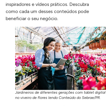
inspiradores e vídeos práticos. Descubra
como cada um desses conteúdos pode
beneficiar o seu negócio.
Jardineiros de diferentes gerações com tablet digital
no viveiro de flores lendo Conteúdo do Sebrae/PR.