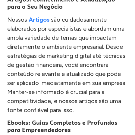
para o Seu Negócio
Nossos
Artigos
são cuidadosamente
elaborados por especialistas e abordam uma
ampla variedade de temas que impactam
diretamente o ambiente empresarial. Desde
estratégias de marketing digital até técnicas
de gestão financeira, você encontrará
conteúdo relevante e atualizado que pode
ser aplicado imediatamente em sua empresa.
Manter-se informado é crucial para a
competitividade, e nossos artigos são uma
fonte confiável para isso.
Ebooks: Guias Completos e Profundos
para Empreendedores