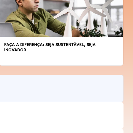
APRENDA A GERENCIAR O SEU TEMPO