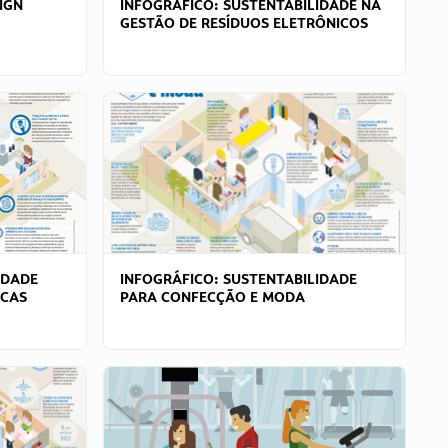
IGN
INFOGRÁFICO: SUSTENTABILIDADE NA
GESTÃO DE RESÍDUOS ELETRÔNICOS
IDADE
INFOGRÁFICO: SUSTENTABILIDADE
ICAS
PARA CONFECÇÃO E MODA