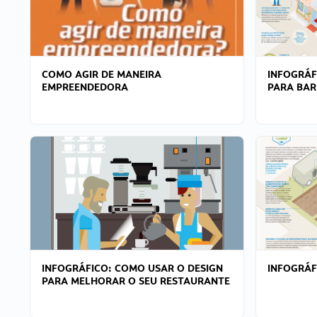
COMO AGIR DE MANEIRA
INFOGRÁF
EMPREENDEDORA
PARA BAR
INFOGRÁFICO: COMO USAR O DESIGN
INFOGRÁ
PARA MELHORAR O SEU RESTAURANTE