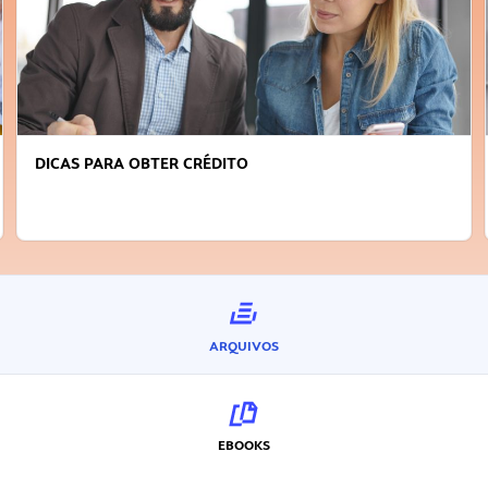
FAÇA A DIFERENÇA: SEJA SUSTENTÁVEL, SEJA
INOVADOR
ARQUIVOS
EBOOKS