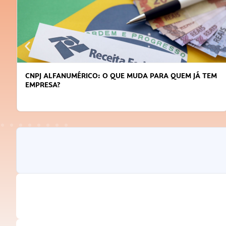
DICAS PARA OBTER CRÉDITO