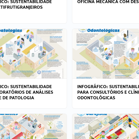
ICO: SUSTENTABILIDADE
OFICINA MECÂNICA COM DES
TIFRUTIGRANJEIROS
ICO: SUSTENTABILIDADE
INFOGRÁFICO: SUSTENTABIL
ORATÓRIOS DE ANÁLISES
PARA CONSULTÓRIOS E CLÍN
 E DE PATOLOGIA
ODONTOLÓGICAS