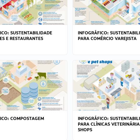
ICO: SUSTENTABILIDADE
INFOGRÁFICO: SUSTENTABIL
ES E RESTAURANTES
PARA COMÉRCIO VAREJISTA
FICO: COMPOSTAGEM
INFOGRÁFICO: SUSTENTABIL
PARA CLÍNICAS VETERINÁRIA
SHOPS