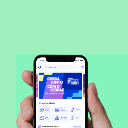
BAIXAR APLICATIVO