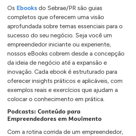
Os
Ebooks
do Sebrae/PR são guias
completos que oferecem uma visão
aprofundada sobre temas essenciais para o
sucesso do seu negócio. Seja você um
empreendedor iniciante ou experiente,
nossos eBooks cobrem desde a concepção
da ideia de negócio até a expansão e
inovação. Cada ebook é estruturado para
oferecer insights práticos e aplicáveis, com
exemplos reais e exercícios que ajudam a
colocar o conhecimento em prática.
Podcasts: Conteúdo para
Empreendedores em Movimento
Com a rotina corrida de um empreendedor,