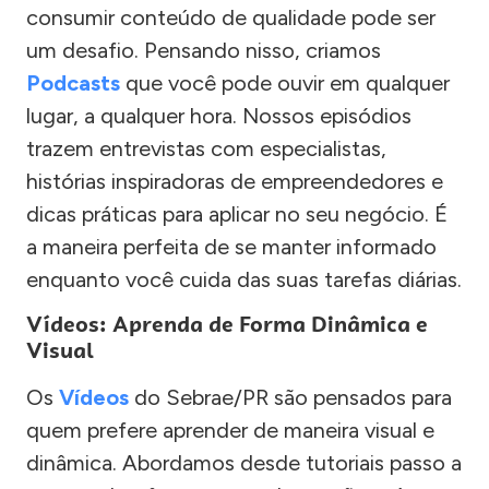
consumir conteúdo de qualidade pode ser
um desafio. Pensando nisso, criamos
Podcasts
que você pode ouvir em qualquer
lugar, a qualquer hora. Nossos episódios
trazem entrevistas com especialistas,
histórias inspiradoras de empreendedores e
dicas práticas para aplicar no seu negócio. É
a maneira perfeita de se manter informado
enquanto você cuida das suas tarefas diárias.
Vídeos: Aprenda de Forma Dinâmica e
Visual
Os
Vídeos
do Sebrae/PR são pensados para
quem prefere aprender de maneira visual e
dinâmica. Abordamos desde tutoriais passo a