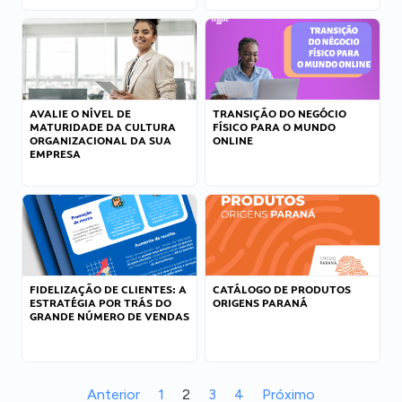
AVALIE O NÍVEL DE
TRANSIÇÃO DO NEGÓCIO
MATURIDADE DA CULTURA
FÍSICO PARA O MUNDO
ORGANIZACIONAL DA SUA
ONLINE
EMPRESA
FIDELIZAÇÃO DE CLIENTES: A
CATÁLOGO DE PRODUTOS
ESTRATÉGIA POR TRÁS DO
ORIGENS PARANÁ
GRANDE NÚMERO DE VENDAS
Anterior
1
2
3
4
Próximo