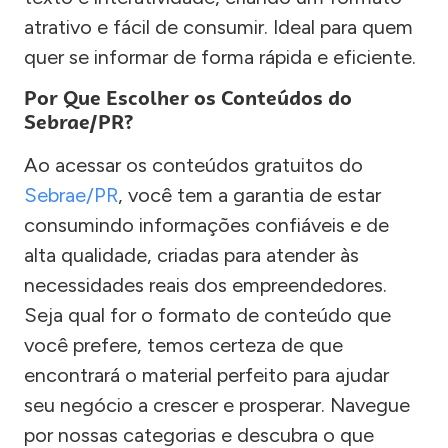
atrativo e fácil de consumir. Ideal para quem
quer se informar de forma rápida e eficiente.
Por Que Escolher os Conteúdos do
Sebrae/PR?
Ao acessar os conteúdos gratuitos do
Sebrae/PR
, você tem a garantia de estar
consumindo informações confiáveis e de
alta qualidade, criadas para atender às
necessidades reais dos empreendedores.
Seja qual for o formato de conteúdo que
você prefere, temos certeza de que
encontrará o material perfeito para ajudar
seu negócio a crescer e prosperar. Navegue
por nossas categorias e descubra o que