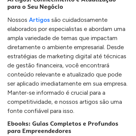
para o Seu Negócio
Nossos
Artigos
são cuidadosamente
elaborados por especialistas e abordam uma
ampla variedade de temas que impactam
diretamente o ambiente empresarial. Desde
estratégias de marketing digital até técnicas
de gestão financeira, você encontrará
conteúdo relevante e atualizado que pode
ser aplicado imediatamente em sua empresa.
Manter-se informado é crucial para a
competitividade, e nossos artigos são uma
fonte confiável para isso.
Ebooks: Guias Completos e Profundos
para Empreendedores