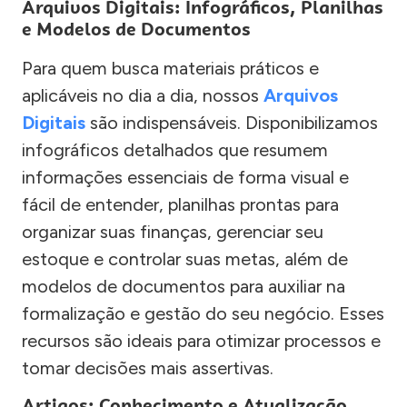
Arquivos Digitais: Infográficos, Planilhas
e Modelos de Documentos
Para quem busca materiais práticos e
aplicáveis no dia a dia, nossos
Arquivos
Digitais
são indispensáveis. Disponibilizamos
infográficos detalhados que resumem
informações essenciais de forma visual e
fácil de entender, planilhas prontas para
organizar suas finanças, gerenciar seu
estoque e controlar suas metas, além de
modelos de documentos para auxiliar na
formalização e gestão do seu negócio. Esses
recursos são ideais para otimizar processos e
tomar decisões mais assertivas.
Artigos: Conhecimento e Atualização