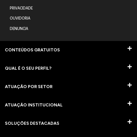
PRIVACIDADE
OUVIDORIA
DENUNCIA
CONTEÚDOS GRATUITOS
QUAL É O SEU PERFIL?
ATUAÇÃO POR SETOR
ATUAÇÃO INSTITUCIONAL
SOLUÇÕES DESTACADAS