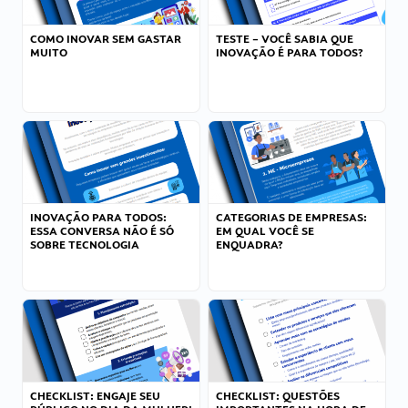
COMO INOVAR SEM GASTAR
TESTE – VOCÊ SABIA QUE
MUITO
INOVAÇÃO É PARA TODOS?
INOVAÇÃO PARA TODOS:
CATEGORIAS DE EMPRESAS:
ESSA CONVERSA NÃO É SÓ
EM QUAL VOCÊ SE
SOBRE TECNOLOGIA
ENQUADRA?
CHECKLIST: ENGAJE SEU
CHECKLIST: QUESTÕES