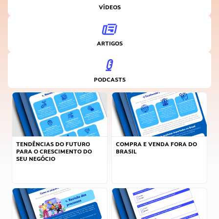
VÍDEOS
ARTIGOS
PODCASTS
TENDÊNCIAS DO FUTURO
COMPRA E VENDA FORA DO
PARA O CRESCIMENTO DO
BRASIL
SEU NEGÓCIO