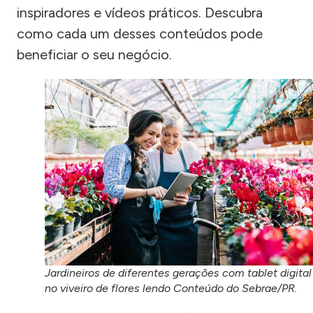
inspiradores e vídeos práticos. Descubra
como cada um desses conteúdos pode
beneficiar o seu negócio.
Jardineiros de diferentes gerações com tablet digital
no viveiro de flores lendo Conteúdo do Sebrae/PR.