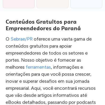
Conteúdos Gratuitos para
Empreendedores do Paraná
O
Sebrae/PR
oferece uma vasta gama de
conteúdos gratuitos para apoiar
empreendedores de todos os setores e
portes. Nosso objetivo é fornecer as
melhores
ferramentas
, informações e
orientações para que você possa crescer,
inovar e superar desafios em sua jornada
empresarial. Aqui, você encontrará recursos
que vão desde artigos informativos até
eBooks detalhados, passando por podcasts