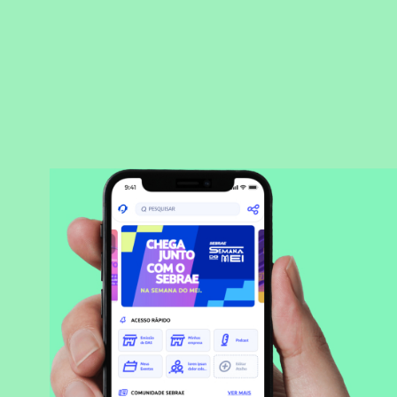
BAIXAR APLICATIVO