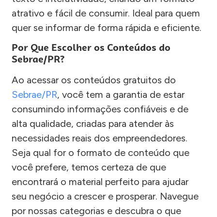
atrativo e fácil de consumir. Ideal para quem
quer se informar de forma rápida e eficiente.
Por Que Escolher os Conteúdos do
Sebrae/PR?
Ao acessar os conteúdos gratuitos do
Sebrae/PR
, você tem a garantia de estar
consumindo informações confiáveis e de
alta qualidade, criadas para atender às
necessidades reais dos empreendedores.
Seja qual for o formato de conteúdo que
você prefere, temos certeza de que
encontrará o material perfeito para ajudar
seu negócio a crescer e prosperar. Navegue
por nossas categorias e descubra o que