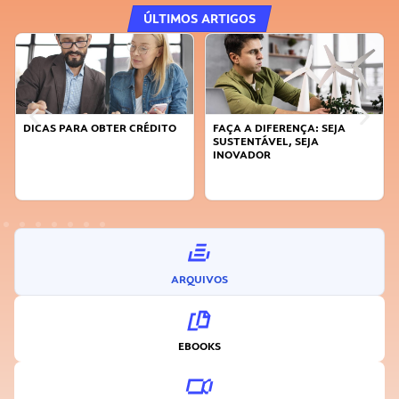
ÚLTIMOS ARTIGOS
DICAS PARA OBTER CRÉDITO
FAÇA A DIFERENÇA: SEJA
SUSTENTÁVEL, SEJA
INOVADOR
ARQUIVOS
EBOOKS