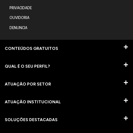
PRIVACIDADE
OUVIDORIA
DENUNCIA
CONTEÚDOS GRATUITOS
QUAL É O SEU PERFIL?
ATUAÇÃO POR SETOR
ATUAÇÃO INSTITUCIONAL
SOLUÇÕES DESTACADAS