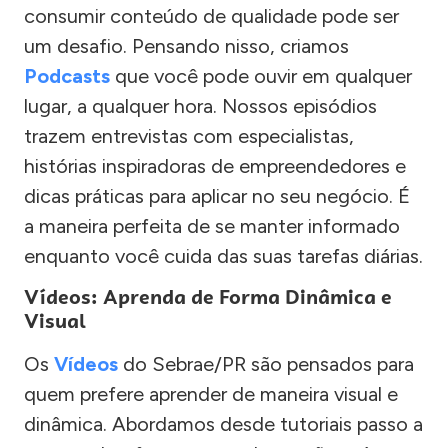
consumir conteúdo de qualidade pode ser
um desafio. Pensando nisso, criamos
Podcasts
que você pode ouvir em qualquer
lugar, a qualquer hora. Nossos episódios
trazem entrevistas com especialistas,
histórias inspiradoras de empreendedores e
dicas práticas para aplicar no seu negócio. É
a maneira perfeita de se manter informado
enquanto você cuida das suas tarefas diárias.
Vídeos: Aprenda de Forma Dinâmica e
Visual
Os
Vídeos
do Sebrae/PR são pensados para
quem prefere aprender de maneira visual e
dinâmica. Abordamos desde tutoriais passo a