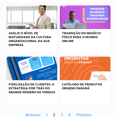
AVALIE O NÍVEL DE
TRANSIÇÃO DO NEGÓCIO
MATURIDADE DA CULTURA
FÍSICO PARA O MUNDO
ORGANIZACIONAL DA SUA
ONLINE
EMPRESA
FIDELIZAÇÃO DE CLIENTES: A
CATÁLOGO DE PRODUTOS
ESTRATÉGIA POR TRÁS DO
ORIGENS PARANÁ
GRANDE NÚMERO DE VENDAS
Anterior
1
2
3
4
Próximo