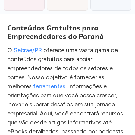
Conteúdos Gratuitos para
Empreendedores do Paraná
O
Sebrae/PR
oferece uma vasta gama de
conteúdos gratuitos para apoiar
empreendedores de todos os setores e
portes. Nosso objetivo é fornecer as
melhores
ferramentas
, informações e
orientações para que você possa crescer,
inovar e superar desafios em sua jornada
empresarial. Aqui, você encontrará recursos
que vão desde artigos informativos até
eBooks detalhados, passando por podcasts