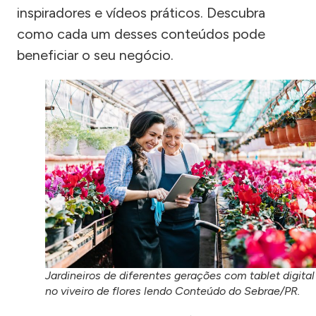
inspiradores e vídeos práticos. Descubra
como cada um desses conteúdos pode
beneficiar o seu negócio.
Jardineiros de diferentes gerações com tablet digital
no viveiro de flores lendo Conteúdo do Sebrae/PR.