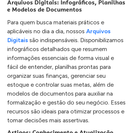
Arquivos Digitais: Infográficos, Planilhas
e Modelos de Documentos
Para quem busca materiais práticos e
aplicáveis no dia a dia, nossos
Arquivos
Digitais
são indispensáveis. Disponibilizamos
infográficos detalhados que resumem
informações essenciais de forma visual e
fácil de entender, planilhas prontas para
organizar suas finanças, gerenciar seu
estoque e controlar suas metas, além de
modelos de documentos para auxiliar na
formalização e gestão do seu negócio. Esses
recursos são ideais para otimizar processos e
tomar decisões mais assertivas.
Artigos: Conhecimento e Atualização