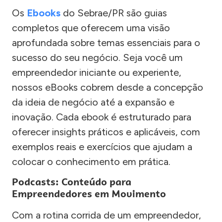
Os
Ebooks
do Sebrae/PR são guias
completos que oferecem uma visão
aprofundada sobre temas essenciais para o
sucesso do seu negócio. Seja você um
empreendedor iniciante ou experiente,
nossos eBooks cobrem desde a concepção
da ideia de negócio até a expansão e
inovação. Cada ebook é estruturado para
oferecer insights práticos e aplicáveis, com
exemplos reais e exercícios que ajudam a
colocar o conhecimento em prática.
Podcasts: Conteúdo para
Empreendedores em Movimento
Com a rotina corrida de um empreendedor,