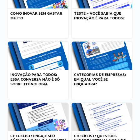
COMO INOVAR SEM GASTAR
TESTE – VOCÊ SABIA QUE
MUITO
INOVAÇÃO É PARA TODOS?
INOVAÇÃO PARA TODOS:
CATEGORIAS DE EMPRESAS:
ESSA CONVERSA NÃO É SÓ
EM QUAL VOCÊ SE
SOBRE TECNOLOGIA
ENQUADRA?
CHECKLIST: ENGAJE SEU
CHECKLIST: QUESTÕES