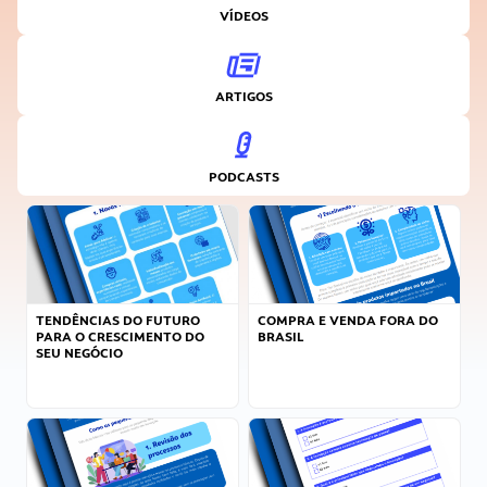
VÍDEOS
ARTIGOS
PODCASTS
TENDÊNCIAS DO FUTURO
COMPRA E VENDA FORA DO
PARA O CRESCIMENTO DO
BRASIL
SEU NEGÓCIO