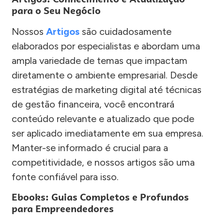
para o Seu Negócio
Nossos
Artigos
são cuidadosamente
elaborados por especialistas e abordam uma
ampla variedade de temas que impactam
diretamente o ambiente empresarial. Desde
estratégias de marketing digital até técnicas
de gestão financeira, você encontrará
conteúdo relevante e atualizado que pode
ser aplicado imediatamente em sua empresa.
Manter-se informado é crucial para a
competitividade, e nossos artigos são uma
fonte confiável para isso.
Ebooks: Guias Completos e Profundos
para Empreendedores