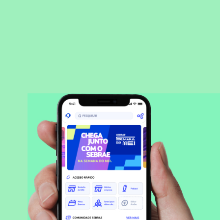
BAIXAR APLICATIVO