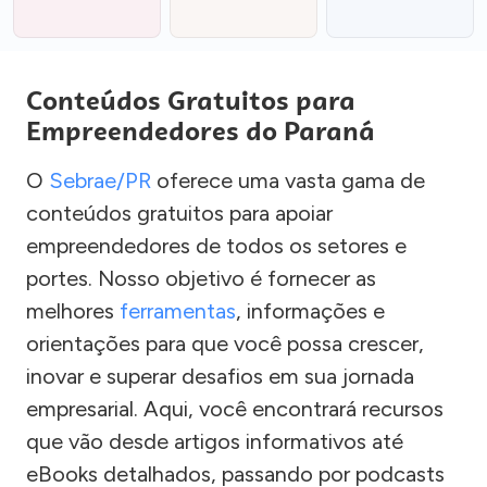
Conteúdos Gratuitos para
Empreendedores do Paraná
O
Sebrae/PR
oferece uma vasta gama de
conteúdos gratuitos para apoiar
empreendedores de todos os setores e
portes. Nosso objetivo é fornecer as
melhores
ferramentas
, informações e
orientações para que você possa crescer,
inovar e superar desafios em sua jornada
empresarial. Aqui, você encontrará recursos
que vão desde artigos informativos até
eBooks detalhados, passando por podcasts