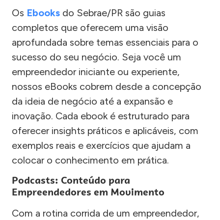
Os
Ebooks
do Sebrae/PR são guias
completos que oferecem uma visão
aprofundada sobre temas essenciais para o
sucesso do seu negócio. Seja você um
empreendedor iniciante ou experiente,
nossos eBooks cobrem desde a concepção
da ideia de negócio até a expansão e
inovação. Cada ebook é estruturado para
oferecer insights práticos e aplicáveis, com
exemplos reais e exercícios que ajudam a
colocar o conhecimento em prática.
Podcasts: Conteúdo para
Empreendedores em Movimento
Com a rotina corrida de um empreendedor,