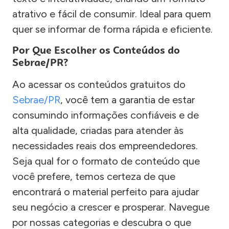
atrativo e fácil de consumir. Ideal para quem
quer se informar de forma rápida e eficiente.
Por Que Escolher os Conteúdos do
Sebrae/PR?
Ao acessar os conteúdos gratuitos do
Sebrae/PR
, você tem a garantia de estar
consumindo informações confiáveis e de
alta qualidade, criadas para atender às
necessidades reais dos empreendedores.
Seja qual for o formato de conteúdo que
você prefere, temos certeza de que
encontrará o material perfeito para ajudar
seu negócio a crescer e prosperar. Navegue
por nossas categorias e descubra o que