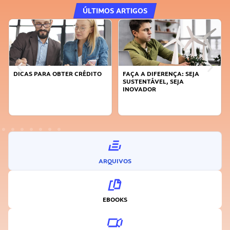
ÚLTIMOS ARTIGOS
DICAS PARA OBTER CRÉDITO
FAÇA A DIFERENÇA: SEJA
SUSTENTÁVEL, SEJA
INOVADOR
ARQUIVOS
EBOOKS