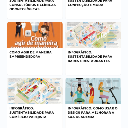
SUSTENTABILIDADE PARA
SUSTENTABILIDADE PARA
CONSULTÓRIOS E CLÍNICAS
CONFECÇÃO E MODA
ODONTOLÓGICAS
COMO AGIR DE MANEIRA
INFOGRÁFICO:
EMPREENDEDORA
SUSTENTABILIDADE PARA
BARES E RESTAURANTES
INFOGRÁFICO:
INFOGRÁFICO: COMO USAR O
SUSTENTABILIDADE PARA
DESIGN PARA MELHORAR A
COMÉRCIO VAREJISTA
SUA ACADEMIA