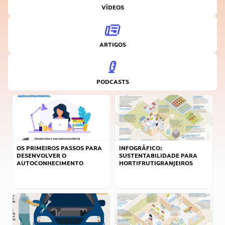
VÍDEOS
ARTIGOS
PODCASTS
OS PRIMEIROS PASSOS PARA
INFOGRÁFICO:
DESENVOLVER O
SUSTENTABILIDADE PARA
AUTOCONHECIMENTO
HORTIFRUTIGRANJEIROS