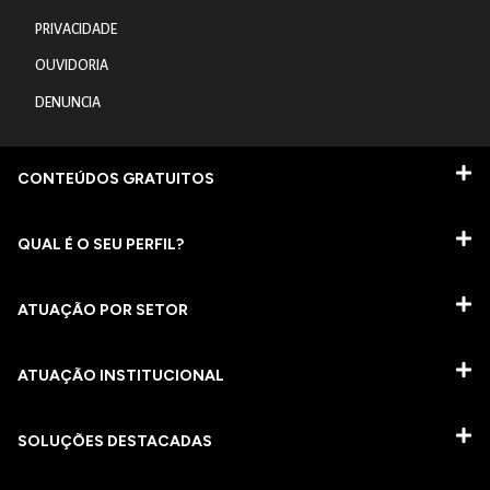
PRIVACIDADE
OUVIDORIA
DENUNCIA
CONTEÚDOS GRATUITOS
QUAL É O SEU PERFIL?
ATUAÇÃO POR SETOR
ATUAÇÃO INSTITUCIONAL
SOLUÇÕES DESTACADAS