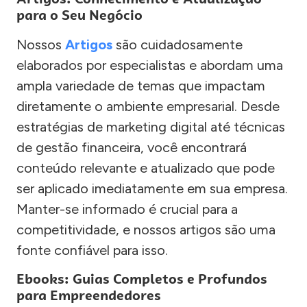
para o Seu Negócio
Nossos
Artigos
são cuidadosamente
elaborados por especialistas e abordam uma
ampla variedade de temas que impactam
diretamente o ambiente empresarial. Desde
estratégias de marketing digital até técnicas
de gestão financeira, você encontrará
conteúdo relevante e atualizado que pode
ser aplicado imediatamente em sua empresa.
Manter-se informado é crucial para a
competitividade, e nossos artigos são uma
fonte confiável para isso.
Ebooks: Guias Completos e Profundos
para Empreendedores