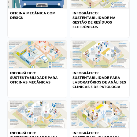
OFICINA MECÂNICA COM
INFOGRÁFICO:
DESIGN
SUSTENTABILIDADE NA
GESTÃO DE RESÍDUOS
ELETRÔNICOS
INFOGRÁFICO:
INFOGRÁFICO:
SUSTENTABILIDADE PARA
SUSTENTABILIDADE PARA
OFICINAS MECÂNICAS
LABORATÓRIOS DE ANÁLISES
CLÍNICAS E DE PATOLOGIA
INFOGRÁFICO:
INFOGRÁFICO: