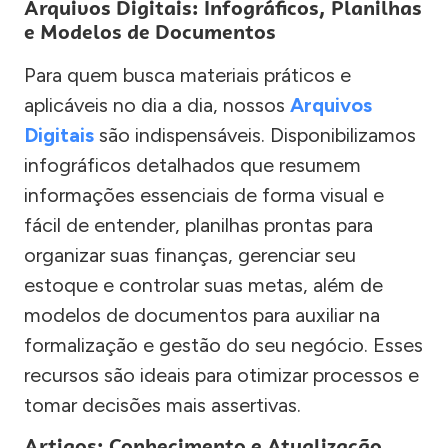
Arquivos Digitais: Infográficos, Planilhas
e Modelos de Documentos
Para quem busca materiais práticos e
aplicáveis no dia a dia, nossos
Arquivos
Digitais
são indispensáveis. Disponibilizamos
infográficos detalhados que resumem
informações essenciais de forma visual e
fácil de entender, planilhas prontas para
organizar suas finanças, gerenciar seu
estoque e controlar suas metas, além de
modelos de documentos para auxiliar na
formalização e gestão do seu negócio. Esses
recursos são ideais para otimizar processos e
tomar decisões mais assertivas.
Artigos: Conhecimento e Atualização