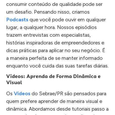
consumir conteúdo de qualidade pode ser
um desafio. Pensando nisso, criamos
Podcasts
que você pode ouvir em qualquer
lugar, a qualquer hora. Nossos episódios
trazem entrevistas com especialistas,
histórias inspiradoras de empreendedores e
dicas práticas para aplicar no seu negócio. É
a maneira perfeita de se manter informado
enquanto você cuida das suas tarefas diárias.
Vídeos: Aprenda de Forma Dinâmica e
Visual
Os
Vídeos
do Sebrae/PR são pensados para
quem prefere aprender de maneira visual e
dinâmica. Abordamos desde tutoriais passo a