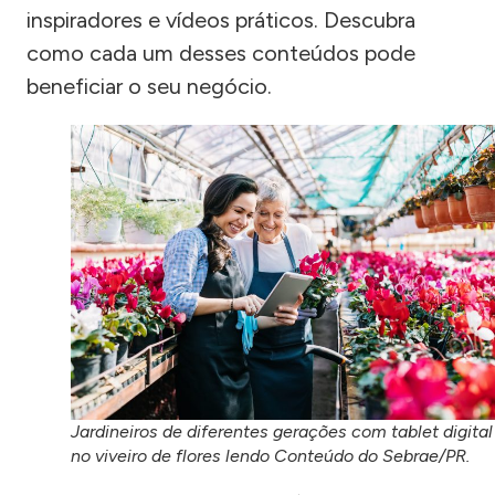
inspiradores e vídeos práticos. Descubra
como cada um desses conteúdos pode
beneficiar o seu negócio.
Jardineiros de diferentes gerações com tablet digital
no viveiro de flores lendo Conteúdo do Sebrae/PR.