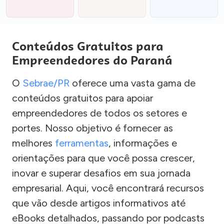
Conteúdos Gratuitos para
Empreendedores do Paraná
O
Sebrae/PR
oferece uma vasta gama de
conteúdos gratuitos para apoiar
empreendedores de todos os setores e
portes. Nosso objetivo é fornecer as
melhores
ferramentas
, informações e
orientações para que você possa crescer,
inovar e superar desafios em sua jornada
empresarial. Aqui, você encontrará recursos
que vão desde artigos informativos até
eBooks detalhados, passando por podcasts