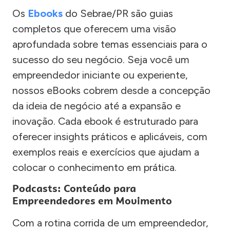
Os
Ebooks
do Sebrae/PR são guias
completos que oferecem uma visão
aprofundada sobre temas essenciais para o
sucesso do seu negócio. Seja você um
empreendedor iniciante ou experiente,
nossos eBooks cobrem desde a concepção
da ideia de negócio até a expansão e
inovação. Cada ebook é estruturado para
oferecer insights práticos e aplicáveis, com
exemplos reais e exercícios que ajudam a
colocar o conhecimento em prática.
Podcasts: Conteúdo para
Empreendedores em Movimento
Com a rotina corrida de um empreendedor,