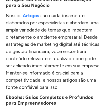
para o Seu Negócio
Nossos
Artigos
são cuidadosamente
elaborados por especialistas e abordam uma
ampla variedade de temas que impactam
diretamente o ambiente empresarial. Desde
estratégias de marketing digital até técnicas
de gestão financeira, você encontrará
conteúdo relevante e atualizado que pode
ser aplicado imediatamente em sua empresa.
Manter-se informado é crucial para a
competitividade, e nossos artigos são uma
fonte confiável para isso.
Ebooks: Guias Completos e Profundos
para Empreendedores