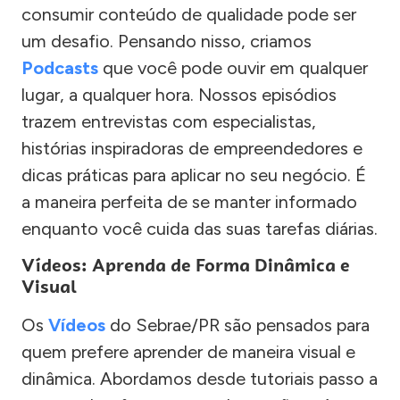
consumir conteúdo de qualidade pode ser
um desafio. Pensando nisso, criamos
Podcasts
que você pode ouvir em qualquer
lugar, a qualquer hora. Nossos episódios
trazem entrevistas com especialistas,
histórias inspiradoras de empreendedores e
dicas práticas para aplicar no seu negócio. É
a maneira perfeita de se manter informado
enquanto você cuida das suas tarefas diárias.
Vídeos: Aprenda de Forma Dinâmica e
Visual
Os
Vídeos
do Sebrae/PR são pensados para
quem prefere aprender de maneira visual e
dinâmica. Abordamos desde tutoriais passo a