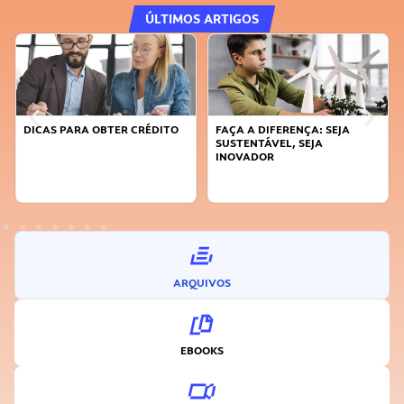
ÚLTIMOS ARTIGOS
DICAS PARA OBTER CRÉDITO
FAÇA A DIFERENÇA: SEJA
SUSTENTÁVEL, SEJA
INOVADOR
ARQUIVOS
EBOOKS