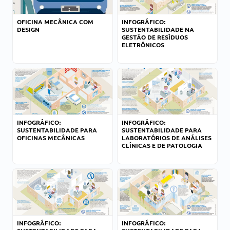
OFICINA MECÂNICA COM
INFOGRÁFICO:
DESIGN
SUSTENTABILIDADE NA
GESTÃO DE RESÍDUOS
ELETRÔNICOS
INFOGRÁFICO:
INFOGRÁFICO:
SUSTENTABILIDADE PARA
SUSTENTABILIDADE PARA
OFICINAS MECÂNICAS
LABORATÓRIOS DE ANÁLISES
CLÍNICAS E DE PATOLOGIA
INFOGRÁFICO:
INFOGRÁFICO: