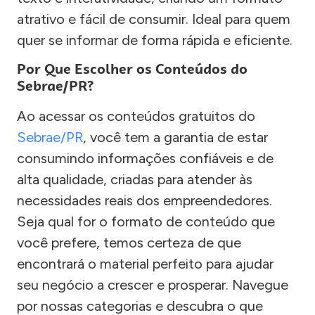
atrativo e fácil de consumir. Ideal para quem
quer se informar de forma rápida e eficiente.
Por Que Escolher os Conteúdos do
Sebrae/PR?
Ao acessar os conteúdos gratuitos do
Sebrae/PR
, você tem a garantia de estar
consumindo informações confiáveis e de
alta qualidade, criadas para atender às
necessidades reais dos empreendedores.
Seja qual for o formato de conteúdo que
você prefere, temos certeza de que
encontrará o material perfeito para ajudar
seu negócio a crescer e prosperar. Navegue
por nossas categorias e descubra o que