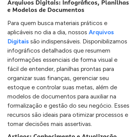
Arquivos Digitais: Infográficos, Planilhas
e Modelos de Documentos
Para quem busca materiais práticos e
aplicáveis no dia a dia, nossos
Arquivos
Digitais
são indispensáveis. Disponibilizamos
infográficos detalhados que resumem
informações essenciais de forma visual e
fácil de entender, planilhas prontas para
organizar suas finanças, gerenciar seu
estoque e controlar suas metas, além de
modelos de documentos para auxiliar na
formalização e gestão do seu negócio. Esses
recursos são ideais para otimizar processos e
tomar decisões mais assertivas.
Artigos: Conhecimento e Atualização