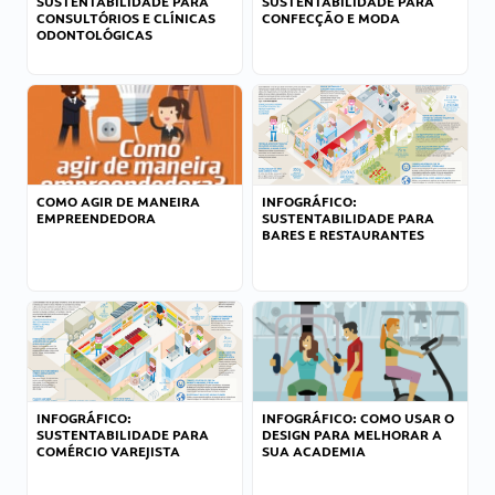
SUSTENTABILIDADE PARA
SUSTENTABILIDADE PARA
CONSULTÓRIOS E CLÍNICAS
CONFECÇÃO E MODA
ODONTOLÓGICAS
COMO AGIR DE MANEIRA
INFOGRÁFICO:
EMPREENDEDORA
SUSTENTABILIDADE PARA
BARES E RESTAURANTES
INFOGRÁFICO:
INFOGRÁFICO: COMO USAR O
SUSTENTABILIDADE PARA
DESIGN PARA MELHORAR A
COMÉRCIO VAREJISTA
SUA ACADEMIA