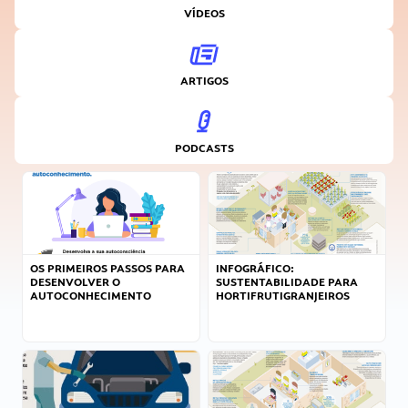
VÍDEOS
ARTIGOS
PODCASTS
OS PRIMEIROS PASSOS PARA
INFOGRÁFICO:
DESENVOLVER O
SUSTENTABILIDADE PARA
AUTOCONHECIMENTO
HORTIFRUTIGRANJEIROS