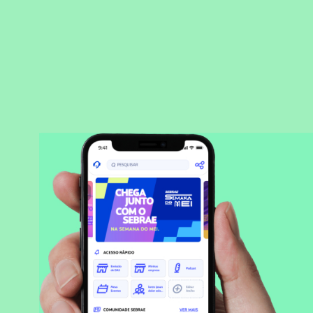
BAIXAR APLICATIVO