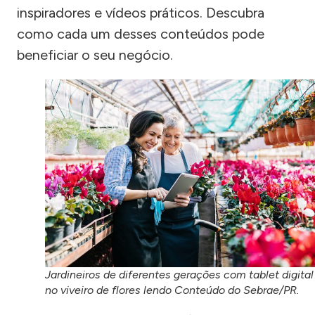
inspiradores e vídeos práticos. Descubra
como cada um desses conteúdos pode
beneficiar o seu negócio.
Jardineiros de diferentes gerações com tablet digital
no viveiro de flores lendo Conteúdo do Sebrae/PR.