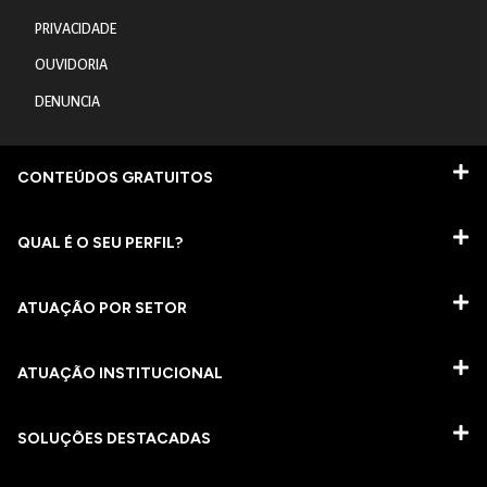
PRIVACIDADE
OUVIDORIA
DENUNCIA
CONTEÚDOS GRATUITOS
QUAL É O SEU PERFIL?
ATUAÇÃO POR SETOR
ATUAÇÃO INSTITUCIONAL
SOLUÇÕES DESTACADAS